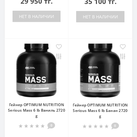
29 950 тг.
35 100 тг.
НЕТ В НАЛИЧИИ
НЕТ В НАЛИЧИИ
Гейнер OPTIMUM NUTRITION
Гейнер OPTIMUM NUTRITION
Serious Mass 6 lb Ваниль 2720
Serious Mass 6 lb Банан 2720
g
g
0
0