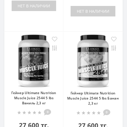
НЕТ В НАЛИЧИИ
НЕТ В НАЛИЧИИ
Гейнер Ultimate Nutrition
Гейнер Ultimate Nutrition
Muscle Juice 2544 5 lbs
Muscle Juice 2544 5 lbs Банан
Ваниль 2,3 кг
2,3 кг
0
0
27 600 тг.
27 600 тг.