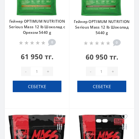
Гейнер OPTIMUM NUTRITION
Гейнер OPTIMUM NUTRITION
Serious Mass 12 lb Шоколад с
Serious Mass 12 lb Шоколад
Орехом 5440 g
5440 g
0
0
61 950 тг.
60 950 тг.
-
+
-
+
СЕБЕТКЕ
СЕБЕТКЕ