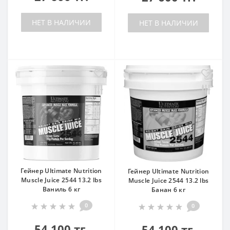
НЕТ В НАЛИЧИИ
НЕТ В НАЛИЧИИ
Гейнер Ultimate Nutrition
Гейнер Ultimate Nutrition
Muscle Juice 2544 13.2 lbs
Muscle Juice 2544 13.2 lbs
Ваниль 6 кг
Банан 6 кг
0
0
54 100 тг.
54 100 тг.