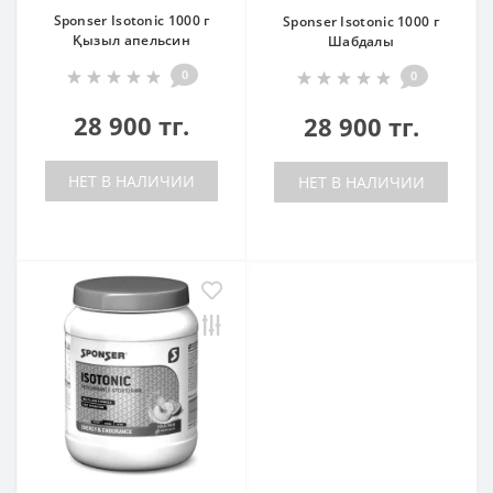
Sponser Isotonic 1000 г
Sponser Isotonic 1000 г
Қызыл апельсин
Шабдалы
0
0
28 900 тг.
28 900 тг.
НЕТ В НАЛИЧИИ
НЕТ В НАЛИЧИИ