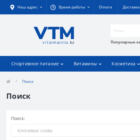
Наш адрес
Время работы
Оплата
Доставка
Популярные з
Спортивное питание
Витамины
Косметика
Поиск
Поиск
Поиск: