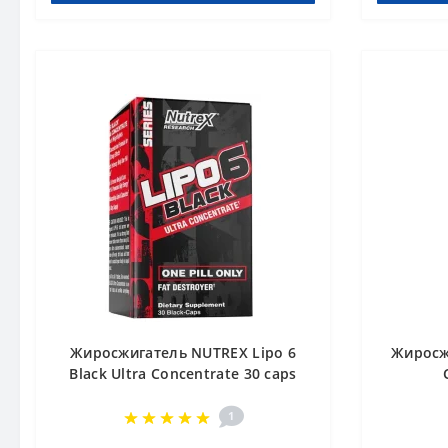
Жиросжигатель NUTREX Lipo 6
Жиросжи
Black Ultra Concentrate 30 caps
1