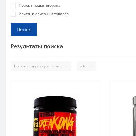
Поиск в подкатегориях
Искать в описании товаров
Результаты поиска