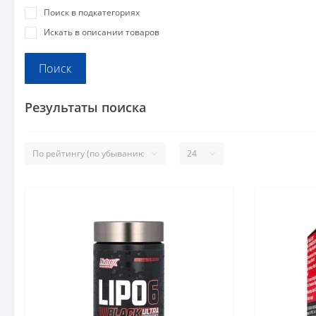
Поиск в подкатегориях
Искать в описании товаров
Результаты поиска