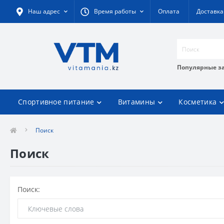
Наш адрес
Время работы
Оплата
Доставка
Популярные з
Спортивное питание
Витамины
Косметика
Поиск
Поиск
Поиск: