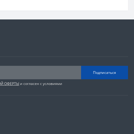
Подписаться
ОЙ ОФЕРТЫ
и согласен с условиями