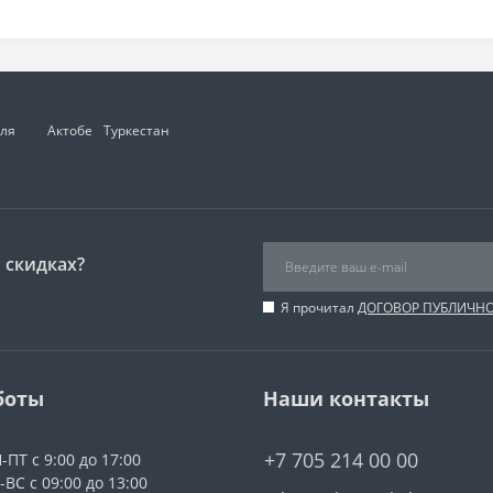
для
Актобе
Туркестан
 скидках?
Я прочитал
ДОГОВОР ПУБЛИЧН
боты
Наши контакты
+7 705 214 00 00
-ПТ с 9:00 до 17:00
-ВС с 09:00 до 13:00