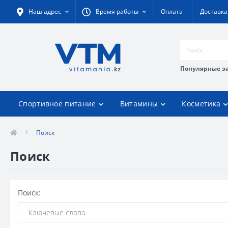
Наш адрес
Время работы
Оплата
Доставка
Популярные з
Спортивное питание
Витамины
Косметика
Поиск
Поиск
Поиск: