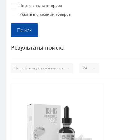
Поиск в подкатегориях
Искать в описании товаров
Результаты поиска