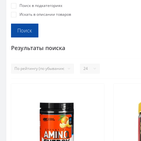
Поиск в подкатегориях
Искать в описании товаров
Результаты поиска