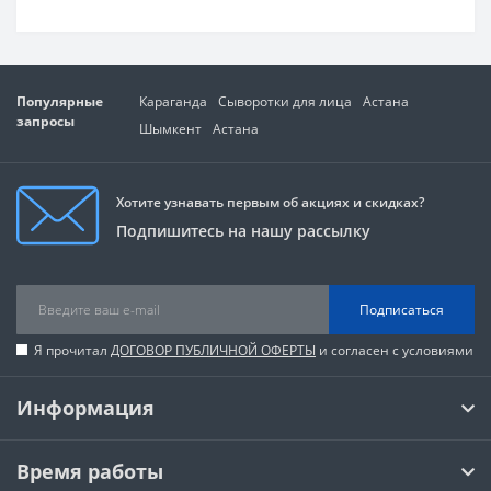
Популярные
Караганда
Сыворотки для лица
Астана
запросы
Шымкент
Астана
Хотите узнавать первым об акциях и скидках?
Подпишитесь на нашу рассылку
Подписаться
Я прочитал
ДОГОВОР ПУБЛИЧНОЙ ОФЕРТЫ
и согласен с условиями
Информация
Время работы