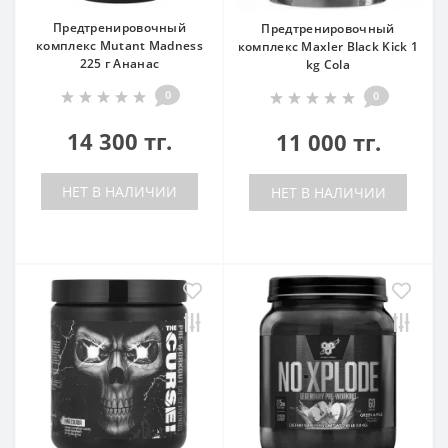
Предтренировочный
Предтренировочный
комплекс Mutant Madness
комплекс Maxler Black Kick 1
225 г Ананас
kg Cola
0
0
14 300 тг.
11 000 тг.
НЕТ В НАЛИЧИИ
НЕТ В НАЛИЧИИ