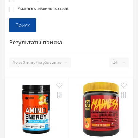
Искать в описании товаров
Результаты поиска