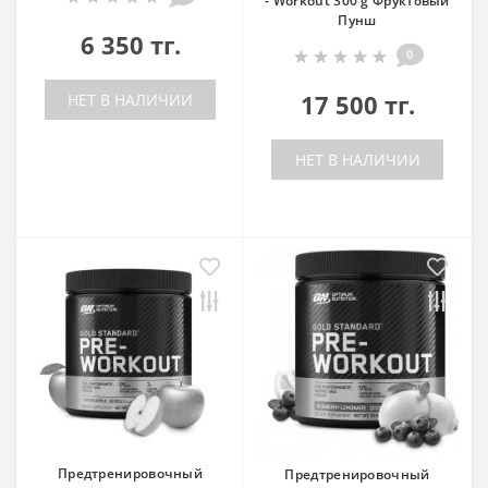
- Workout 300 g Фруктовый
Пунш
6 350 тг.
0
17 500 тг.
НЕТ В НАЛИЧИИ
НЕТ В НАЛИЧИИ
Предтренировочный
Предтренировочный