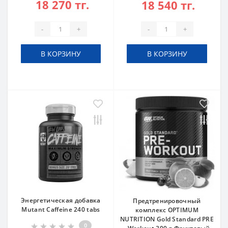
18 270 тг.
18 540 тг.
-
+
-
+
В КОРЗИНУ
В КОРЗИНУ
Энергетическая добавка
Предтренировочный
Mutant Caffeine 240 tabs
комплекс OPTIMUM
NUTRITION Gold Standard PRE
0