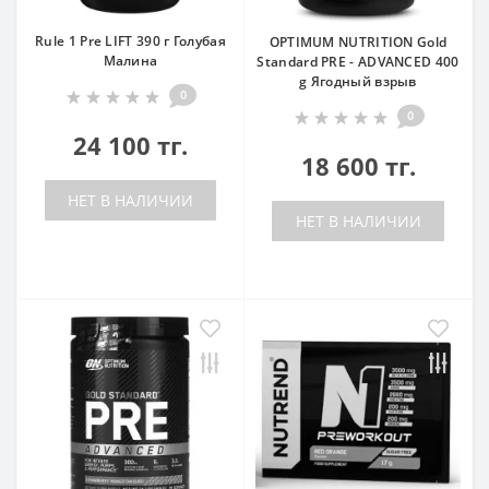
Rule 1 Pre LIFT 390 г Голубая
OPTIMUM NUTRITION Gold
Малина
Standard PRE - ADVANCED 400
g Ягодный взрыв
0
0
24 100 тг.
18 600 тг.
НЕТ В НАЛИЧИИ
НЕТ В НАЛИЧИИ