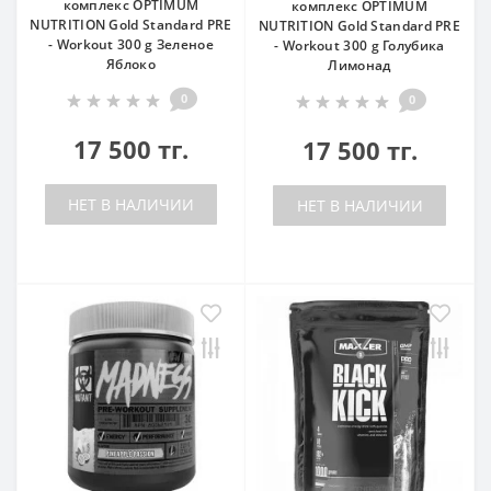
комплекс OPTIMUM
комплекс OPTIMUM
NUTRITION Gold Standard PRE
NUTRITION Gold Standard PRE
- Workout 300 g Зеленое
- Workout 300 g Голубика
Яблоко
Лимонад
0
0
17 500 тг.
17 500 тг.
НЕТ В НАЛИЧИИ
НЕТ В НАЛИЧИИ