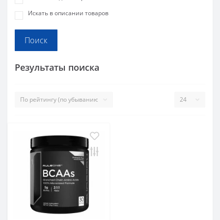
Искать в описании товаров
Результаты поиска