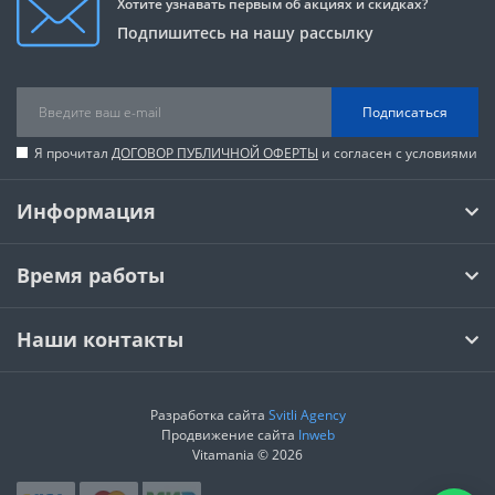
Хотите узнавать первым об акциях и скидках?
Подпишитесь на нашу рассылку
Подписаться
Я прочитал
ДОГОВОР ПУБЛИЧНОЙ ОФЕРТЫ
и согласен с условиями
Информация
Время работы
Наши контакты
Разработка сайта
Svitli Agency
Продвижение сайта
Inweb
Vitamania © 2026