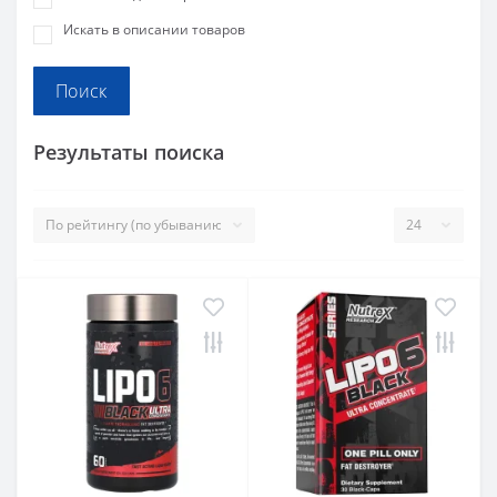
Искать в описании товаров
Результаты поиска