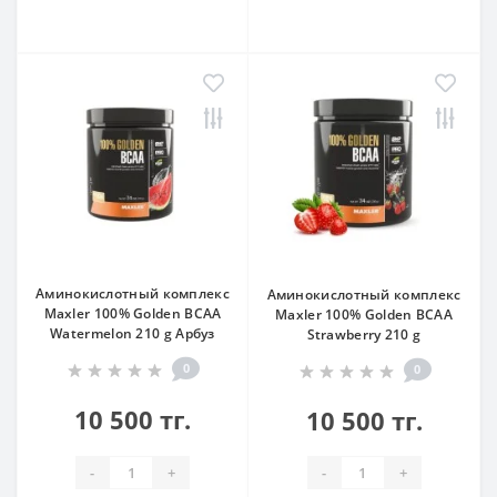
Аминокислотный комплекс
Аминокислотный комплекс
Maxler 100% Golden BCAA
Maxler 100% Golden BCAA
Watermelon 210 g Арбуз
Strawberry 210 g
0
0
10 500 тг.
10 500 тг.
-
+
-
+