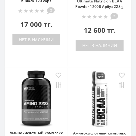
6 Black 120 caps
Ultimate Nutrition BCAA
Powder 12000 Арбуз 228 g
2
2
17 000 тг.
12 600 тг.
НЕТ В НАЛИЧИИ
НЕТ В НАЛИЧИИ
Аминокислотный комплекс
Аминокислотный комплекс