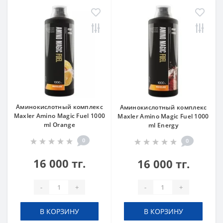
Аминокислотный комплекс
Аминокислотный комплекс
Maxler Amino Magic Fuel 1000
Maxler Amino Magic Fuel 1000
ml Orange
ml Energy
0
0
16 000 тг.
16 000 тг.
-
+
-
+
В КОРЗИНУ
В КОРЗИНУ