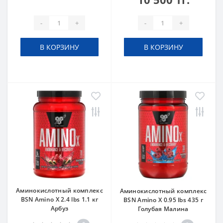
-
+
-
+
В КОРЗИНУ
В КОРЗИНУ
Аминокислотный комплекс
Аминокислотный комплекс
BSN Amino X 2.4 lbs 1.1 кг
BSN Amino X 0.95 lbs 435 г
Арбуз
Голубая Малина