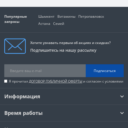
Популярные
Шымкент
Витамины
Петропавловск
запросы
Астана
Семей
Хотите узнавать первым об акциях и скидках?
Подпишитесь на нашу рассылку
Подписаться
Я прочитал
ДОГОВОР ПУБЛИЧНОЙ ОФЕРТЫ
и согласен с условиями
Информация
Время работы