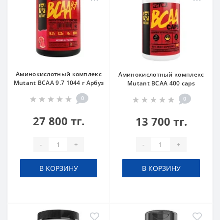
Аминокислотный комплекс
Аминокислотный комплекс
Mutant BCAA 9.7 1044 г Арбуз
Mutant BCAA 400 caps
0
0
27 800 тг.
13 700 тг.
-
+
-
+
В КОРЗИНУ
В КОРЗИНУ