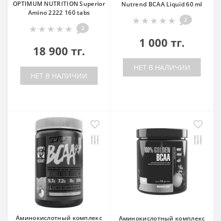
OPTIMUM NUTRITION Superior
Nutrend BCAA Liquid 60 ml
Amino 2222 160 tabs
2
2
1 000 тг.
18 900 тг.
НЕТ В НАЛИЧИИ
НЕТ В НАЛИЧИИ
Аминокислотный комплекс
Аминокислотный комплекс