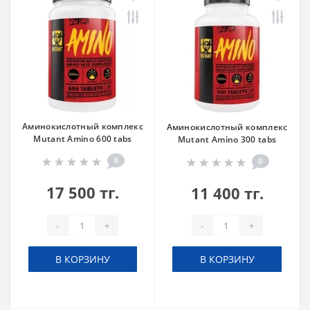
Аминокислотный комплекс
Аминокислотный комплекс
Mutant Amino 600 tabs
Mutant Amino 300 tabs
0
0
17 500 тг.
11 400 тг.
-
+
-
+
В КОРЗИНУ
В КОРЗИНУ