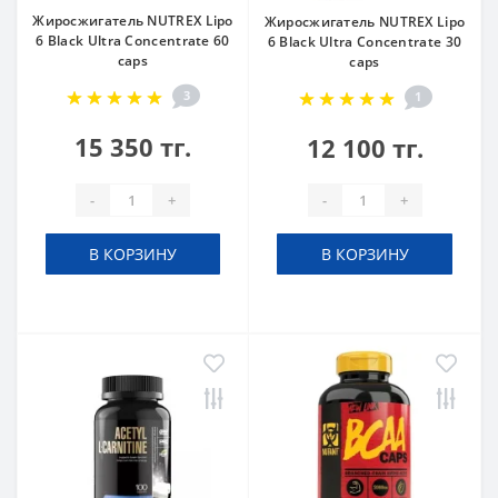
Жиросжигатель NUTREX Lipo
Жиросжигатель NUTREX Lipo
6 Black Ultra Concentrate 60
6 Black Ultra Concentrate 30
caps
caps
3
1
15 350 тг.
12 100 тг.
-
+
-
+
В КОРЗИНУ
В КОРЗИНУ