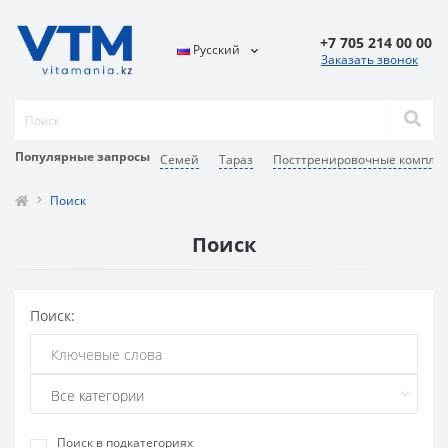
+7 705 214 00 00
Русский
Заказать звонок
Популярные запросы
Семей
Тараз
Посттренировочные комплек
Поиск
Поиск
Поиск:
Поиск в подкатегориях