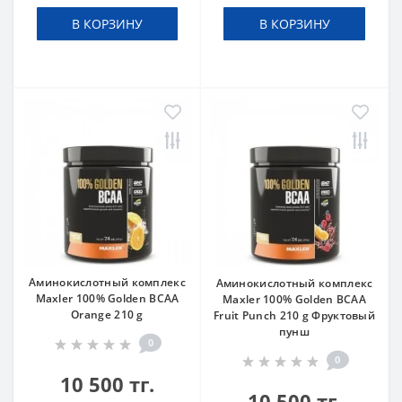
В КОРЗИНУ
В КОРЗИНУ
Аминокислотный комплекс
Аминокислотный комплекс
Maxler 100% Golden BCAA
Maxler 100% Golden BCAA
Orange 210 g
Fruit Punch 210 g Фруктовый
пунш
0
0
10 500 тг.
10 500 тг.