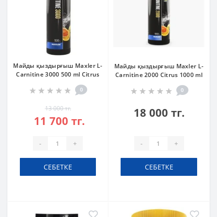
Майды қыздырғыш Maxler L-
Майды қыздырғыш Maxler L-
Carnitine 3000 500 ml Citrus
Carnitine 2000 Citrus 1000 ml
0
0
13 000 тг.
18 000 тг.
11 700 тг.
-
+
-
+
СЕБЕТКЕ
СЕБЕТКЕ