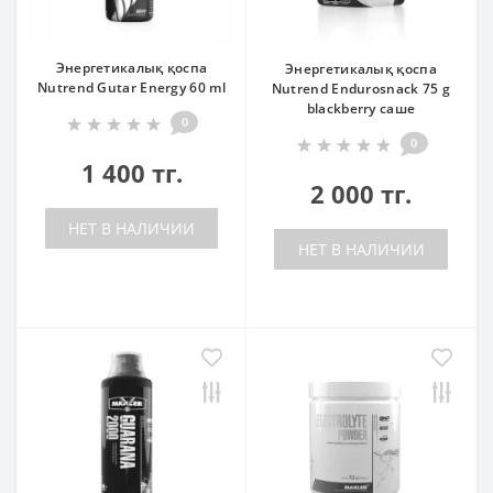
Энергетикалық қоспа
Энергетикалық қоспа
Nutrend Gutar Energy 60 ml
Nutrend Endurosnack 75 g
blackberry саше
0
0
1 400 тг.
2 000 тг.
НЕТ В НАЛИЧИИ
НЕТ В НАЛИЧИИ