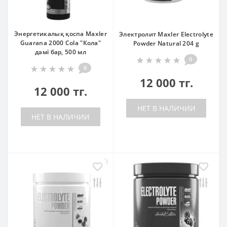
Энергетикалық қоспа Maxler
Электролит Maxler Electrolyte
Guarana 2000 Cola "Кола"
Powder Natural 204 g
дәмі бар, 500 мл
0
0
12 000 тг.
12 000 тг.
НЕТ В НАЛИЧИИ
НЕТ В НАЛИЧИИ