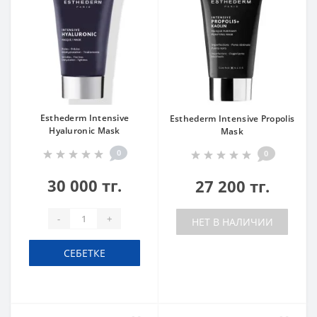
Esthederm Intensive
Esthederm Intensive Propolis
Hyaluronic Mask
Mask
0
0
30 000 тг.
27 200 тг.
-
+
НЕТ В НАЛИЧИИ
СЕБЕТКЕ