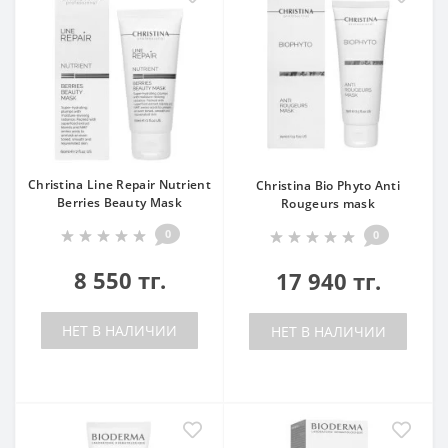
Christina Line Repair Nutrient
Christina Bio Phyto Anti
Berries Beauty Mask
Rougeurs mask
0
0
8 550 тг.
17 940 тг.
НЕТ В НАЛИЧИИ
НЕТ В НАЛИЧИИ