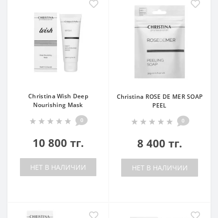
Christina Wish Deep
Christina ROSE DE MER SOAP
Nourishing Mask
PEEL
0
0
10 800 тг.
8 400 тг.
НЕТ В НАЛИЧИИ
НЕТ В НАЛИЧИИ