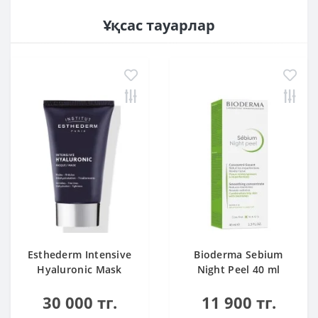
Ұқсас тауарлар
Esthederm Intensive
Bioderma Sebium
Hyaluronic Mask
Night Peel 40 ml
30 000 тг.
11 900 тг.