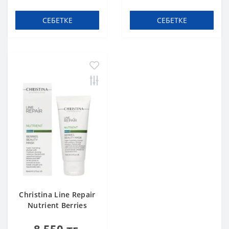
СЕБЕТКЕ
СЕБЕТКЕ
Christina Line Repair
Nutrient Berries
Beauty Mask