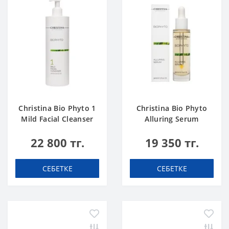
Christina Bio Phyto 1
Christina Bio Phyto
Mild Facial Cleanser
Alluring Serum
500 ml
22 800 тг.
19 350 тг.
СЕБЕТКЕ
СЕБЕТКЕ