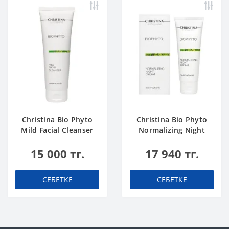
Christina Bio Phyto
Christina Bio Phyto
Mild Facial Cleanser
Normalizing Night
250 ml
Cream
15 000 тг.
17 940 тг.
СЕБЕТКЕ
СЕБЕТКЕ