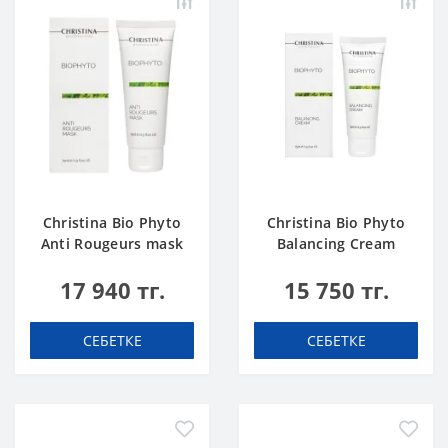
Christina Bio Phyto
Christina Bio Phyto
Anti Rougeurs mask
Balancing Cream
17 940 тг.
15 750 тг.
СЕБЕТКЕ
СЕБЕТКЕ