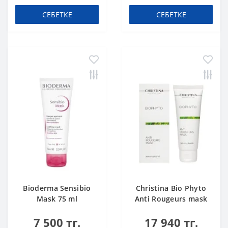
СЕБЕТКЕ
СЕБЕТКЕ
Bioderma Sensibio
Christina Bio Phyto
Mask 75 ml
Anti Rougeurs mask
7 500 тг.
17 940 тг.