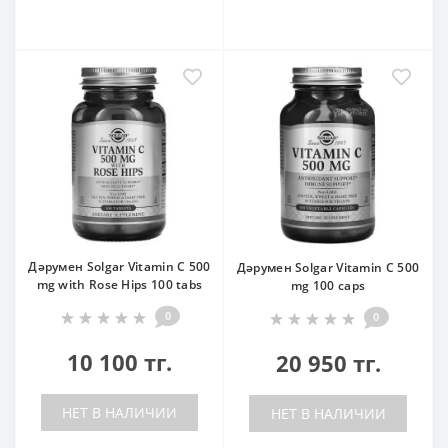
Дәрумен Solgar Vitamin C 500
Дәрумен Solgar Vitamin C 500
mg with Rose Hips 100 tabs
mg 100 caps
0
0
10 100 тг.
20 950 тг.
НЕТ В НАЛИЧИИ
НЕТ В НАЛИЧИИ