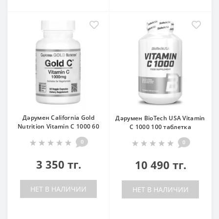
Дәрумен California Gold
Дәрумен BioTech USA Vitamin
Nutrition Vitamin C 1000 60
C 1000 100 таблетка
0
0
3 350 тг.
10 490 тг.
НЕТ В НАЛИЧИИ
НЕТ В НАЛИЧИИ