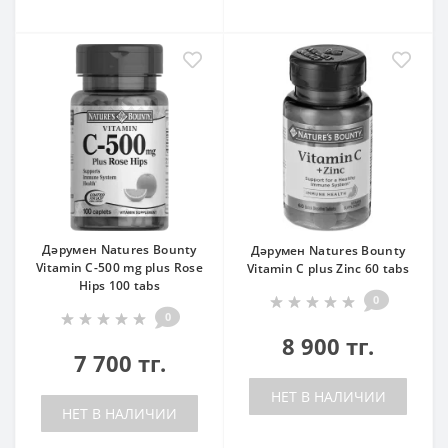
Дәрумен Natures Bounty
Дәрумен Natures Bounty
Vitamin C-500 mg plus Rose
Vitamin C plus Zinc 60 tabs
Hips 100 tabs
0
0
8 900 тг.
7 700 тг.
НЕТ В НАЛИЧИИ
НЕТ В НАЛИЧИИ