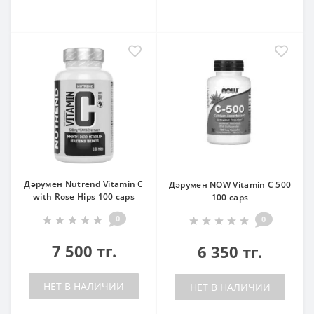
Дәрумен Nutrend Vitamin C
Дәрумен NOW Vitamin C 500
with Rose Hips 100 caps
100 caps
0
0
7 500 тг.
6 350 тг.
НЕТ В НАЛИЧИИ
НЕТ В НАЛИЧИИ