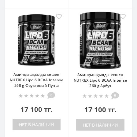
Аминқышқылды кешен
Аминқышқылды кешен
NUTREX Lipo 6 BCAA Intense
NUTREX Lipo 6 BCAA Intense
260 g Фруктовый Пунш
260 g Арбуз
0
0
17 100 тг.
17 100 тг.
НЕТ В НАЛИЧИИ
НЕТ В НАЛИЧИИ