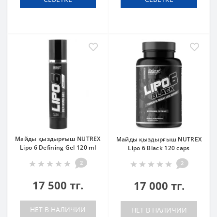
Майды қыздырғыш NUTREX
Майды қыздырғыш NUTREX
Lipo 6 Defining Gel 120 ml
Lipo 6 Black 120 caps
2
2
17 500 тг.
17 000 тг.
НЕТ В НАЛИЧИИ
НЕТ В НАЛИЧИИ