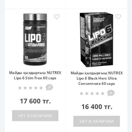
Майды қыздырғыш NUTREX
Майды қыздырғыш NUTREX
Lipo 6 Stim Free 60 caps
Lipo 6 Black Hers Ultra
Concentrate 60 caps
0
0
17 600 тг.
16 400 тг.
НЕТ В НАЛИЧИИ
НЕТ В НАЛИЧИИ