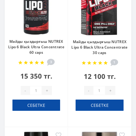
Майды қыздырғыш NUTREX
Майды қыздырғыш NUTREX
Lipo 6 Black Ultra Concentrate
Lipo 6 Black Ultra Concentrate
60 caps
30 caps
3
1
15 350 тг.
12 100 тг.
-
+
-
+
СЕБЕТКЕ
СЕБЕТКЕ