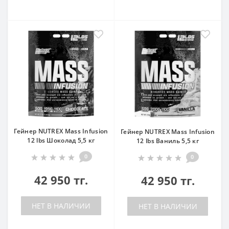
Гейнер NUTREX Mass Infusion
Гейнер NUTREX Mass Infusion
12 lbs Шоколад 5,5 кг
12 lbs Ваниль 5,5 кг
0
0
42 950 тг.
42 950 тг.
НЕТ В НАЛИЧИИ
НЕТ В НАЛИЧИИ