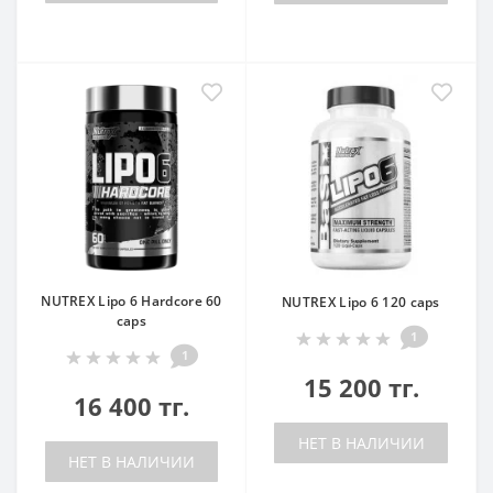
NUTREX Lipo 6 Hardcore 60
NUTREX Lipo 6 120 caps
caps
1
1
15 200 тг.
16 400 тг.
НЕТ В НАЛИЧИИ
НЕТ В НАЛИЧИИ