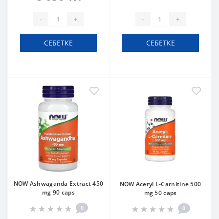
-
+
-
+
СЕБЕТКЕ
СЕБЕТКЕ
NOW Ashwaganda Extract 450
NOW Acetyl L-Carnitine 500
mg 90 caps
mg 50 caps
0
0