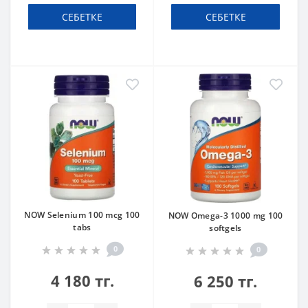
СЕБЕТКЕ
СЕБЕТКЕ
NOW Selenium 100 mcg 100
NOW Omega-3 1000 mg 100
tabs
softgels
0
0
4 180 тг.
6 250 тг.