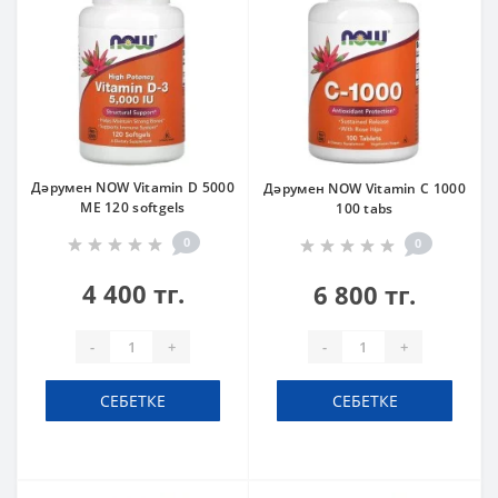
Дәрумен NOW Vitamin D 5000
Дәрумен NOW Vitamin C 1000
ME 120 softgels
100 tabs
0
0
4 400 тг.
6 800 тг.
-
+
-
+
СЕБЕТКЕ
СЕБЕТКЕ