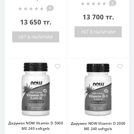
0
0
13 700 тг.
13 650 тг.
НЕТ В НАЛИЧИИ
НЕТ В НАЛИЧИИ
Дәрумен NOW Vitamin D 5000
Дәрумен NOW Vitamin D 2000
ME 240 softgels
ME 240 softgels