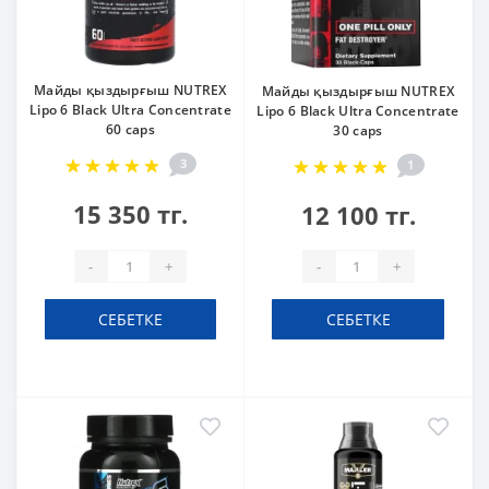
Майды қыздырғыш NUTREX
Майды қыздырғыш NUTREX
Lipo 6 Black Ultra Concentrate
Lipo 6 Black Ultra Concentrate
60 caps
30 caps
3
1
15 350 тг.
12 100 тг.
-
+
-
+
СЕБЕТКЕ
СЕБЕТКЕ