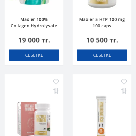
Maxler 100%
Maxler 5 HTP 100 mg
Collagen Hydrolysate
100 caps
500 g
19 000 тг.
10 500 тг.
СЕБЕТКЕ
СЕБЕТКЕ