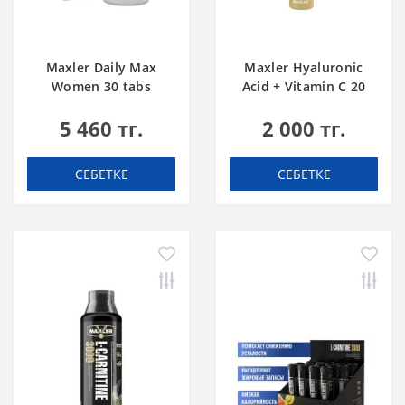
Maxler Daily Max
Maxler Hyaluronic
Women 30 tabs
Acid + Vitamin C 20
tabs Апельсин
5 460 тг.
2 000 тг.
СЕБЕТКЕ
СЕБЕТКЕ