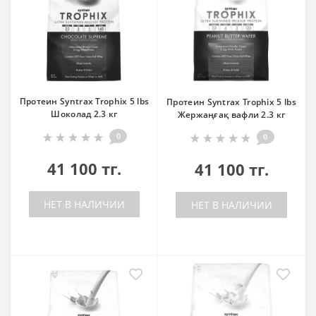
Протеин Syntrax Trophix 5 lbs
Протеин Syntrax Trophix 5 lbs
Шоколад 2.3 кг
Жержаңғақ вафли 2.3 кг
0
0
41 100 тг.
41 100 тг.
НЕТ В НАЛИЧИИ
НЕТ В НАЛИЧИИ