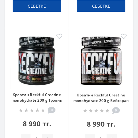
СЕБЕТКЕ
СЕБЕТКЕ
Креатин Reckful Creatine
Креатин Reckful Creatine
monohydrate 200 g Тропик
monohydrate 200 g Бейтарап
0
0
8 990 тг.
8 990 тг.