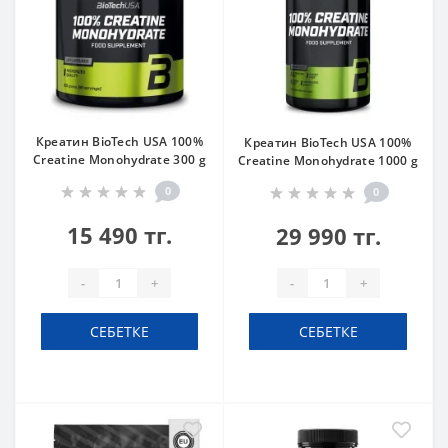
Креатин BioTech USA 100%
Креатин BioTech USA 100%
Creatine Monohydrate 300 g
Creatine Monohydrate 1000 g
0
0
15 490 тг.
29 990 тг.
-
+
-
+
СЕБЕТКЕ
СЕБЕТКЕ