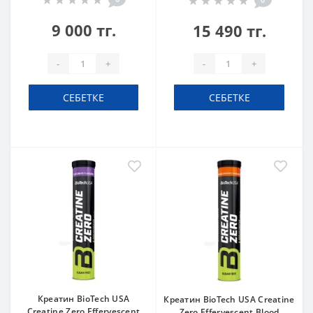
9 000 тг.
15 490 тг.
-
+
-
+
СЕБЕТКЕ
СЕБЕТКЕ
Креатин BioTech USA
Креатин BioTech USA Creatine
Creatine Zero Effervescent
Zero Effervescent Blood