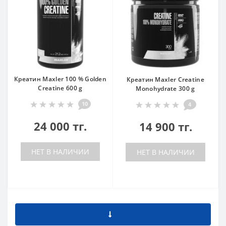
Креатин Maxler 100 % Golden
Креатин Maxler Creatine
Creatine 600 g
Monohydrate 300 g
10
4
24 000 тг.
14 900 тг.
НЕТ В НАЛИЧИИ
НЕТ В НАЛИЧИИ