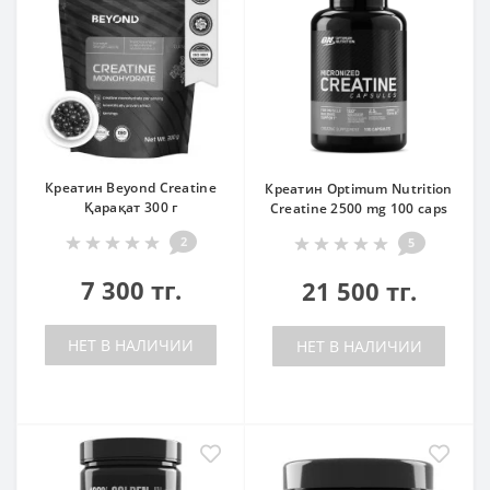
Креатин Beyond Creatine
Креатин Optimum Nutrition
Қарақат 300 г
Creatine 2500 mg 100 caps
2
5
7 300 тг.
21 500 тг.
НЕТ В НАЛИЧИИ
НЕТ В НАЛИЧИИ