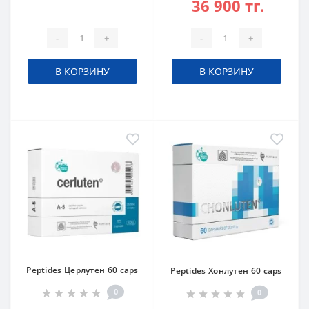
36 900 тг.
-
+
-
+
В КОРЗИНУ
В КОРЗИНУ
Peptides Церлутен 60 caps
Peptides Хонлутен 60 caps
0
0