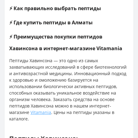
⚡ Как правильно выбрать пептиды
⚡ Где купить пептиды в Алматы
⚡ Преимущества покупки пептидов
Хавинсона в интернет-магазине Vitamania
Пептиды Хавинсона — это одно из самых
захватывающих исследований в сфере биотехнологий
и антивозрастной медицины. Инновационный подход
к здоровью и омоложению базируется на
использовании биологически активных пептидов,
способных оказывать уникальное воздействие на
организм человека. Заказать средства на основе
пептидов Хавинсона можно в нашем интернет-
магазине
Vitamania
. Цены на пептиды указаны в
каталоге.