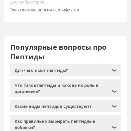
дистрибьюторов
Электронная версия сертификата
Популярные вопросы про
Пептиды
Для чего пьют пептиды?
❯
Что такое пептиды и какова их роль в
организме?
❯
Какие виды пептидов существуют?
❯
Как правильно выбирать пептидные
добавки?
❯