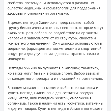
свойства, поэтому они используются в различных
областях медицины и косметологии для поддержания
здоровья и омоложения организма.
В целом, пептиды Хавинсона представляют собой
группу биологически активных веществ, которые могут
оказывать разнообразное воздействие на организм
человека в зависимости от их структуры, свойств и
конкретного назначения. Они широко используются в
медицине, фармацевтике, косметологии и спортивной
индустрии для улучшения здоровья, красоты, силы и
молодости.
Пептиды обычно выпускаются в капсулах, таблетках,
но также могут быть и в форме спрея. Выбор зависит
от конкретного препарата и показаний к применению.
В нашем магазине вы можете выбрать из каталога и
купить пептиды Хавинсона для сетчатки, сосудов,
иммунитета, шишковидной железы, омоложения
организма. Также в наличии есть косметика, витамины
и другие товары. Купить пептиды в Алматы вы можете