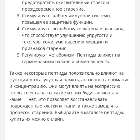
предотвратить окислительный стресс и
преждевременное старение.
Стимулируют работу иммунной системы,
повышая ее защитные функции.
Стимулируют выработку коллагена и эластина,
что способствует улучшению упругости и
текстуры кожи, уменьшению морщин и
признаков старения.
Регулируют метаболизм. Пептиды влияют на
гормональный баланс и обмен веществ.
Также некоторые пептиды положительно влияют на
функции мозга, улучшая память, активность, внимание
и концентрацию. Они могут влиять на экспрессию
генов, то есть на то, какие из них будут активны, а
какие — нет. Это позволяет восстанавливать
поврежденные клетки и ткани, а также замедлять
процессы старения. Выбирайте в каталоге пептиды,
купить их можно онлайн.