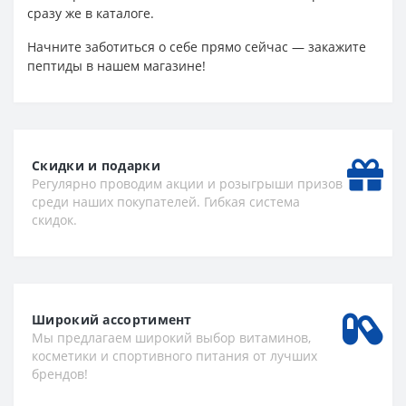
сразу же в каталоге.
Начните заботиться о себе прямо сейчас — закажите
пептиды в нашем магазине!
Скидки и подарки
Регулярно проводим акции и розыгрыши призов
среди наших покупателей. Гибкая система
скидок.
Широкий ассортимент
Мы предлагаем широкий выбор витаминов,
косметики и спортивного питания от лучших
брендов!