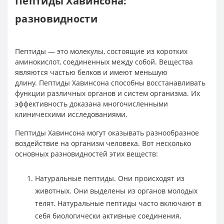
Пептиды Хавинсона:
разновидности
Пептиды — это молекулы, состоящие из коротких
аминокислот, соединенных между собой. Вещества
являются частью белков и имеют меньшую
длину. Пептиды Хавинсона способны восстанавливать
функции различных органов и систем организма. Их
эффективность доказана многочисленными
клиническими исследованиями.
Пептиды Хавинсона могут оказывать разнообразное
воздействие на организм человека. Вот несколько
основных разновидностей этих веществ:
Натуральные пептиды. Они происходят из
животных. Они выделены из органов молодых
телят. Натуральные пептиды часто включают в
себя биологически активные соединения,