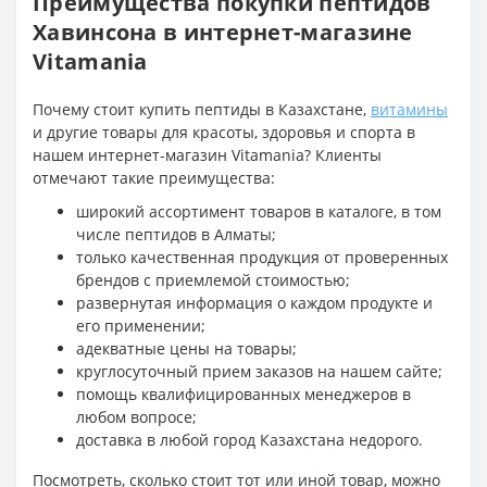
Преимущества покупки пептидов
Хавинсона в интернет-магазине
Vitamania
Почему стоит купить пептиды в Казахстане,
витамины
и другие товары для красоты, здоровья и спорта в
нашем интернет-магазин Vitamania? Клиенты
отмечают такие преимущества:
широкий ассортимент товаров в каталоге, в том
числе пептидов в Алматы;
только качественная продукция от проверенных
брендов с приемлемой стоимостью;
развернутая информация о каждом продукте и
его применении;
адекватные цены на товары;
круглосуточный прием заказов на нашем сайте;
помощь квалифицированных менеджеров в
любом вопросе;
доставка в любой город Казахстана недорого.
Посмотреть, сколько стоит тот или иной товар, можно