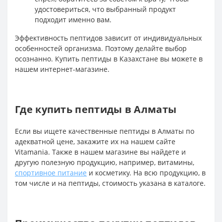
удостовериться, что выбранный продукт
подходит именно вам.
Эффективность пептидов зависит от индивидуальных
особенностей организма. Поэтому делайте выбор
осознанно. Купить пептиды в Казахстане вы можете в
нашем интернет-магазине.
Где купить пептиды в Алматы
Если вы ищете качественные пептиды в Алматы по
адекватной цене, закажите их на нашем сайте
Vitamania. Также в нашем магазине вы найдете и
другую полезную продукцию, например, витамины,
спортивное питание
и косметику. На всю продукцию, в
том числе и на пептиды, стоимость указана в каталоге.