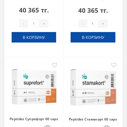
40 365 тг.
40 365 тг.
-
+
-
+
В КОРЗИНУ
В КОРЗИНУ
Peptides Супрефорт 60 caps
Peptides Стамакорт 60 caps