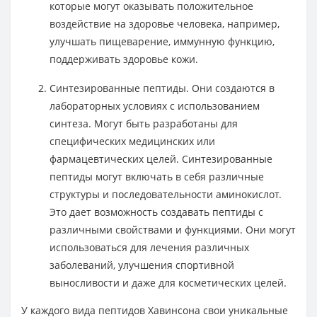
которые могут оказывать положительное
воздействие на здоровье человека, например,
улучшать пищеварение, иммунную функцию,
поддерживать здоровье кожи.
Синтезированные пептиды. Они создаются в
лабораторных условиях с использованием
синтеза. Могут быть разработаны для
специфических медицинских или
фармацевтических целей. Синтезированные
пептиды могут включать в себя различные
структуры и последовательности аминокислот.
Это дает возможность создавать пептиды с
различными свойствами и функциями. Они могут
использоваться для лечения различных
заболеваний, улучшения спортивной
выносливости и даже для косметических целей.
У каждого вида пептидов Хавинсона свои уникальные