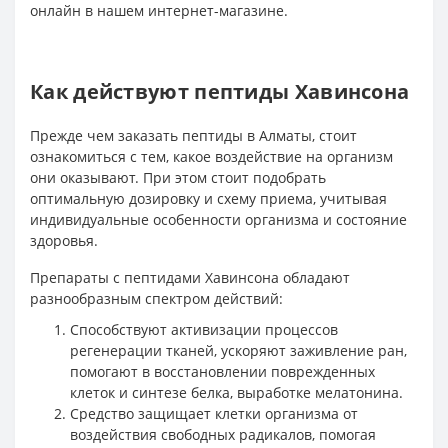
онлайн в нашем интернет-магазине.
Как действуют пептиды Хавинсона
Прежде чем заказать пептиды в Алматы, стоит
ознакомиться с тем, какое воздействие на организм
они оказывают. При этом стоит подобрать
оптимальную дозировку и схему приема, учитывая
индивидуальные особенности организма и состояние
здоровья.
Препараты с пептидами Хавинсона обладают
разнообразным спектром действий:
Способствуют активизации процессов
регенерации тканей, ускоряют заживление ран,
помогают в восстановлении поврежденных
клеток и синтезе белка, выработке мелатонина.
Средство защищает клетки организма от
воздействия свободных радикалов, помогая