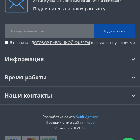
Хотите узнавать первым об акциях и скидках?
Подпишитесь на нашу рассылку
Подписаться
Я прочитал
ДОГОВОР ПУБЛИЧНОЙ ОФЕРТЫ
и согласен с условиями
Информация
Время работы
Наши контакты
Разработка сайта
Svitli Agency
Продвижение сайта
Inweb
Vitamania © 2026