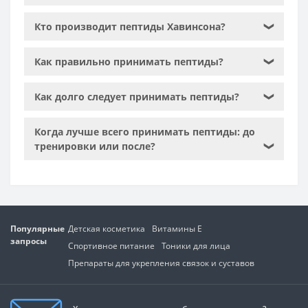
Кто производит пептиды Хавинсона?
❯
Как правильно принимать пептиды?
❯
Как долго следует принимать пептиды?
❯
Когда лучше всего принимать пептиды: до
тренировки или после?
❯
Популярные
Детская косметика
Витамины Е
запросы
Спортивное питание
Тоники для лица
Препараты для укрепления связок и суставов