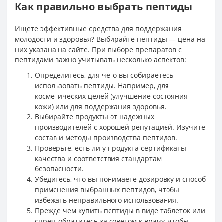
Как правильно выбрать пептиды
Ищете эффективные средства для поддержания
молодости и здоровья? Выбирайте пептиды — цена на
них указана на сайте. При выборе препаратов с
пептидами важно учитывать несколько аспектов:
Определитесь, для чего вы собираетесь
использовать пептиды. Например, для
косметических целей (улучшение состояния
кожи) или для поддержания здоровья.
Выбирайте продукты от надежных
производителей с хорошей репутацией. Изучите
состав и методы производства пептидов.
Проверьте, есть ли у продукта сертификаты
качества и соответствия стандартам
безопасности.
Убедитесь, что вы понимаете дозировку и способ
применения выбранных пептидов, чтобы
избежать неправильного использования.
Прежде чем купить пептиды в виде таблеток или
спрея, обратитесь за советом к врачу, чтобы