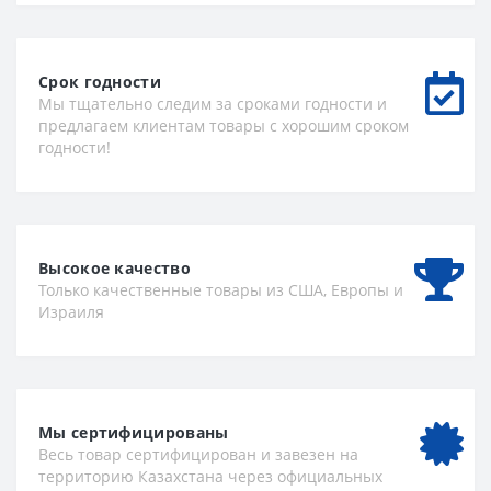
Срок годности
Мы тщательно следим за сроками годности и
предлагаем клиентам товары с хорошим сроком
годности!
Высокое качество
Только качественные товары из США, Европы и
Израиля
Мы сертифицированы
Весь товар сертифицирован и завезен на
территорию Казахстана через официальных