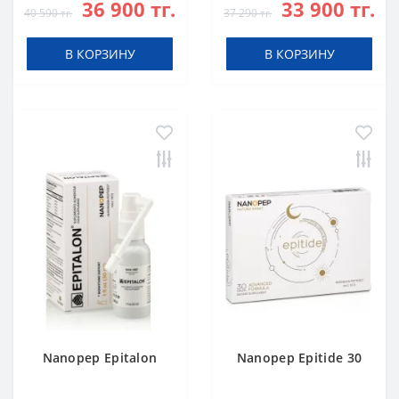
36 900 тг.
33 900 тг.
40 590 тг.
37 290 тг.
В КОРЗИНУ
В КОРЗИНУ
Nanopep Epitalon
Nanopep Epitide 30