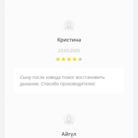
Кристина
23.03.2025
Сыну после ковида помог восстановить
дыхание. Спасибо производителю!
Айгүл