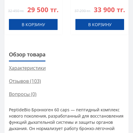
29 500 тг.
33 900 тг.
32 450 тг.
37 290 тг.
В КОРЗИНУ
В КОРЗИНУ
Обзор товара
Характеристики
Отзывов (103)
Вопросы
(0)
PeptideBio Бронхоген 60 caps — пептидный комплекс
нового поколения, разработанный для восстановления
функций дыхательной системы и защиты органов
дыхания. Он нормализует работу бронхо-лёгочной