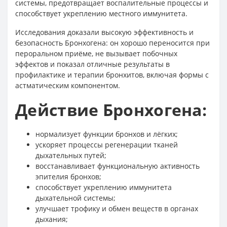
системы, предотвращает воспалительные процессы и
способствует укреплению местного иммунитета.
Исследования доказали высокую эффективность и
безопасность Бронхогена: он хорошо переносится при
пероральном приёме, не вызывает побочных
эффектов и показал отличные результаты в
профилактике и терапии бронхитов, включая формы с
астматическим компонентом.
Действие Бронхогена:
нормализует функции бронхов и лёгких;
ускоряет процессы регенерации тканей
дыхательных путей;
восстанавливает функциональную активность
эпителия бронхов;
способствует укреплению иммунитета
дыхательной системы;
улучшает трофику и обмен веществ в органах
дыхания;