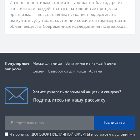
Интерес к пептидам стремительно растёт благодаря их
способности воздействовать на ключевые процессы
организма — восстанавливать ткани, поддерживать
иммунитет, улучшать состояние кожи и оптимизировать
обмен веществ. Современные исследования подтвержда..
Популярные
Маски для лица
Витамины на каждый день
запросы
Семей
Сыворотки для лица
Астана
Хотите узнавать первым об акциях и скидках?
Подпишитесь на нашу рассылку
Подписаться
Я прочитал
ДОГОВОР ПУБЛИЧНОЙ ОФЕРТЫ
и согласен с условиями