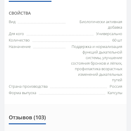
СВОЙСТВА
Вид
Биологически активная
добавка
Для кого
Универсально
Количество
60 шт
Назначение
Поддержка и нормализация
функций дыхательной
системы, улучшение
состояния бронхов и лёгких,
профилактика возрастных
изменений дыхательных
путей
Страна производства
Россия
Форма выпуска
Капсулы
Отзывов (103)