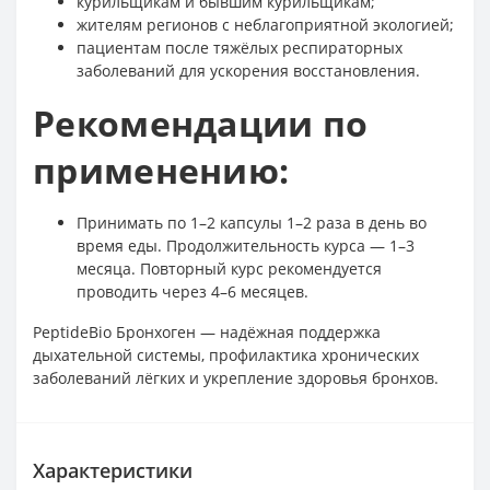
курильщикам и бывшим курильщикам;
жителям регионов с неблагоприятной экологией;
пациентам после тяжёлых респираторных
заболеваний для ускорения восстановления.
Рекомендации по
применению:
Принимать по 1–2 капсулы 1–2 раза в день во
время еды. Продолжительность курса — 1–3
месяца. Повторный курс рекомендуется
проводить через 4–6 месяцев.
PeptideBio Бронхоген — надёжная поддержка
дыхательной системы, профилактика хронических
заболеваний лёгких и укрепление здоровья бронхов.
Характеристики