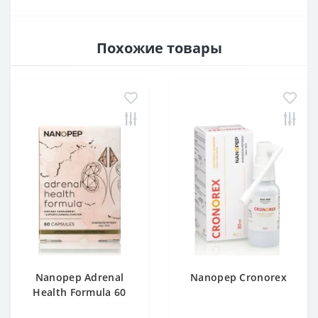
Похожие товары
Nanopep Adrenal
Nanopep Cronorex
Health Formula 60
caps