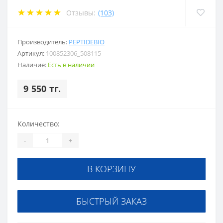
Отзывы:
(103)
Производитель:
PEPTIDEBIO
Артикул:
100852306_508115
Наличие:
Есть в наличии
9 550 тг.
Количество:
-
+
В КОРЗИНУ
БЫСТРЫЙ ЗАКАЗ