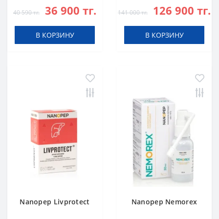
36 900 тг.
126 900 тг.
40 590 тг.
141 000 тг.
В КОРЗИНУ
В КОРЗИНУ
Nanopep Livprotect
Nanopep Nemorex