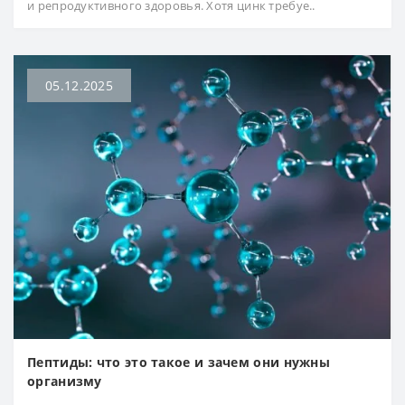
и репродуктивного здоровья. Хотя цинк требуе..
05.12.2025
Пептиды: что это такое и зачем они нужны
организму