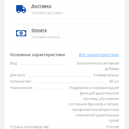
Доставка
Условия доставки
Оплата
Условия оплаты
Основные характеристики
Все характеристики
Вид:
Биологически активная
добавка
Для кого:
Универсально
Количество:
60 шт
Назначение:
Поддержка и нормализация
функций дыхательной
системы, улучшение
состояния бронхов и лёгких,
профилактика возрастных
изменений дыхательных
путей
Страна производства:
Россия