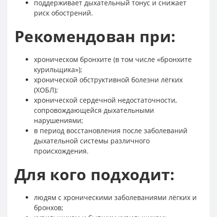
поддерживает дыхательный тонус и снижает
риск обострений.
Рекомендован при:
хроническом бронхите (в том числе «бронхите
курильщика»);
хронической обструктивной болезни лёгких
(ХОБЛ);
хронической сердечной недостаточности,
сопровождающейся дыхательными
нарушениями;
в период восстановления после заболеваний
дыхательной системы различного
происхождения.
Для кого подходит:
людям с хроническими заболеваниями лёгких и
бронхов;