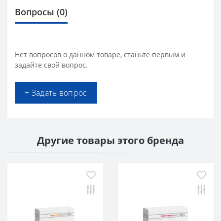
Вопросы
(0)
Нет вопросов о данном товаре, станьте первым и
задайте свой вопрос.
+ Задать вопрос
Другие товары этого бренда