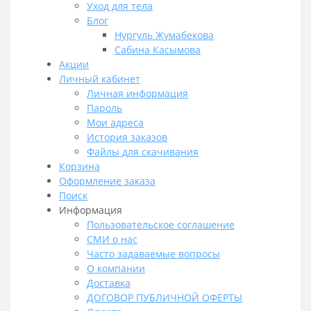
Уход для тела
Блог
Нургуль Жумабекова
Сабина Касымова
Акции
Личный кабинет
Личная информация
Пароль
Мои адреса
История заказов
Файлы для скачивания
Корзина
Оформление заказа
Поиск
Информация
Пользовательское соглашение
СМИ о нас
Часто задаваемые вопросы
О компании
Доставка
ДОГОВОР ПУБЛИЧНОЙ ОФЕРТЫ