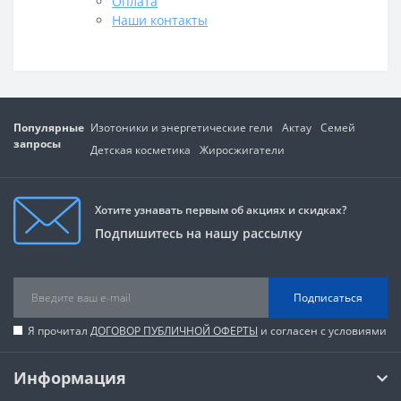
Оплата
Наши контакты
Популярные
Изотоники и энергетические гели
Актау
Семей
запросы
Детская косметика
Жиросжигатели
Хотите узнавать первым об акциях и скидках?
Подпишитесь на нашу рассылку
Подписаться
Я прочитал
ДОГОВОР ПУБЛИЧНОЙ ОФЕРТЫ
и согласен с условиями
Информация