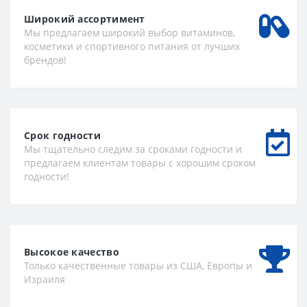
Широкий ассортимент
Мы предлагаем широкий выбор витаминов,
косметики и спортивного питания от лучших
брендов!
Срок годности
Мы тщательно следим за сроками годности и
предлагаем клиентам товары с хорошим сроком
годности!
Высокое качество
Только качественные товары из США, Европы и
Израиля