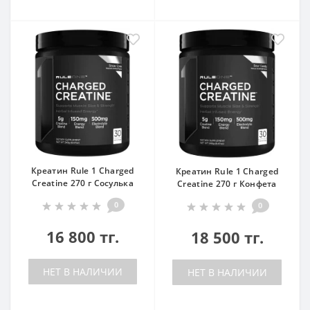
Креатин Rule 1 Charged
Креатин Rule 1 Charged
Creatine 270 г Сосулька
Creatine 270 г Конфета
0
0
16 800 тг.
18 500 тг.
НЕТ В НАЛИЧИИ
НЕТ В НАЛИЧИИ