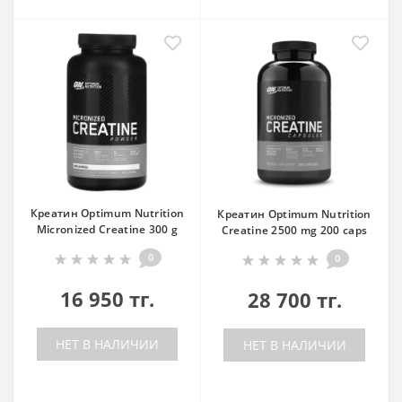
Креатин Optimum Nutrition
Креатин Optimum Nutrition
Micronized Creatine 300 g
Creatine 2500 mg 200 caps
0
0
16 950 тг.
28 700 тг.
НЕТ В НАЛИЧИИ
НЕТ В НАЛИЧИИ