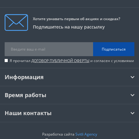
Хотите узнавать первым об акциях и скидках?
Подпишитесь на нашу рассылку
Подписаться
Я прочитал
ДОГОВОР ПУБЛИЧНОЙ ОФЕРТЫ
и согласен с условиями
Информация
Время работы
Наши контакты
Разработка сайта
Svitli Agency