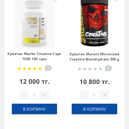
Креатин Maxler Creatine Caps
Креатин Mutant Micronized
1000 100 caps
Creatine Monohydrate 300 g
2
0
12 000 тг.
10 800 тг.
-
+
-
+
В КОРЗИНУ
В КОРЗИНУ