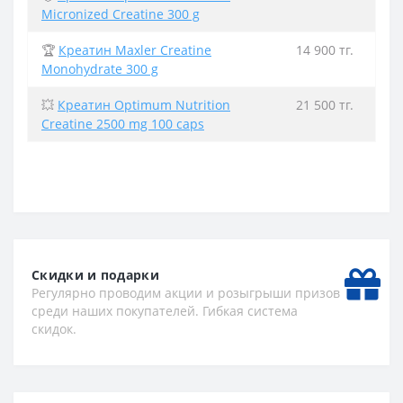
Micronized Creatine 300 g
🏆
Креатин Maxler Creatine
14 900 тг.
Monohydrate 300 g
💥
Креатин Optimum Nutrition
21 500 тг.
Creatine 2500 mg 100 caps
Скидки и подарки
Регулярно проводим акции и розыгрыши призов
среди наших покупателей. Гибкая система
скидок.