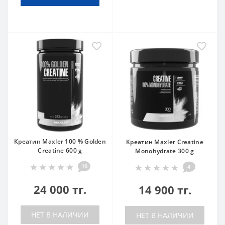
Креатин Maxler 100 % Golden
Креатин Maxler Creatine
Creatine 600 g
Monohydrate 300 g
10
4
24 000 тг.
14 900 тг.
НЕТ В НАЛИЧИИ
НЕТ В НАЛИЧИИ