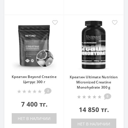
Креатин Beyond Creatine
Креатин Ultimate Nutrition
Цитрус 300 г
Micronized Creatine
Monohydrate 300 g
2
0
7 400 тг.
14 850 тг.
НЕТ В НАЛИЧИИ
НЕТ В НАЛИЧИИ