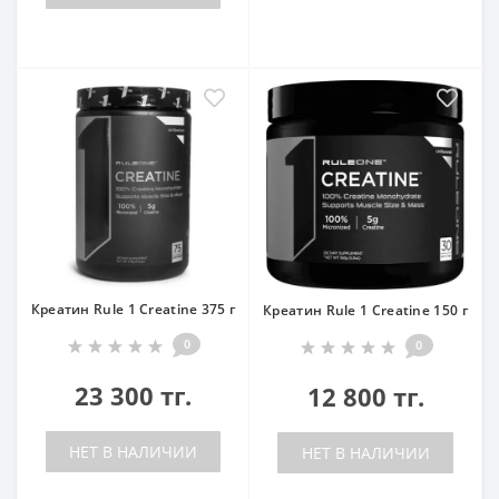
Креатин Rule 1 Creatine 375 г
Креатин Rule 1 Creatine 150 г
0
0
23 300 тг.
12 800 тг.
НЕТ В НАЛИЧИИ
НЕТ В НАЛИЧИИ