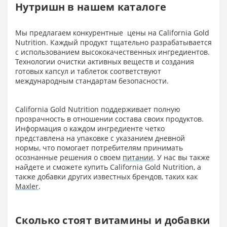
Нутришн в нашем каталоге
Мы предлагаем конкурентные цены на California Gold
Nutrition. Каждый продукт тщательно разрабатывается
с использованием высококачественных ингредиентов.
Технологии очистки активных веществ и создания
готовых капсул и таблеток соответствуют
международным стандартам безопасности.
California Gold Nutrition поддерживает полную
прозрачность в отношении состава своих продуктов.
Информация о каждом ингредиенте четко
представлена на упаковке с указанием дневной
нормы, что помогает потребителям принимать
осознанные решения о своем
питании
. У нас вы также
найдете и сможете купить California Gold Nutrition, а
также добавки других известных брендов, таких как
Maxler
.
Сколько стоят витамины и добавки