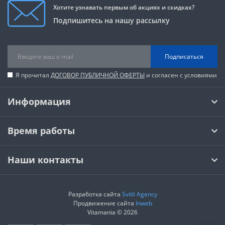
Хотите узнавать первым об акциях и скидках?
Подпишитесь на нашу рассылку
Подписаться
Я прочитал
ДОГОВОР ПУБЛИЧНОЙ ОФЕРТЫ
и согласен с условиями
Информация
Время работы
Наши контакты
Разработка сайта
Svitli Agency
Продвижение сайта
Inweb
Vitamania © 2026