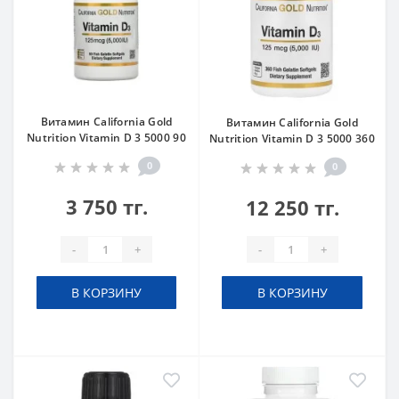
Витамин California Gold
Витамин California Gold
Nutrition Vitamin D 3 5000 90
Nutrition Vitamin D 3 5000 360
0
0
3 750 тг.
12 250 тг.
-
+
-
+
В КОРЗИНУ
В КОРЗИНУ