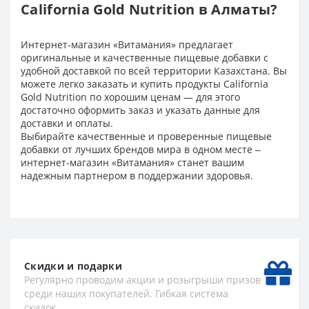
California Gold Nutrition в Алматы?
Интернет-магазин «Витамания» предлагает
оригинальные и качественные пищевые добавки с
удобной доставкой по всей территории Казахстана. Вы
можете легко заказать и купить продукты California
Gold Nutrition по хорошим ценам — для этого
достаточно оформить заказ и указать данные для
доставки и оплаты.
Выбирайте качественные и проверенные пищевые
добавки от лучших брендов мира в одном месте ‒
интернет-магазин «Витамания» станет вашим
надежным партнером в поддержании здоровья.
Скидки и подарки
Регулярно проводим акции и розыгрыши призов
среди наших покупателей. Гибкая система
скидок.