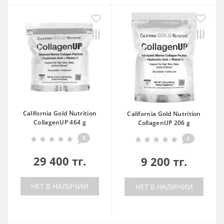
California Gold Nutrition
California Gold Nutrition
CollagenUP 464 g
CollagenUP 206 g
0
0
29 400 тг.
9 200 тг.
НЕТ В НАЛИЧИИ
НЕТ В НАЛИЧИИ