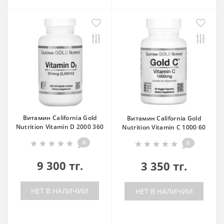
Витамин California Gold
Витамин California Gold
Nutrition Vitamin D 2000 360
Nutrition Vitamin C 1000 60
0
0
9 300 тг.
3 350 тг.
НЕТ В НАЛИЧИИ
НЕТ В НАЛИЧИИ