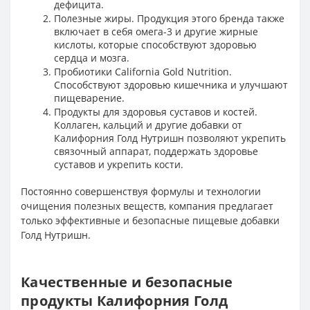
дефицита.
Полезные жиры. Продукция этого бренда также
включает в себя омега-3 и другие жирные
кислоты, которые способствуют здоровью
сердца и мозга.
Пробиотики
California Gold Nutrition.
Способствуют здоровью кишечника и улучшают
пищеварение.
Продукты для здоровья суставов и костей.
Коллаген, кальций и другие добавки от
Калифорния Голд Нутришн позволяют укрепить
связочный аппарат, поддержать здоровье
суставов и укрепить кости.
Постоянно совершенствуя формулы и технологии
очищения полезных веществ, компания предлагает
только эффективные и безопасные пищевые добавки
Голд Нутришн.
Качественные и безопасные
продукты Калифорния Голд