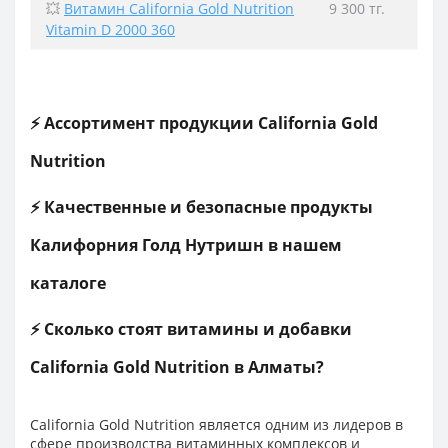
💥
Витамин California Gold Nutrition
9 300 тг.
Vitamin D 2000 360
⚡ Ассортимент продукции California Gold
Nutrition
⚡ Качественные и безопасные продукты
Калифорния Голд Нутришн в нашем
каталоге
⚡ Сколько стоят витамины и добавки
California Gold Nutrition в Алматы?
California Gold Nutrition является одним из лидеров в
сфере производства
витаминных комплексов
и