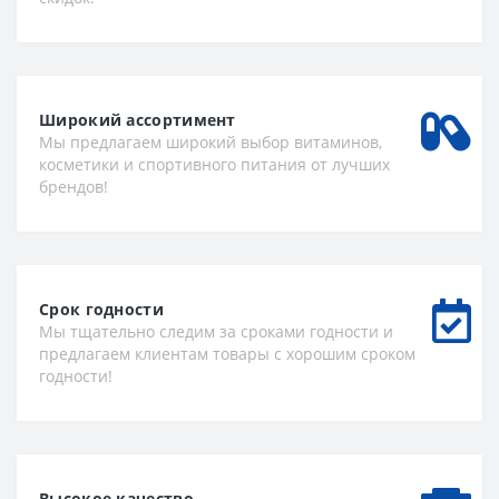
Широкий ассортимент
Мы предлагаем широкий выбор витаминов,
косметики и спортивного питания от лучших
брендов!
Срок годности
Мы тщательно следим за сроками годности и
предлагаем клиентам товары с хорошим сроком
годности!
Высокое качество