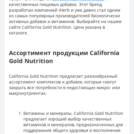
качественных пищевых добавок. Этот бренд
разработан компанией iHerb и уже давно стал одним
из самых популярных производителей биологически
активных добавок и витаминов. Выбирайте на нашем
сайте
California Gold Nutrition. Цена указана в
каталоге.
Ассортимент продукции California
Gold Nutrition
California Gold Nutrition предлагает разнообразный
ассортимент комплексов и добавок, которые смогут
закрыть все потребности в недостающих микро- или
макронутриентах.
Витамины и минералы. California Gold Nutrition
предлагает хороший выбор качественных
витаминов и минералов, предназначенных для
поддержания общего здоровья и восполнения