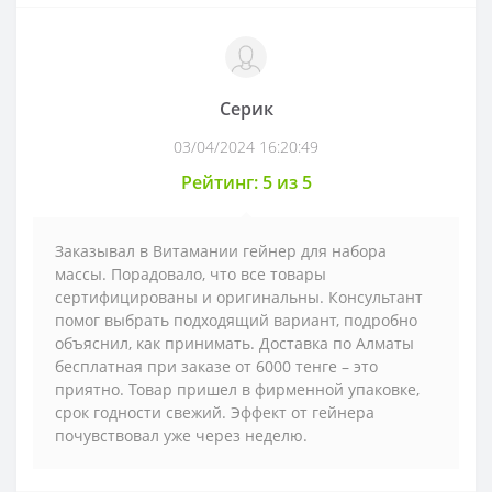
Серик
03/04/2024 16:20:49
Рейтинг: 5 из 5
Заказывал в Витамании гейнер для набора
массы. Порадовало, что все товары
сертифицированы и оригинальны. Консультант
помог выбрать подходящий вариант, подробно
объяснил, как принимать. Доставка по Алматы
бесплатная при заказе от 6000 тенге – это
приятно. Товар пришел в фирменной упаковке,
срок годности свежий. Эффект от гейнера
почувствовал уже через неделю.