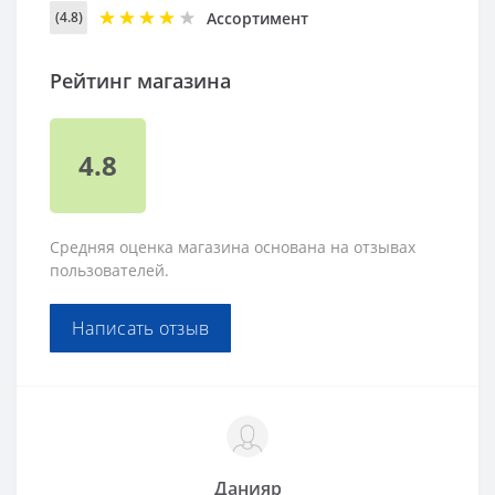
Ассортимент
(4.8)
Рейтинг магазина
4.8
Средняя оценка магазина основана на отзывах
пользователей.
Написать отзыв
Данияр