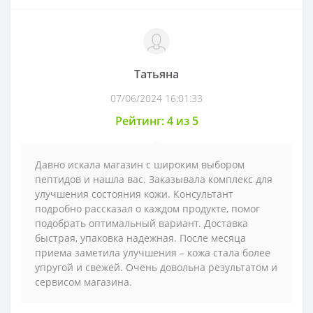
Татьяна
07/06/2024 16:01:33
Рейтинг: 4 из 5
Давно искала магазин с широким выбором
пептидов и нашла вас. Заказывала комплекс для
улучшения состояния кожи. Консультант
подробно рассказал о каждом продукте, помог
подобрать оптимальный вариант. Доставка
быстрая, упаковка надежная. После месяца
приема заметила улучшения – кожа стала более
упругой и свежей. Очень довольна результатом и
сервисом магазина.