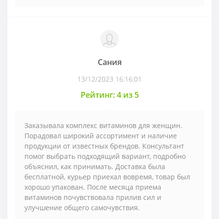
Сания
13/12/2023 16:16:01
Рейтинг: 4 из 5
Заказывала комплекс витаминов для женщин.
Порадовал широкий ассортимент и наличие
продукции от известных брендов. Консультант
помог выбрать подходящий вариант, подробно
объяснил, как принимать. Доставка была
бесплатной, курьер приехал вовремя, товар был
хорошо упакован. После месяца приема
витаминов почувствовала прилив сил и
улучшение общего самочувствия.