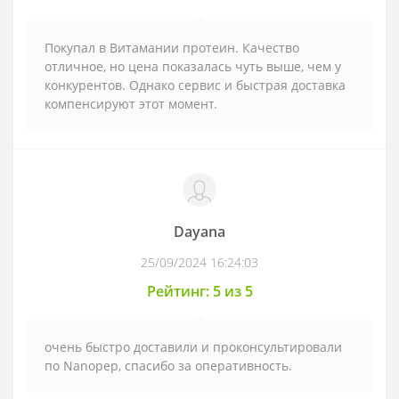
Покупал в Витамании протеин. Качество
отличное, но цена показалась чуть выше, чем у
конкурентов. Однако сервис и быстрая доставка
компенсируют этот момент.
Dayana
25/09/2024 16:24:03
Рейтинг: 5 из 5
очень быстро доставили и проконсультировали
по Nanopep, спасибо за оперативность.