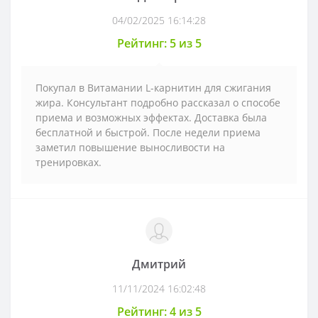
04/02/2025 16:14:28
Рейтинг: 5 из 5
Покупал в Витамании L-карнитин для сжигания
жира. Консультант подробно рассказал о способе
приема и возможных эффектах. Доставка была
бесплатной и быстрой. После недели приема
заметил повышение выносливости на
тренировках.
Дмитрий
11/11/2024 16:02:48
Рейтинг: 4 из 5