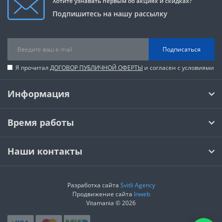
Хотите узнавать первым об акциях и скидках?
Подпишитесь на нашу рассылку
Подписаться
Я прочитал
ДОГОВОР ПУБЛИЧНОЙ ОФЕРТЫ
и согласен с условиями
Информация
Время работы
Наши контакты
Разработка сайта
Svitli Agency
Продвижение сайта
Inweb
Vitamania © 2026