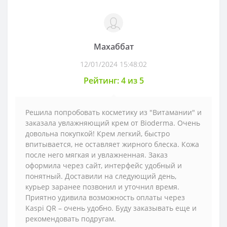
Махаббат
12/01/2024 15:48:02
Рейтинг: 4 из 5
Решила попробовать косметику из "Витамании" и
заказала увлажняющий крем от Bioderma. Очень
довольна покупкой! Крем легкий, быстро
впитывается, не оставляет жирного блеска. Кожа
после него мягкая и увлажненная. Заказ
оформила через сайт, интерфейс удобный и
понятный. Доставили на следующий день,
курьер заранее позвонил и уточнил время.
Приятно удивила возможность оплаты через
Kaspi QR – очень удобно. Буду заказывать еще и
рекомендовать подругам.