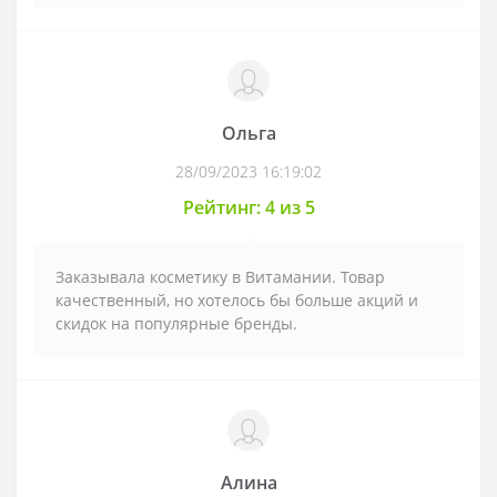
Ольга
28/09/2023 16:19:02
Рейтинг: 4 из 5
Заказывала косметику в Витамании. Товар
качественный, но хотелось бы больше акций и
скидок на популярные бренды.
Алина