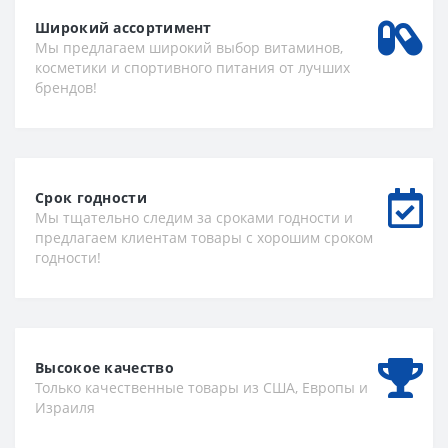
Широкий ассортимент
Мы предлагаем широкий выбор витаминов,
косметики и спортивного питания от лучших
брендов!
Срок годности
Мы тщательно следим за сроками годности и
предлагаем клиентам товары с хорошим сроком
годности!
Высокое качество
Только качественные товары из США, Европы и
Израиля