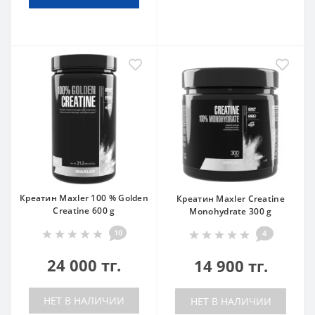
Креатин Maxler 100 % Golden
Креатин Maxler Creatine
Creatine 600 g
Monohydrate 300 g
10
4
24 000 тг.
14 900 тг.
НЕТ В НАЛИЧИИ
НЕТ В НАЛИЧИИ