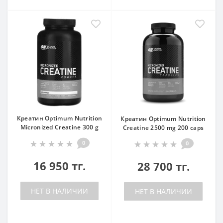
Креатин Optimum Nutrition
Креатин Optimum Nutrition
Micronized Creatine 300 g
Creatine 2500 mg 200 caps
0
0
16 950 тг.
28 700 тг.
НЕТ В НАЛИЧИИ
НЕТ В НАЛИЧИИ