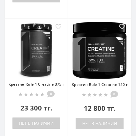
Креатин Rule 1 Creatine 375 г
Креатин Rule 1 Creatine 150 г
0
0
23 300 тг.
12 800 тг.
НЕТ В НАЛИЧИИ
НЕТ В НАЛИЧИИ