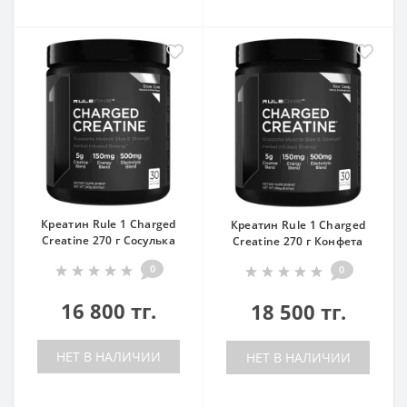
Креатин Rule 1 Charged
Креатин Rule 1 Charged
Creatine 270 г Сосулька
Creatine 270 г Конфета
0
0
16 800 тг.
18 500 тг.
НЕТ В НАЛИЧИИ
НЕТ В НАЛИЧИИ