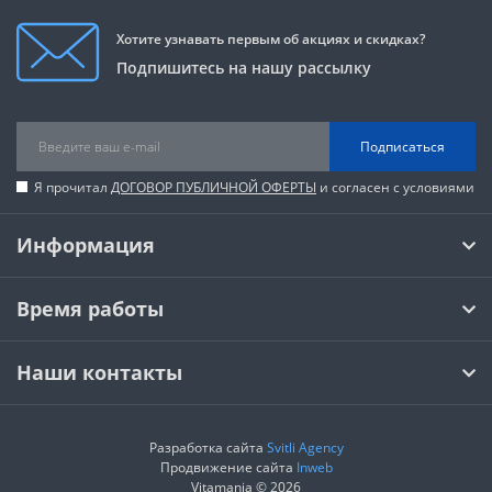
Хотите узнавать первым об акциях и скидках?
Подпишитесь на нашу рассылку
Подписаться
Я прочитал
ДОГОВОР ПУБЛИЧНОЙ ОФЕРТЫ
и согласен с условиями
Информация
Время работы
Наши контакты
Разработка сайта
Svitli Agency
Продвижение сайта
Inweb
Vitamania © 2026