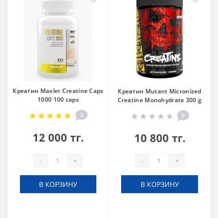
Креатин Maxler Creatine Caps
Креатин Mutant Micronized
1000 100 caps
Creatine Monohydrate 300 g
2
0
12 000 тг.
10 800 тг.
-
+
-
+
В КОРЗИНУ
В КОРЗИНУ