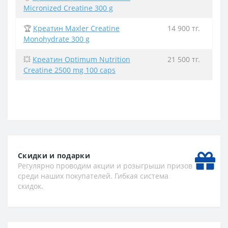
Micronized Creatine 300 g
🏆
Креатин Maxler Creatine
14 900 тг.
Monohydrate 300 g
💥
Креатин Optimum Nutrition
21 500 тг.
Creatine 2500 mg 100 caps
Скидки и подарки
Регулярно проводим акции и розыгрыши призов
среди наших покупателей. Гибкая система
скидок.