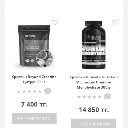
Креатин Beyond Creatine
Креатин Ultimate Nutrition
Цитрус 300 г
Micronized Creatine
Monohydrate 300 g
2
0
7 400 тг.
14 850 тг.
НЕТ В НАЛИЧИИ
НЕТ В НАЛИЧИИ