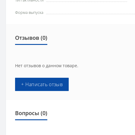
Тип активности
Форма выпуска
Отзывов (0)
Нет отзывов о данном товаре.
+ Написать отзыв
Вопросы
(0)