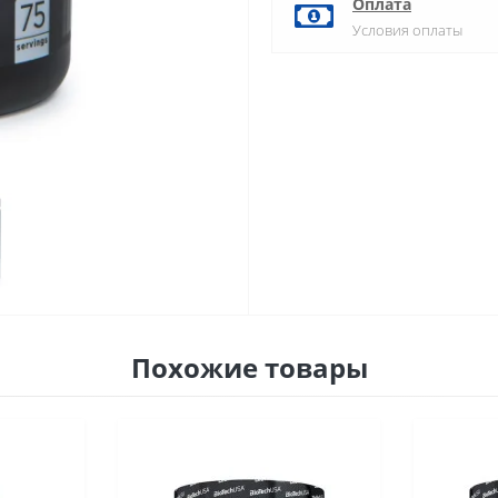
Оплата
Условия оплаты
Похожие товары