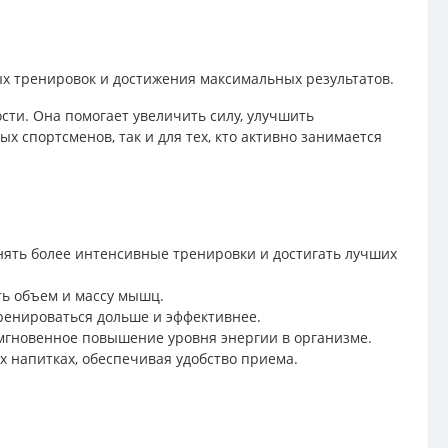
х тренировок и достижения максимальных результатов.
сти. Она помогает увеличить силу, улучшить
 спортсменов, так и для тех, кто активно занимается
ять более интенсивные тренировки и достигать лучших
ть объем и массу мышц.
тренироваться дольше и эффективнее.
 мгновенное повышение уровня энергии в организме.
х напитках, обеспечивая удобство приема.