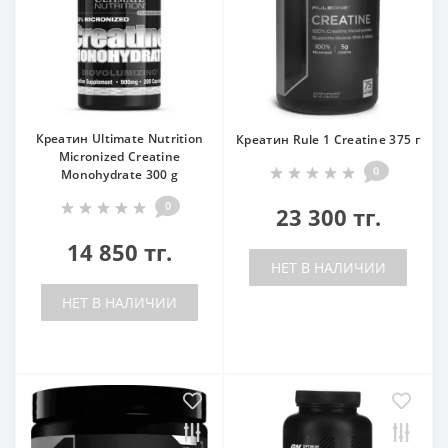
Креатин Ultimate Nutrition
Креатин Rule 1 Creatine 375 г
Micronized Creatine
0
Monohydrate 300 g
0
23 300 тг.
14 850 тг.
НЕТ В НАЛИЧИИ
НЕТ В НАЛИЧИИ