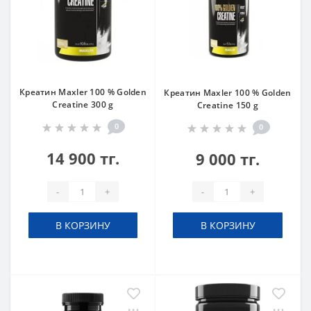
Креатин Maxler 100 % Golden
Креатин Maxler 100 % Golden
Creatine 300 g
Creatine 150 g
0
0
14 900 тг.
9 000 тг.
-
+
-
+
В КОРЗИНУ
В КОРЗИНУ