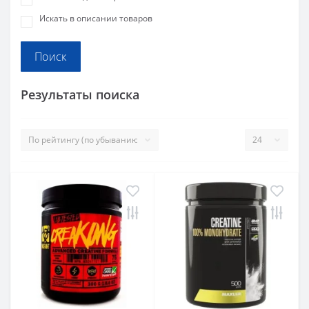
Искать в описании товаров
Результаты поиска