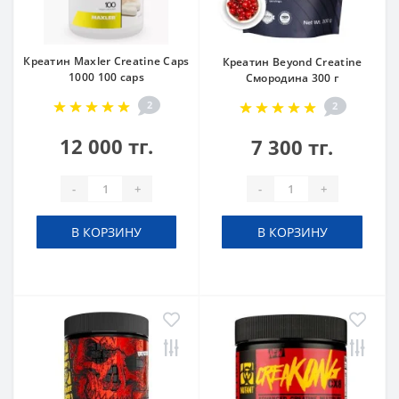
Креатин Maxler Creatine Caps
Креатин Beyond Creatine
1000 100 caps
Смородина 300 г
2
2
12 000 тг.
7 300 тг.
-
+
-
+
В КОРЗИНУ
В КОРЗИНУ