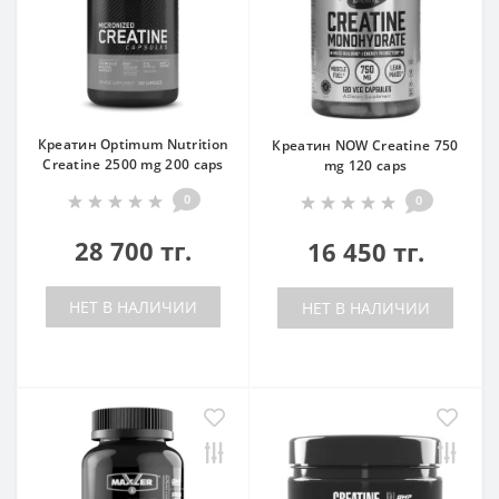
Креатин Optimum Nutrition
Креатин NOW Creatine 750
Creatine 2500 mg 200 caps
mg 120 caps
0
0
28 700 тг.
16 450 тг.
НЕТ В НАЛИЧИИ
НЕТ В НАЛИЧИИ