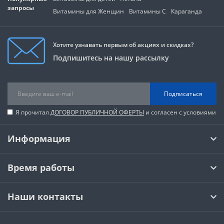
запросы
Витамины для Женщин
Витамины C
Караганда
Хотите узнавать первым об акциях и скидках?
Подпишитесь на нашу рассылку
Подписаться
Я прочитал
ДОГОВОР ПУБЛИЧНОЙ ОФЕРТЫ
и согласен с условиями
Информация
Время работы
Наши контакты