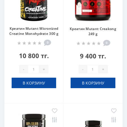
Креатин Mutant Micronized
Креатин Mutant Creakong
Creatine Monohydrate 300 g
249 g
0
0
10 800 тг.
9 400 тг.
-
+
-
+
В КОРЗИНУ
В КОРЗИНУ