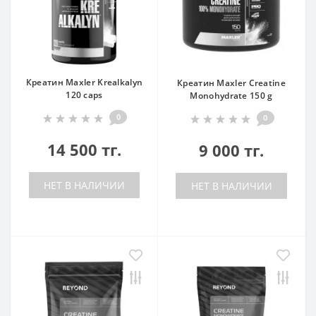
Креатин Maxler Krealkalyn
Креатин Maxler Creatine
120 caps
Monohydrate 150 g
0
0
14 500 тг.
9 000 тг.
НЕТ В НАЛИЧИИ
НЕТ В НАЛИЧИИ