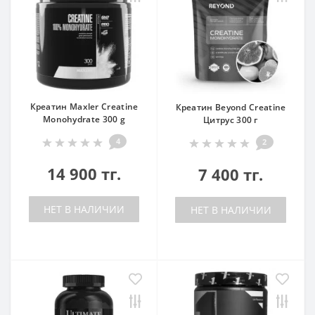
Креатин Maxler Creatine
Креатин Beyond Creatine
Monohydrate 300 g
Цитрус 300 г
4
2
14 900 тг.
7 400 тг.
НЕТ В НАЛИЧИИ
НЕТ В НАЛИЧИИ