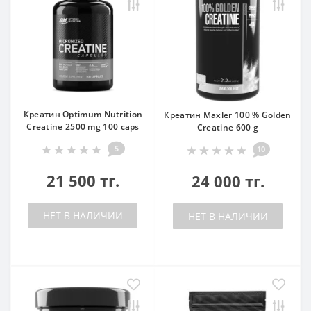
Креатин Optimum Nutrition
Креатин Maxler 100 % Golden
Creatine 2500 mg 100 caps
Creatine 600 g
5
10
21 500 тг.
24 000 тг.
НЕТ В НАЛИЧИИ
НЕТ В НАЛИЧИИ