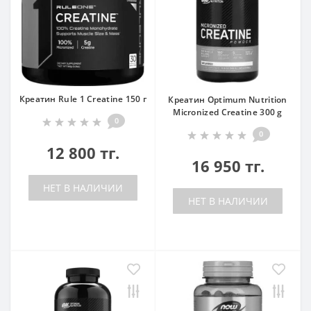
Креатин Rule 1 Creatine 150 г
Креатин Optimum Nutrition
Micronized Creatine 300 g
0
0
12 800 тг.
16 950 тг.
НЕТ В НАЛИЧИИ
НЕТ В НАЛИЧИИ