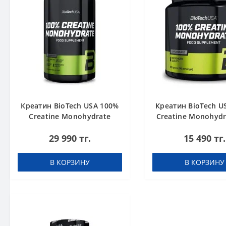
Креатин BioTech USA 100%
Креатин BioTech U
Creatine Monohydrate
Creatine Monohydr
1000 g
g
29 990 тг.
15 490 тг.
В КОРЗИНУ
В КОРЗИНУ