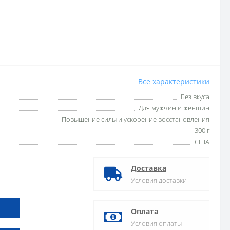
Все характеристики
Без вкуса
Для мужчин и женщин
Повышение силы и ускорение восстановления
300 г
США
Доставка
Условия доставки
Оплата
Условия оплаты