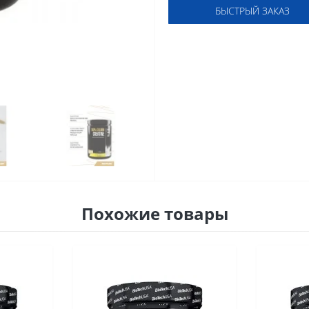
БЫСТРЫЙ ЗАКАЗ
Похожие товары