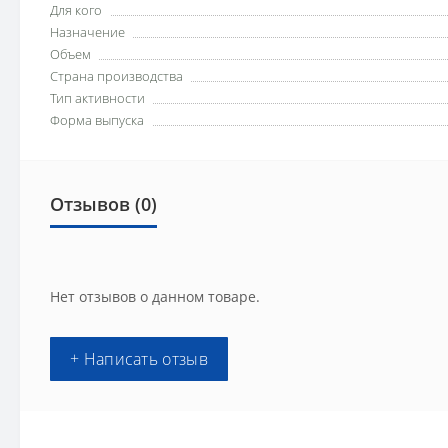
Для кого
Назначение
Объем
Страна производства
Тип активности
Форма выпуска
Отзывов (0)
Нет отзывов о данном товаре.
+ Написать отзыв