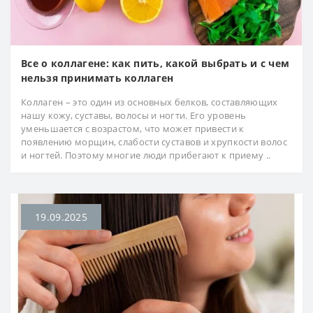
Все о коллагене: как пить, какой выбрать и с чем
нельзя принимать коллаген
Коллаген – это один из основных белков, составляющих
нашу кожу, суставы, волосы и ногти. Его уровень
уменьшается с возрастом, что может привести к
появлению морщин, слабости суставов и хрупкости волос
и ногтей. Поэтому многие люди прибегают к приему ..
19.09.2025