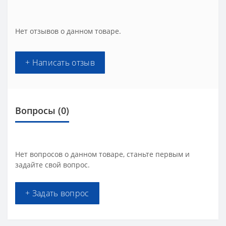
Нет отзывов о данном товаре.
+ Написать отзыв
Вопросы
(0)
Нет вопросов о данном товаре, станьте первым и
задайте свой вопрос.
+ Задать вопрос