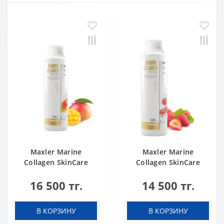
Maxler Marine
Maxler Marine
Collagen SkinCare
Collagen SkinCare
Mango 500 ml
Strawberry 500 ml
16 500 тг.
14 500 тг.
В КОРЗИНУ
В КОРЗИНУ