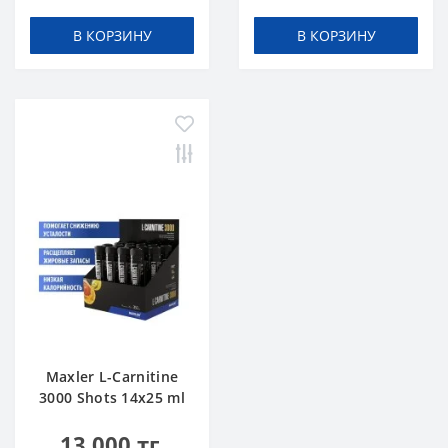
В КОРЗИНУ
В КОРЗИНУ
Maxler L-Carnitine
3000 Shots 14x25 ml
Citrus
13 000 тг.