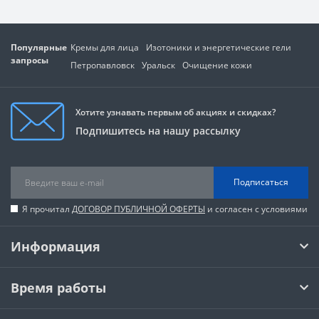
Популярные
Кремы для лица
Изотоники и энергетические гели
запросы
Петропавловск
Уральск
Очищение кожи
Хотите узнавать первым об акциях и скидках?
Подпишитесь на нашу рассылку
Подписаться
Я прочитал
ДОГОВОР ПУБЛИЧНОЙ ОФЕРТЫ
и согласен с условиями
Информация
Время работы