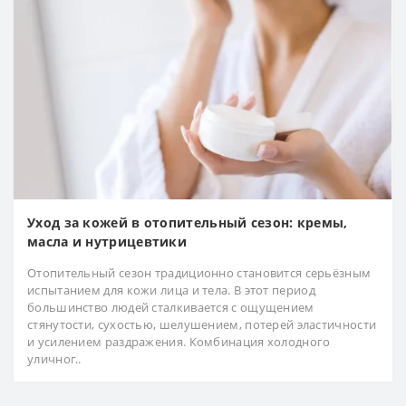
Уход за кожей в отопительный сезон: кремы,
масла и нутрицевтики
Отопительный сезон традиционно становится серьёзным
испытанием для кожи лица и тела. В этот период
большинство людей сталкивается с ощущением
стянутости, сухостью, шелушением, потерей эластичности
и усилением раздражения. Комбинация холодного
уличног..