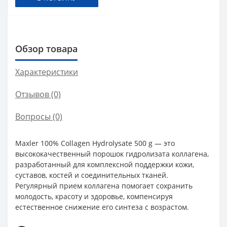
Обзор товара
Характеристики
Отзывов (0)
Вопросы
(0)
Maxler 100% Collagen Hydrolysate 500 g — это
высококачественный порошок гидролизата коллагена,
разработанный для комплексной поддержки кожи,
суставов, костей и соединительных тканей.
Регулярный прием коллагена помогает сохранить
молодость, красоту и здоровье, компенсируя
естественное снижение его синтеза с возрастом.