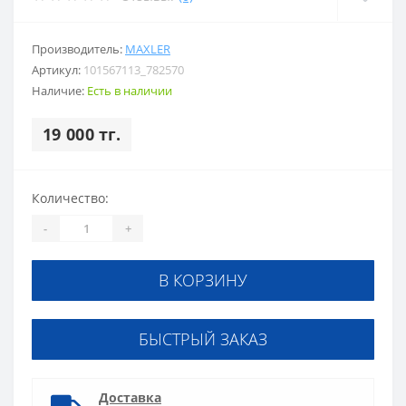
Производитель:
MAXLER
Артикул:
101567113_782570
Наличие:
Есть в наличии
19 000 тг.
Количество:
-
+
В КОРЗИНУ
БЫСТРЫЙ ЗАКАЗ
Доставка