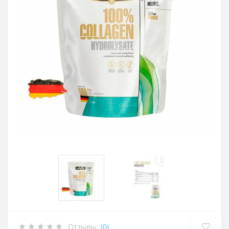
Отзывы:
(0)