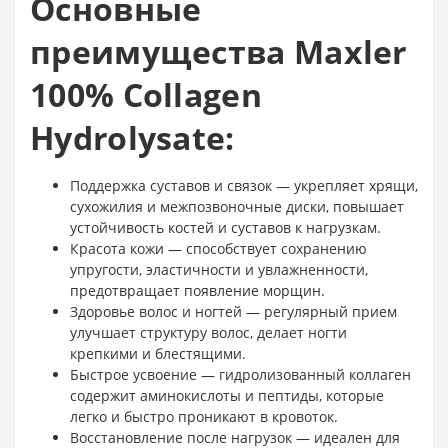
Основные
преимущества Maxler
100% Collagen
Hydrolysate:
Поддержка суставов и связок — укрепляет хрящи,
сухожилия и межпозвоночные диски, повышает
устойчивость костей и суставов к нагрузкам.
Красота кожи — способствует сохранению
упругости, эластичности и увлажненности,
предотвращает появление морщин.
Здоровье волос и ногтей — регулярный прием
улучшает структуру волос, делает ногти
крепкими и блестящими.
Быстрое усвоение — гидролизованный коллаген
содержит аминокислоты и пептиды, которые
легко и быстро проникают в кровоток.
Восстановление после нагрузок — идеален для