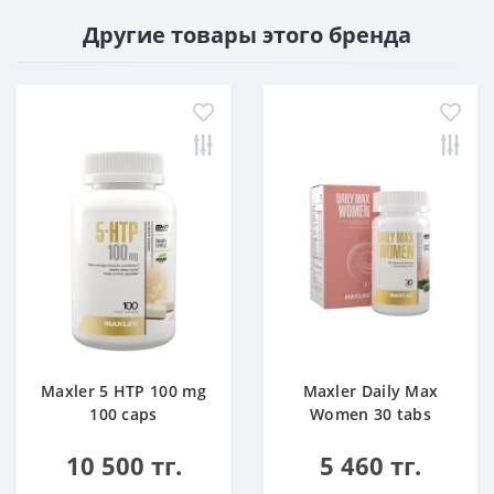
Другие товары этого бренда
Maxler 5 HTP 100 mg
Maxler Daily Max
100 caps
Women 30 tabs
10 500 тг.
5 460 тг.