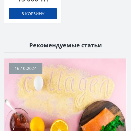
В КОРЗИНУ
Рекомендуемые статьи
16.10.2024