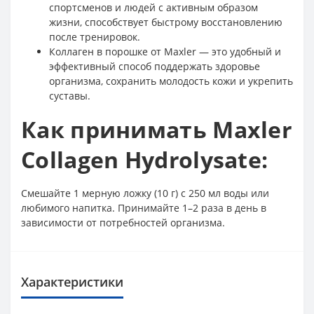
спортсменов и людей с активным образом
жизни, способствует быстрому восстановлению
после тренировок.
Коллаген в порошке от Maxler — это удобный и
эффективный способ поддержать здоровье
организма, сохранить молодость кожи и укрепить
суставы.
Как принимать Maxler
Collagen Hydrolysate:
Смешайте 1 мерную ложку (10 г) с 250 мл воды или
любимого напитка. Принимайте 1–2 раза в день в
зависимости от потребностей организма.
Характеристики