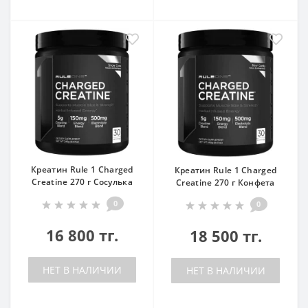
Креатин Rule 1 Charged
Креатин Rule 1 Charged
Creatine 270 г Сосулька
Creatine 270 г Конфета
0
0
16 800 тг.
18 500 тг.
НЕТ В НАЛИЧИИ
НЕТ В НАЛИЧИИ