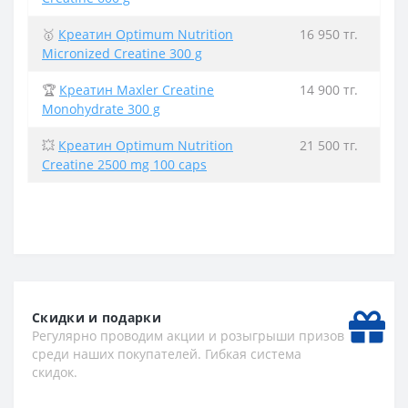
🥇
Креатин Optimum Nutrition
16 950 тг.
Micronized Creatine 300 g
🏆
Креатин Maxler Creatine
14 900 тг.
Monohydrate 300 g
💥
Креатин Optimum Nutrition
21 500 тг.
Creatine 2500 mg 100 caps
Скидки и подарки
Регулярно проводим акции и розыгрыши призов
среди наших покупателей. Гибкая система
скидок.