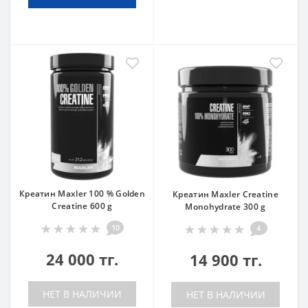
Креатин Maxler 100 % Golden
Креатин Maxler Creatine
Creatine 600 g
Monohydrate 300 g
10
4
24 000 тг.
14 900 тг.
НЕТ В НАЛИЧИИ
НЕТ В НАЛИЧИИ