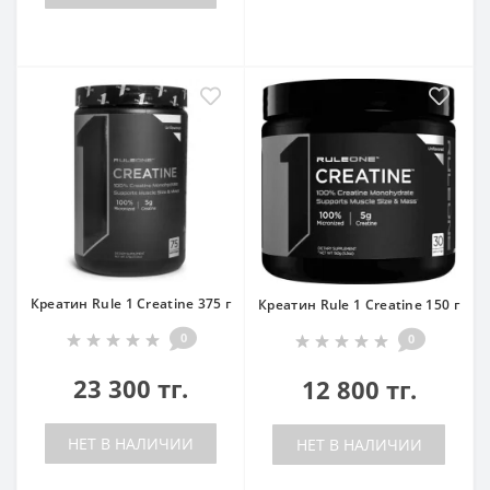
Креатин Rule 1 Creatine 375 г
Креатин Rule 1 Creatine 150 г
0
0
23 300 тг.
12 800 тг.
НЕТ В НАЛИЧИИ
НЕТ В НАЛИЧИИ