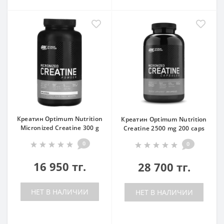
Креатин Optimum Nutrition
Креатин Optimum Nutrition
Micronized Creatine 300 g
Creatine 2500 mg 200 caps
0
0
16 950 тг.
28 700 тг.
НЕТ В НАЛИЧИИ
НЕТ В НАЛИЧИИ