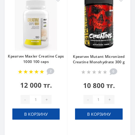
Креатин Maxler Creatine Caps
Креатин Mutant Micronized
1000 100 caps
Creatine Monohydrate 300 g
2
0
12 000 тг.
10 800 тг.
-
+
-
+
В КОРЗИНУ
В КОРЗИНУ