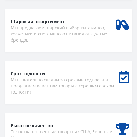
Широкий ассортимент
Мы предлагаем широкий выбор витаминов,
косметики и спортивного питания от лучших
брендов!
Срок годности
Мы тщательно следим за сроками годности и
предлагаем клиентам товары с хорошим сроком
годности!
Высокое качество
Только качественные товары из США, Европы и