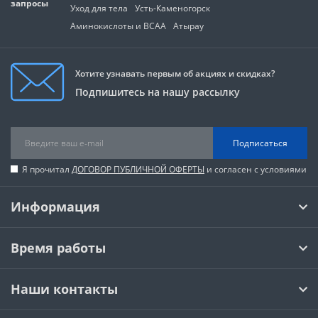
запросы
Уход для тела
Усть-Каменогорск
Аминокислоты и BCAA
Атырау
Хотите узнавать первым об акциях и скидках?
Подпишитесь на нашу рассылку
Подписаться
Я прочитал
ДОГОВОР ПУБЛИЧНОЙ ОФЕРТЫ
и согласен с условиями
Информация
Время работы
Наши контакты