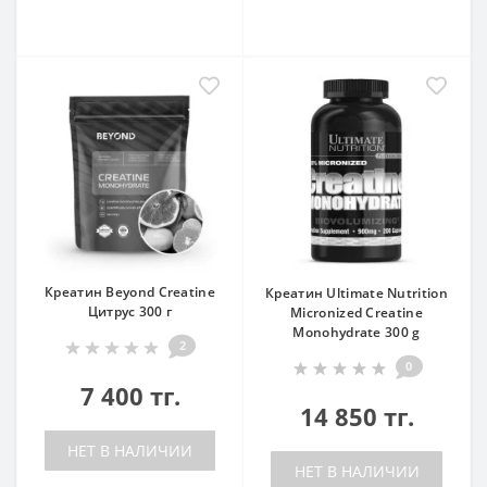
Креатин Beyond Creatine
Креатин Ultimate Nutrition
Цитрус 300 г
Micronized Creatine
Monohydrate 300 g
2
0
7 400 тг.
14 850 тг.
НЕТ В НАЛИЧИИ
НЕТ В НАЛИЧИИ