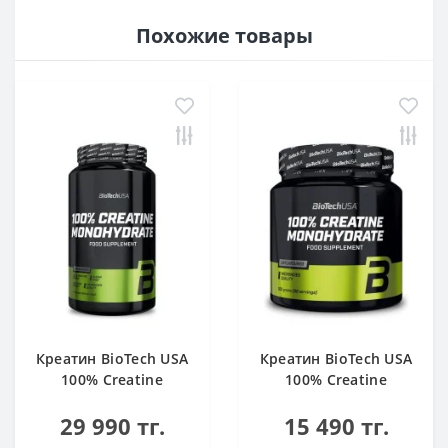
Похожие товары
Креатин BioTech USA
Креатин BioTech USA
100% Creatine
100% Creatine
Monohydrate 1000 g
Monohydrate 300 g
29 990 тг.
15 490 тг.