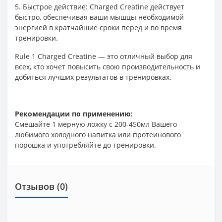
5. Быстрое действие: Charged Creatine действует
быстро, обеспечивая ваши мышцы необходимой
энергией в кратчайшие сроки перед и во время
тренировки.
Rule 1 Charged Creatine — это отличный выбор для
всех, кто хочет повысить свою производительность и
добиться лучших результатов в тренировках.
Рекомендации по применению:
Смешайте 1 мерную ложку с 200-450мл Вашего
любимого холодного напитка или протеинового
порошка и употребляйте до тренировки.
Отзывов (0)