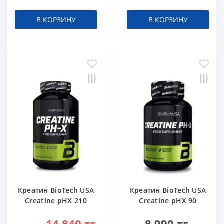
В КОРЗИНУ
В КОРЗИНУ
Креатин BioTech USA
Креатин BioTech USA
Creatine pHX 210
Creatine pHX 90
капсул
капсул