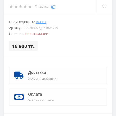
Отзывы:
(0)
Производитель:
RULE 1
Артикул:
100803077_361604749
Наличие:
Нет в наличии
16 800 тг.
Доставка
Условия доставки
Оплата
Условия оплаты