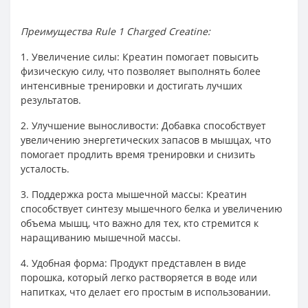
Преимущества Rule 1 Charged Creatine:
1. Увеличение силы: Креатин помогает повысить
физическую силу, что позволяет выполнять более
интенсивные тренировки и достигать лучших
результатов.
2. Улучшение выносливости: Добавка способствует
увеличению энергетических запасов в мышцах, что
помогает продлить время тренировки и снизить
усталость.
3. Поддержка роста мышечной массы: Креатин
способствует синтезу мышечного белка и увеличению
объема мышц, что важно для тех, кто стремится к
наращиванию мышечной массы.
4. Удобная форма: Продукт представлен в виде
порошка, который легко растворяется в воде или
напитках, что делает его простым в использовании.