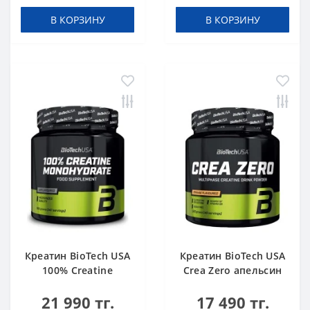
В КОРЗИНУ
В КОРЗИНУ
Креатин BioTech USA
Креатин BioTech USA
100% Creatine
Crea Zero апельсин
Monohydrate 500 g
320 г
21 990 тг.
17 490 тг.