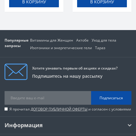
В КОРЗИНУ
В КОРЗИНУ
Популярные
Витамины для Женщин
Актобе
Уход для тела
запросы
Изотоники и энергетические гели
Тараз
Хотите узнавать первым об акциях и скидках?
Подпишитесь на нашу рассылку
Подписаться
Я прочитал
ДОГОВОР ПУБЛИЧНОЙ ОФЕРТЫ
и согласен с условиями
Информация