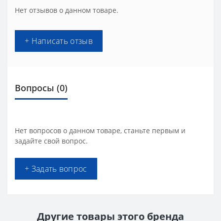
Нет отзывов о данном товаре.
+ Написать отзыв
Вопросы
(0)
Нет вопросов о данном товаре, станьте первым и
задайте свой вопрос.
+ Задать вопрос
Другие товары этого бренда