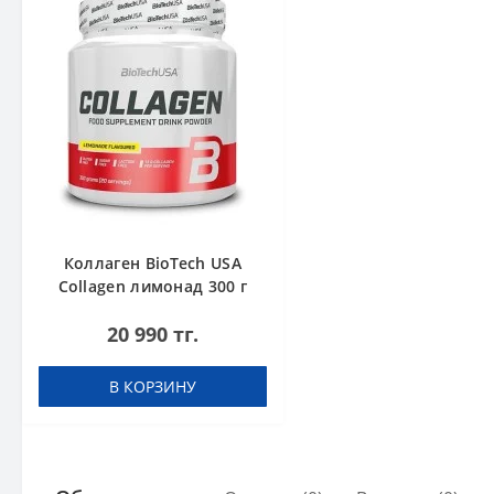
Коллаген BioTech USA
Collagen лимонад 300 г
20 990 тг.
В КОРЗИНУ