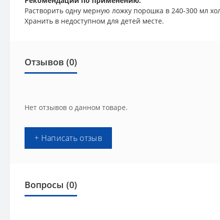
Рекомендации по применению:
Растворить одну мерную ложку порошка в 240-300 мл хо
Хранить в недоступном для детей месте.
Отзывов (0)
Нет отзывов о данном товаре.
+ Написать отзыв
Вопросы
(0)