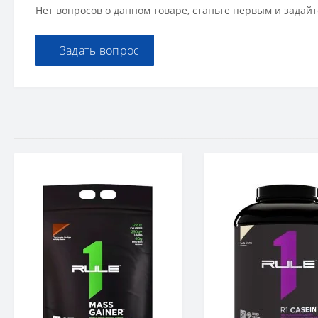
Нет вопросов о данном товаре, станьте первым и задайт
+ Задать вопрос