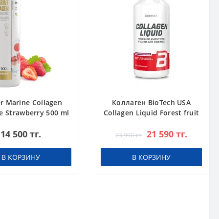
r Marine Collagen
Коллаген BioTech USA
e Strawberry 500 ml
Collagen Liquid Forest fruit
1000 мл
14 500 тг.
21 590 тг.
23 990 тг.
В КОРЗИНУ
В КОРЗИНУ