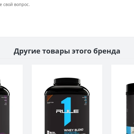
е свой вопрос.
Другие товары этого бренда