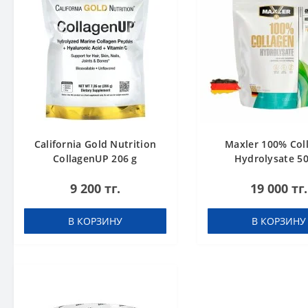
California Gold Nutrition
Maxler 100% Col
CollagenUP 206 g
Hydrolysate 50
9 200 тг.
19 000 тг.
В КОРЗИНУ
В КОРЗИНУ