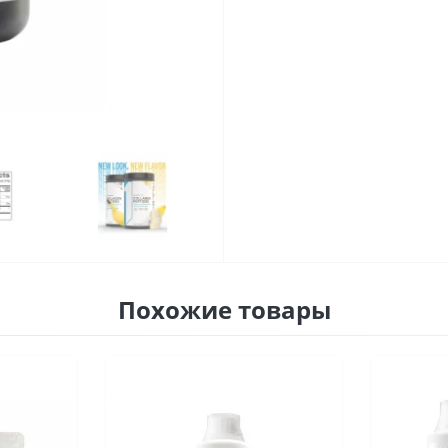
Похожие товары