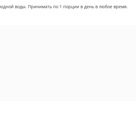
лодной воды. Принимать по 1 порции в день в любое время.