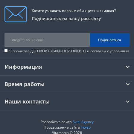
Хотите узнавать первым об акциях и скидках?
Подпишитесь на нашу рассылку
Подписаться
Я прочитал
ДОГОВОР ПУБЛИЧНОЙ ОФЕРТЫ
и согласен с условиями
Информация
Время работы
Наши контакты
Разработка сайта
Svitli Agency
Продвижение сайта
Inweb
Vitamania © 2026