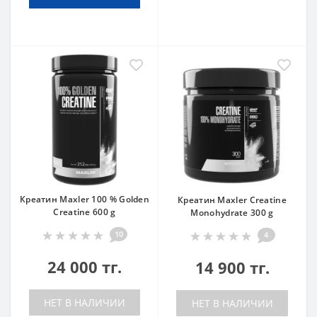
Креатин Maxler 100 % Golden
Креатин Maxler Creatine
Creatine 600 g
Monohydrate 300 g
10
4
24 000 тг.
14 900 тг.
НЕТ В НАЛИЧИИ
НЕТ В НАЛИЧИИ