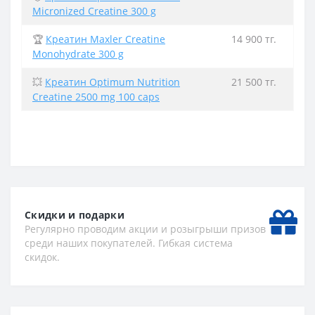
Micronized Creatine 300 g
🏆
Креатин Maxler Creatine
14 900 тг.
Monohydrate 300 g
💥
Креатин Optimum Nutrition
21 500 тг.
Creatine 2500 mg 100 caps
Скидки и подарки
Регулярно проводим акции и розыгрыши призов
среди наших покупателей. Гибкая система
скидок.