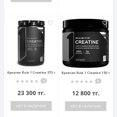
Креатин Rule 1 Creatine 375 г
Креатин Rule 1 Creatine 150 г
0
0
23 300 тг.
12 800 тг.
НЕТ В НАЛИЧИИ
НЕТ В НАЛИЧИИ