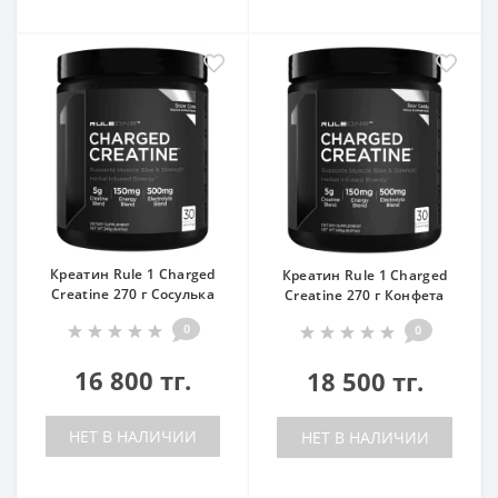
Креатин Rule 1 Charged
Креатин Rule 1 Charged
Creatine 270 г Сосулька
Creatine 270 г Конфета
0
0
16 800 тг.
18 500 тг.
НЕТ В НАЛИЧИИ
НЕТ В НАЛИЧИИ