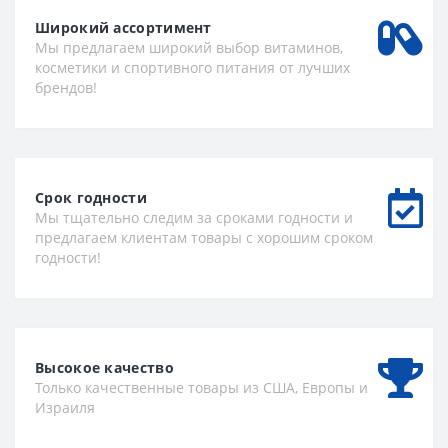
Широкий ассортимент
Мы предлагаем широкий выбор витаминов,
косметики и спортивного питания от лучших
брендов!
Срок годности
Мы тщательно следим за сроками годности и
предлагаем клиентам товары с хорошим сроком
годности!
Высокое качество
Только качественные товары из США, Европы и
Израиля