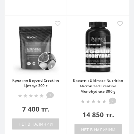
Креатин Beyond Creatine
Креатин Ultimate Nutrition
Цитрус 300 г
Micronized Creatine
Monohydrate 300 g
2
0
7 400 тг.
14 850 тг.
НЕТ В НАЛИЧИИ
НЕТ В НАЛИЧИИ