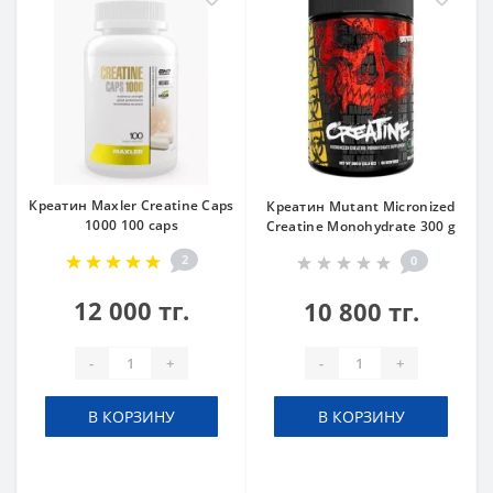
Креатин Maxler Creatine Caps
Креатин Mutant Micronized
1000 100 caps
Creatine Monohydrate 300 g
2
0
12 000 тг.
10 800 тг.
-
+
-
+
В КОРЗИНУ
В КОРЗИНУ