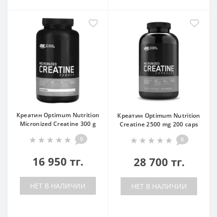
Креатин Optimum Nutrition
Креатин Optimum Nutrition
Micronized Creatine 300 g
Creatine 2500 mg 200 caps
0
0
16 950 тг.
28 700 тг.
НЕТ В НАЛИЧИИ
НЕТ В НАЛИЧИИ