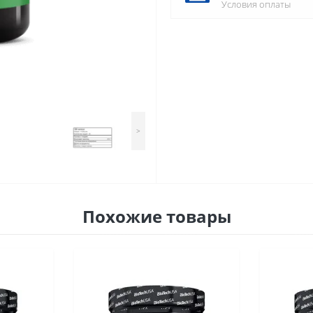
Условия оплаты
>
Похожие товары