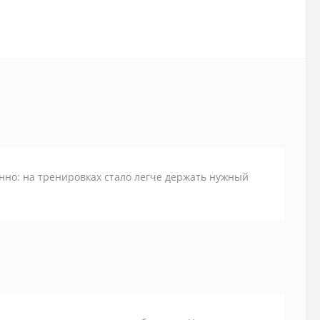
нно: на тренировках стало легче держать нужный