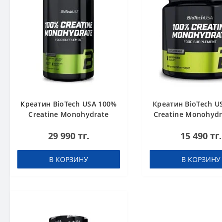
Креатин BioTech USA 100%
Креатин BioTech U
Creatine Monohydrate
Creatine Monohydr
1000 g
g
29 990 тг.
15 490 тг.
В КОРЗИНУ
В КОРЗИНУ