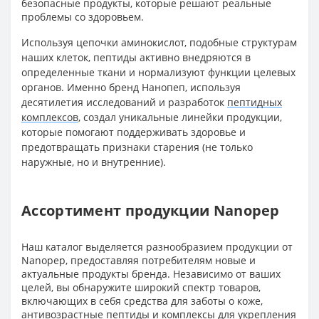
безопасные продукты, которые решают реальные
проблемы со здоровьем.
Используя цепочки аминокислот, подобные структурам
наших клеток, пептиды активно внедряются в
определенные ткани и нормализуют функции целевых
органов. Именно бренд Нанопеп, используя
десятилетия исследований и разработок
пептидных
комплексов
, создал уникальные линейки продукции,
которые помогают поддерживать здоровье и
предотвращать признаки старения (не только
наружные, но и внутренние).
Ассортимент продукции Nanopep
Наш каталог выделяется разнообразием продукции от
Nanopep, предоставляя потребителям новые и
актуальные продукты бренда. Независимо от ваших
целей, вы обнаружите широкий спектр товаров,
включающих в себя средства для заботы о коже,
антивозрастные пептиды и комплексы для укрепления