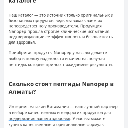
каталоге
Наш каталог — это источник только оригинальных и
безопасных продуктов, ведь мы заказываем их
непосредственно у производителя. Продукция
Nanopep прошла строгие клинические испытания,
подтверждающие ее эффективность и безопасность
для здоровья.
Приобретая продукты Nanopep у нас, вы делаете
выбор в пользу надежности и качества, получая
пептиды, которые приносят ожидаемые результаты.
Сколько стоят пептиды Nanopep в
Алматы?
Интернет-магазин Витамания — ваш лучший партнер
в выборе качественных и недорогих продуктов для
поддержания вашего здоровья
. У нас вы можете
купить качественные и оригинальные формулы