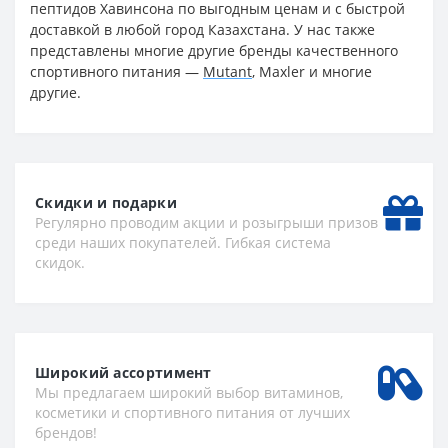
пептидов Хавинсона по выгодным ценам и с быстрой
доставкой в любой город Казахстана. У нас также
представлены многие другие бренды качественного
спортивного питания —
Mutant
, Maxler и многие
другие.
Скидки и подарки
Регулярно проводим акции и розыгрыши призов
среди наших покупателей. Гибкая система
скидок.
Широкий ассортимент
Мы предлагаем широкий выбор витаминов,
косметики и спортивного питания от лучших
брендов!