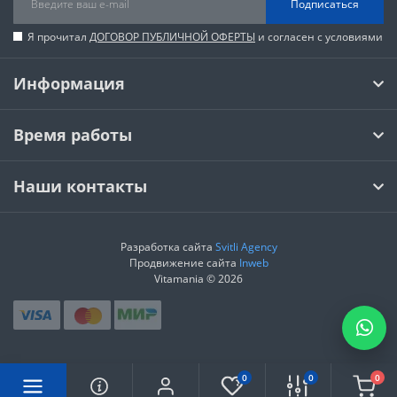
Подписаться
Я прочитал
ДОГОВОР ПУБЛИЧНОЙ ОФЕРТЫ
и согласен с условиями
Информация
Время работы
Наши контакты
Разработка сайта
Svitli Agency
Продвижение сайта
Inweb
Vitamania © 2026
0
0
0