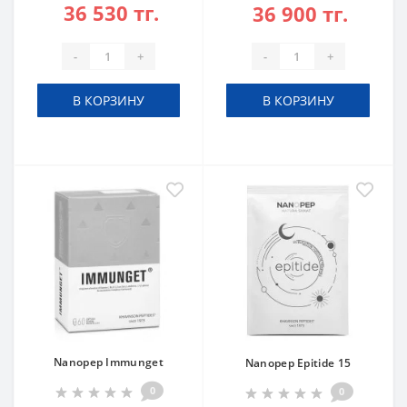
36 530 тг.
36 900 тг.
-
+
-
+
В КОРЗИНУ
В КОРЗИНУ
Nanopep Immunget
Nanopep Epitide 15
0
0