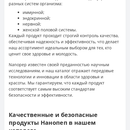
разных систем организма:
иммунной;
эндокринной;
нервной;
женской половой системы.
Каждый продукт проходит строгий контроль качества,
обеспечивая надежность и эффективность, что делает
наш ассортимент идеальным выбором для тех, кто
ценит свое здоровье и молодость.
Nanopep известен своей преданностью научным
исследованиям, и наш каталог отражает передовые
технологии и инновации в области здоровья и
красоты. Мы гарантируем, что каждый продукт
соответствует самым высоким стандартам
безопасности и эффективности.
Качественные и безопасные
продукты Нанопеп в нашем