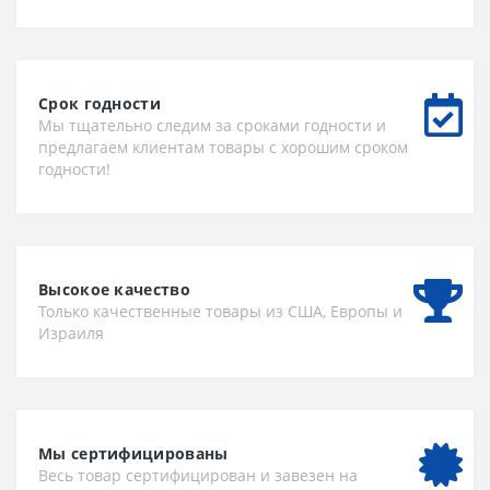
Срок годности
Мы тщательно следим за сроками годности и
предлагаем клиентам товары с хорошим сроком
годности!
Высокое качество
Только качественные товары из США, Европы и
Израиля
Мы сертифицированы
Весь товар сертифицирован и завезен на