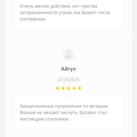
Очень мягкое действие, нет чувства
заторможенности утром, как бывает после
снотворных.
Айгүл
27.03.2025
Эмоциональное напряжение по вечерам
больше не мешает заснуть. Epitalon стал
настоящим спасением.