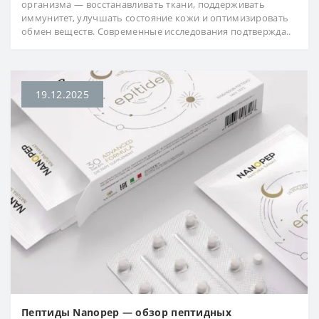
организма — восстанавливать ткани, поддерживать
иммунитет, улучшать состояние кожи и оптимизировать
обмен веществ. Современные исследования подтвержда..
19.12.2025
Пептиды Nanopep — обзор пептидных