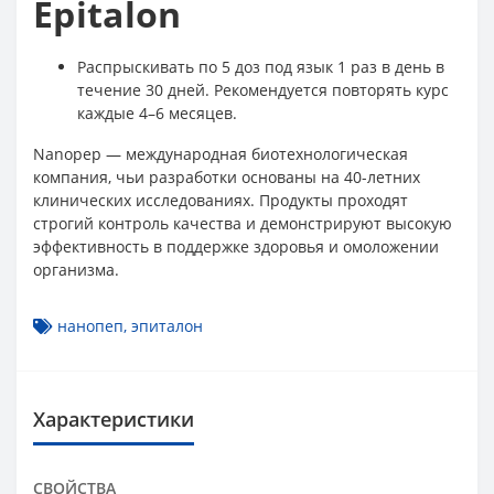
Epitalon
Распрыскивать по 5 доз под язык 1 раз в день в
течение 30 дней. Рекомендуется повторять курс
каждые 4–6 месяцев.
Nanopep — международная биотехнологическая
компания, чьи разработки основаны на 40-летних
клинических исследованиях. Продукты проходят
строгий контроль качества и демонстрируют высокую
эффективность в поддержке здоровья и омоложении
организма.
нанопеп
,
эпиталон
Характеристики
СВОЙСТВА