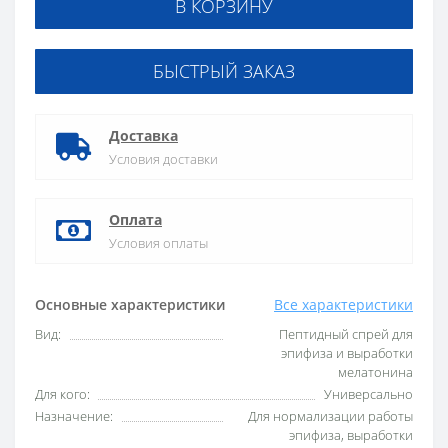
В КОРЗИНУ
БЫСТРЫЙ ЗАКАЗ
Доставка
Условия доставки
Оплата
Условия оплаты
Основные характеристики
Все характеристики
Вид:
Пептидный спрей для
эпифиза и выработки
мелатонина
Для кого:
Универсально
Назначение:
Для нормализации работы
эпифиза, выработки