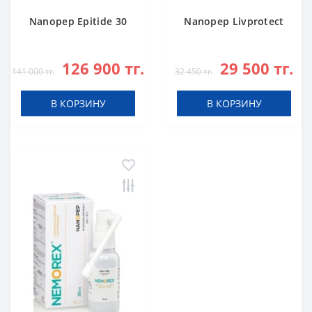
Nanopep Epitide 30
Nanopep Livprotect
126 900 тг.
29 500 тг.
141 000 тг.
32 450 тг.
В КОРЗИНУ
В КОРЗИНУ