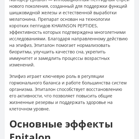
нового поколения, созданный для поддержки функций
шишковидной железы и естественной выработки
мелатонина. Препарат основан на технологии
коротких пептидов KHAVINSON PEPTIDES,
эффективность которых подтверждена многолетними
исследованиями. Благодаря направленному действию
на эпифиз, Эпиталон помогает нормализовать
биоритмы, улучшить качество сна, укрепить
иммунитет и замедлить процессы возрастных
изменений.
Эпифиз играет ключевую роль в регуляции
гормонального баланса и работе большинства систем
организма. Эпиталон способствует восстановлению
его активности, что позволяет повысить общие
жизненные резервы и поддержать здоровье на
клеточном уровне.
Основные эффекты
Epitalon