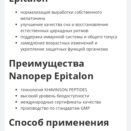
нормализация выработки собственного
мелатонина
улучшение качества сна и восстановление
естественных циркадных ритмов
поддержка иммунной системы и общего тонуса
замедление возрастных изменений и
укрепление защитных функций организма
Преимущества
Nanopep Epitalon
технология KHAVINSON PEPTIDES
высокий уровень биодоступности
международные сертификаты качества
производство по стандартам GMP
Способ применения