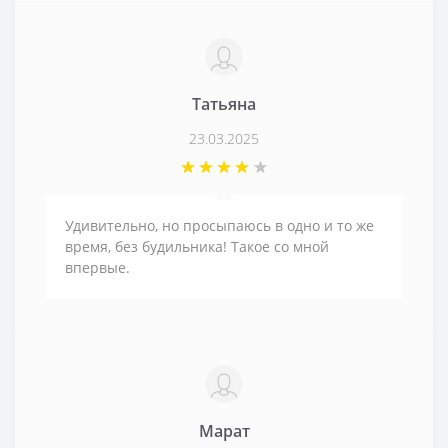
Татьяна
23.03.2025
Удивительно, но просыпаюсь в одно и то же
время, без будильника! Такое со мной
впервые.
Марат