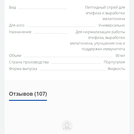
Вид
Пептидный спрей для
эпифиза и выработки
мелатонина
Для кого
Универсально
Назначение
Для нормализации работы
эпифиза, выработки
мелатонина, улучшения сна и
поддержки иммунитета
Объем
30 мл
Страна производства
Португалия
Форма выпуска
Жидкость
Отзывов (107)