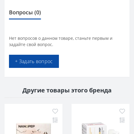
Вопросы
(0)
Нет вопросов о данном товаре, станьте первым и
задайте свой вопрос.
+ Задать вопрос
Другие товары этого бренда