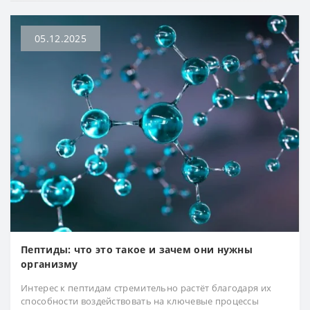
05.12.2025
Пептиды: что это такое и зачем они нужны
организму
Интерес к пептидам стремительно растёт благодаря их
способности воздействовать на ключевые процессы