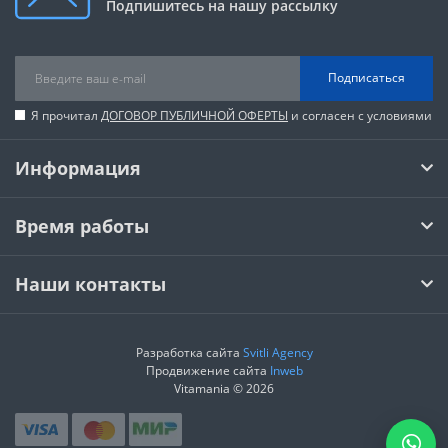
Подпишитесь на нашу рассылку
Подписаться
Я прочитал
ДОГОВОР ПУБЛИЧНОЙ ОФЕРТЫ
и согласен с условиями
Информация
Время работы
Наши контакты
Разработка сайта
Svitli Agency
Продвижение сайта
Inweb
Vitamania © 2026