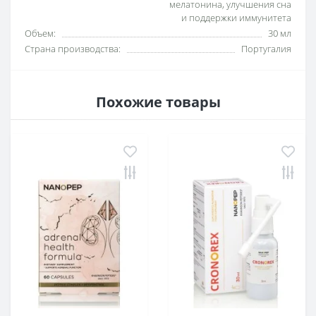
мелатонина, улучшения сна
и поддержки иммунитета
Объем:
30 мл
Страна производства:
Португалия
Похожие товары