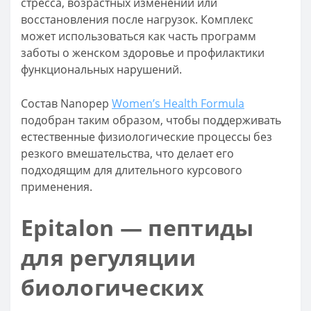
стресса, возрастных изменений или
восстановления после нагрузок. Комплекс
может использоваться как часть программ
заботы о женском здоровье и профилактики
функциональных нарушений.
Состав Nanopep
Women’s Health Formula
подобран таким образом, чтобы поддерживать
естественные физиологические процессы без
резкого вмешательства, что делает его
подходящим для длительного курсового
применения.
Epitalon — пептиды
для регуляции
биологических