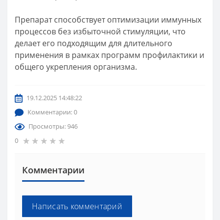
Препарат способствует оптимизации иммунных
процессов без избыточной стимуляции, что
делает его подходящим для длительного
применения в рамках программ профилактики и
общего укрепления организма.
19.12.2025 14:48:22
Комментарии: 0
Просмотры: 946
0
Комментарии
Написать комментарий