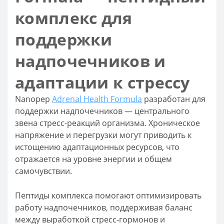
комплекс для
поддержки
надпочечников и
адаптации к стрессу
Nanopep
Adrenal Health Formula
разработан для
поддержки надпочечников — центрального
звена стресс-реакций организма. Хроническое
напряжение и перегрузки могут приводить к
истощению адаптационных ресурсов, что
отражается на уровне энергии и общем
самочувствии.
Пептиды комплекса помогают оптимизировать
работу надпочечников, поддерживая баланс
между выработкой стресс-гормонов и