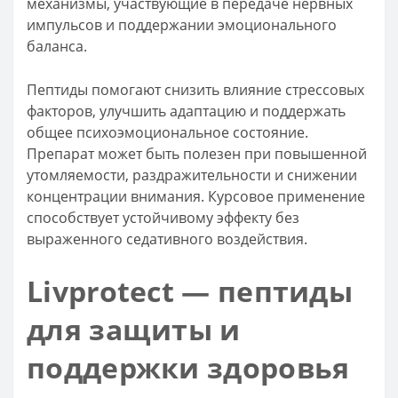
механизмы, участвующие в передаче нервных
импульсов и поддержании эмоционального
баланса.
Пептиды помогают снизить влияние стрессовых
факторов, улучшить адаптацию и поддержать
общее психоэмоциональное состояние.
Препарат может быть полезен при повышенной
утомляемости, раздражительности и снижении
концентрации внимания. Курсовое применение
способствует устойчивому эффекту без
выраженного седативного воздействия.
Livprotect — пептиды
для защиты и
поддержки здоровья