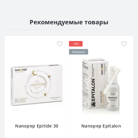
Рекомендуемые товары
-9%
Новинка
Nanopep Epitide 30
Nanopep Epitalon