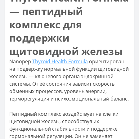
— пептидный
комплекс для
поддержки
щитовидной железы
Nanopep
Thyroid Health Formula
ориентирован
на поддержку нормальной функции щитовидной
железы — ключевого органа эндокринной
системы. От её состояния зависит скорость
обменных процессов, уровень энергии,
терморегуляция и психоэмоциональный баланс.
Пептидный комплекс воздействует на клетки
щитовидной железы, способствуя их
функциональной стабильности и поддержке
гормональной регуляции. Он не заменяет