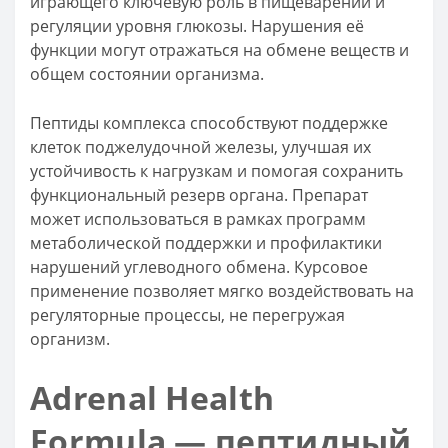
играющего ключевую роль в пищеварении и
регуляции уровня глюкозы. Нарушения её
функции могут отражаться на обмене веществ и
общем состоянии организма.
Пептиды комплекса способствуют поддержке
клеток поджелудочной железы, улучшая их
устойчивость к нагрузкам и помогая сохранить
функциональный резерв органа. Препарат
может использоваться в рамках программ
метаболической поддержки и профилактики
нарушений углеводного обмена. Курсовое
применение позволяет мягко воздействовать на
регуляторные процессы, не перегружая
организм.
Adrenal Health
Formula — пептидный