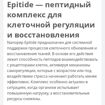
Epitide — пептидный
комплекс для
клеточной регуляции
и восстановления
Nanopep Epitide предназначен для системной
поддержки процессов клеточного обновления и
восстановления тканей. В основе его действия
лежит способность пептидов взаимодействовать
с рецепторами клеток, активируя механизмы
саморегуляции, которые с возрастом или под
воздействием стресса начинают работать менее
эффективно. Комплекс особенно актуален в
ситуациях, когда организм испытывает
повышенную нагрузку, а восстановительные
ресурсы снижены.