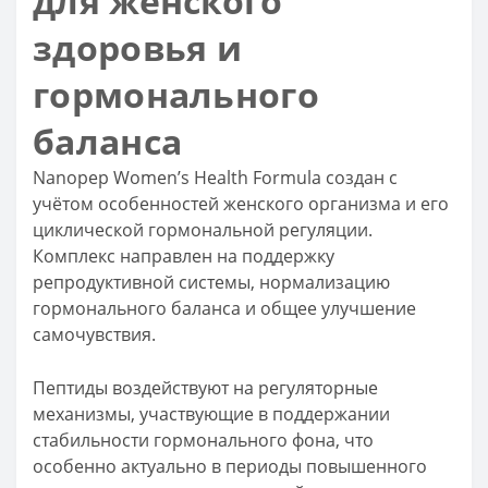
для женского
здоровья и
гормонального
баланса
Nanopep Women’s Health Formula создан с
учётом особенностей женского организма и его
циклической гормональной регуляции.
Комплекс направлен на поддержку
репродуктивной системы, нормализацию
гормонального баланса и общее улучшение
самочувствия.
Пептиды воздействуют на регуляторные
механизмы, участвующие в поддержании
стабильности гормонального фона, что
особенно актуально в периоды повышенного