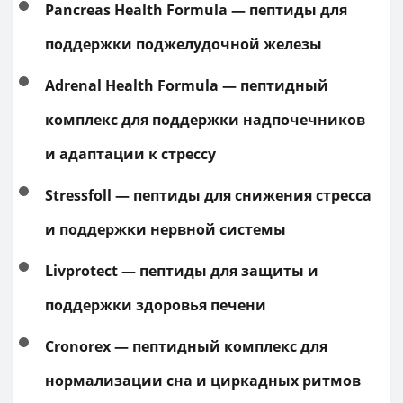
Pancreas Health Formula — пептиды для
поддержки поджелудочной железы
Adrenal Health Formula — пептидный
комплекс для поддержки надпочечников
и адаптации к стрессу
Stressfoll — пептиды для снижения стресса
и поддержки нервной системы
Livprotect — пептиды для защиты и
поддержки здоровья печени
Cronorex — пептидный комплекс для
нормализации сна и циркадных ритмов