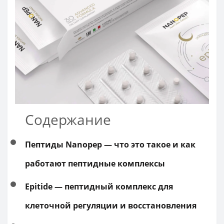
Содержание
Пептиды Nanopep — что это такое и как
работают пептидные комплексы
Epitide — пептидный комплекс для
клеточной регуляции и восстановления