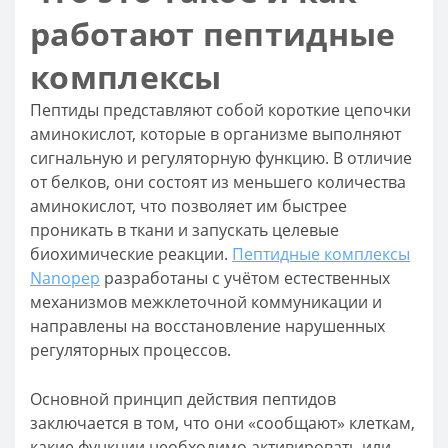
работают пептидные
комплексы
Пептиды представляют собой короткие цепочки
аминокислот, которые в организме выполняют
сигнальную и регуляторную функцию. В отличие
от белков, они состоят из меньшего количества
аминокислот, что позволяет им быстрее
проникать в ткани и запускать целевые
биохимические реакции.
Пептидные комплексы
Nanopep
разработаны с учётом естественных
механизмов межклеточной коммуникации и
направлены на восстановление нарушенных
регуляторных процессов.
Основной принцип действия пептидов
заключается в том, что они «сообщают» клеткам,
какие функции необходимо активировать или