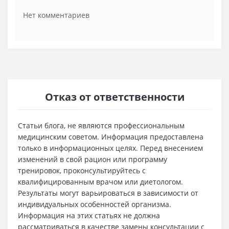
Нет комментариев
Отказ от ответственности
Статьи блога, не являются профессиональным
медицинским советом. Информация предоставлена
только в информационных целях. Перед внесением
изменений в свой рацион или программу
тренировок, проконсультируйтесь с
квалифицированным врачом или диетологом.
Результаты могут варьироваться в зависимости от
индивидуальных особенностей организма.
Информация на этих статьях не должна
рассматриваться в качестве замены консультации с