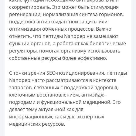
скорректировать. Это может быть стимуляция
регенерации, нормализация синтеза гормонов,
поддержка антиоксидантной защиты или
оптимизация обменных процессов. Важно
отметить, что пептиды Nanopep не замещают
функции органов, а работают как биологические
регуляторы, помогая организму использовать
собственные ресурсы более эффективно.
С точки зрения SEO-позиционирования, пептиды
Nanopep часто рассматриваются в контексте
запросов, связанных с поддержкой здоровья,
клеточным восстановлением, антиэйдж-
подходами и функциональной медициной. Это
делает тему актуальной как для
информационных, так и для экспертных
медицинских ресурсов.