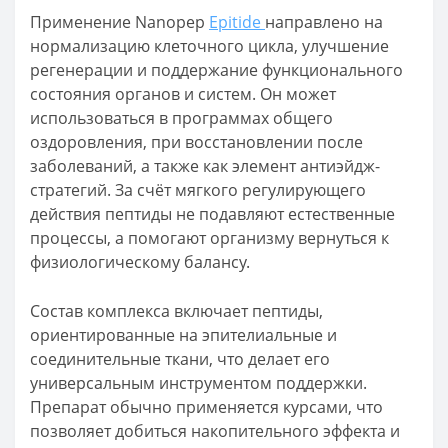
Применение Nanopep
Epitide
направлено на
нормализацию клеточного цикла, улучшение
регенерации и поддержание функционального
состояния органов и систем. Он может
использоваться в программах общего
оздоровления, при восстановлении после
заболеваний, а также как элемент антиэйдж-
стратегий. За счёт мягкого регулирующего
действия пептиды не подавляют естественные
процессы, а помогают организму вернуться к
физиологическому балансу.
Состав комплекса включает пептиды,
ориентированные на эпителиальные и
соединительные ткани, что делает его
универсальным инструментом поддержки.
Препарат обычно применяется курсами, что
позволяет добиться накопительного эффекта и