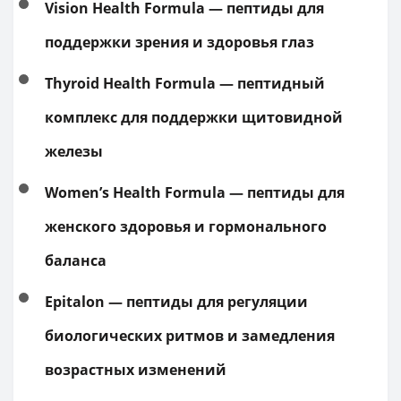
Vision Health Formula — пептиды для
поддержки зрения и здоровья глаз
Thyroid Health Formula — пептидный
комплекс для поддержки щитовидной
железы
Women’s Health Formula — пептиды для
женского здоровья и гормонального
баланса
Epitalon — пептиды для регуляции
биологических ритмов и замедления
возрастных изменений