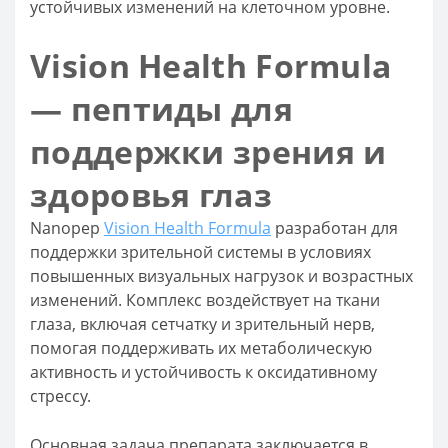
устойчивых изменений на клеточном уровне.
Vision Health Formula
— пептиды для
поддержки зрения и
здоровья глаз
Nanopep
Vision Health Formula
разработан для
поддержки зрительной системы в условиях
повышенных визуальных нагрузок и возрастных
изменений. Комплекс воздействует на ткани
глаза, включая сетчатку и зрительный нерв,
помогая поддерживать их метаболическую
активность и устойчивость к оксидативному
стрессу.
Основная задача препарата заключается в