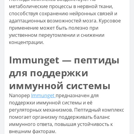
метаболические процессы в нервной ткани,
способствуя сохранению нейронных связей и
адаптационных возможностей мозга. Курсовое
применение может быть полезно при
умственном переутомлении и снижении
концентрации.
Immunget — пептиды
для поддержки
иммунной системы
Nanopep
Immunget
предназначен для
поддержки иммунной системы и её
регуляторных механизмов. Пептидный комплекс
помогает организму поддерживать баланс
иммунного ответа, повышая устойчивость к
внешним факторам.