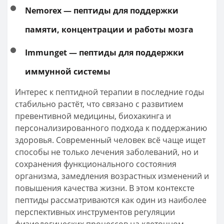
Nemorex — пептиды для поддержки
памяти, концентрации и работы мозга
Immunget — пептиды для поддержки
иммунной системы
Интерес к пептидной терапии в последние годы
стабильно растёт, что связано с развитием
превентивной медицины, биохакинга и
персонализированного подхода к поддержанию
здоровья. Современный человек всё чаще ищет
способы не только лечения заболеваний, но и
сохранения функционального состояния
организма, замедления возрастных изменений и
повышения качества жизни. В этом контексте
пептиды рассматриваются как один из наиболее
перспективных инструментов регуляции