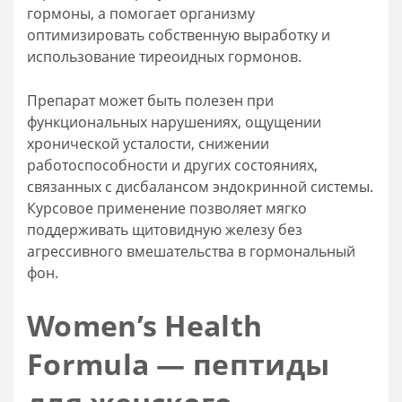
гормоны, а помогает организму
оптимизировать собственную выработку и
использование тиреоидных гормонов.
Препарат может быть полезен при
функциональных нарушениях, ощущении
хронической усталости, снижении
работоспособности и других состояниях,
связанных с дисбалансом эндокринной системы.
Курсовое применение позволяет мягко
поддерживать щитовидную железу без
агрессивного вмешательства в гормональный
фон.
Women’s Health
Formula — пептиды