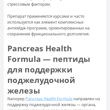
стрессовым факторам.
Препарат применяется курсами и часто
используется как элемент комплексных
антиэйдж-программ, ориентированных на
сохранение функционального долголетия.
Pancreas Health
Formula — пептиды
для поддержки
поджелудочной
железы
Nanopep
Pancreas Health Formula
направлен на
поддержку поджелудочной железы — органа,