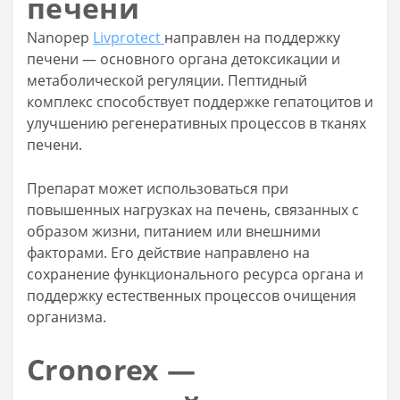
печени
Nanopep
Livprotect
направлен на поддержку
печени — основного органа детоксикации и
метаболической регуляции. Пептидный
комплекс способствует поддержке гепатоцитов и
улучшению регенеративных процессов в тканях
печени.
Препарат может использоваться при
повышенных нагрузках на печень, связанных с
образом жизни, питанием или внешними
факторами. Его действие направлено на
сохранение функционального ресурса органа и
поддержку естественных процессов очищения
организма.
Cronorex —