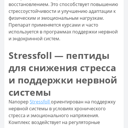
восстановлением. Это способствует повышению
стрессоустойчивости и улучшению адаптации к
физическим и эмоциональным нагрузкам.
Препарат применяется курсами и часто
используется в программах поддержки нервной
и эндокринной систем.
Stressfoll — пептиды
для снижения стресса
и поддержки нервной
системы
Nanopep
Stressfoll
ориентирован на поддержку
нервной системы в условиях хронического
стресса и эмоционального напряжения.
Комплекс воздействует на регуляторные