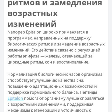
ритмов и замедления
возрастных
изменений
Nanopep Epitalon широко применяется в
программах, направленных на поддержку
биологических ритмов и замедление возрастных
изменений. Его действие связано с регуляцией
работы эпифиза — железы, отвечающей за
циркадные ритмы, сон и восстановление.
Нормализация биологических часов организма
способствует улучшению качества сна,
повышению адаптационных возможностей и
поддержке гормонального баланса. Пептиды
Epitalon
помогают организму лучше справляться
с возрастными изменениями, поддерживая
механизмы регенерации и устойчивость к