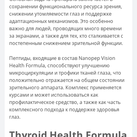
сохранении функционального ресурса зрения,
снижении утомляемости глаз и поддержке
адаптационных механизмов. Это особенно
важно для людей, проводящих много времени
за экранами, а также для тех, кто сталкивается с
постепенным снижением зрительной функции.
Пептиды, входящие в состав Nanopep Vision
Health Formula, способствуют улучшению
микроциркуляции и трофики тканей глаза, что
положительно отражается на общем состоянии
зрительного аппарата. Комплекс применяется
курсами и может использоваться как
профилактическое средство, а также как часть
комплексного подхода к поддержке здоровья
глаз.
Thyroid Health Formula