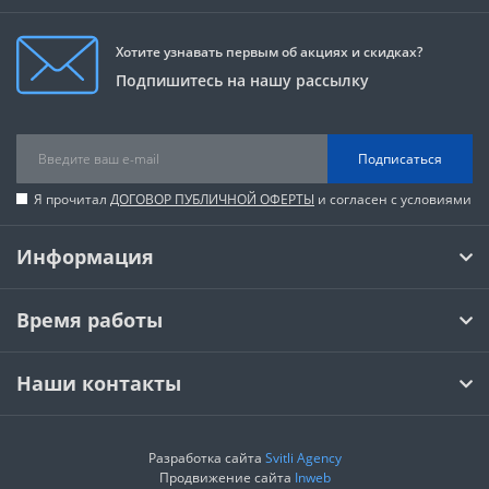
Хотите узнавать первым об акциях и скидках?
Подпишитесь на нашу рассылку
Подписаться
Я прочитал
ДОГОВОР ПУБЛИЧНОЙ ОФЕРТЫ
и согласен с условиями
Информация
Время работы
Наши контакты
Разработка сайта
Svitli Agency
Продвижение сайта
Inweb