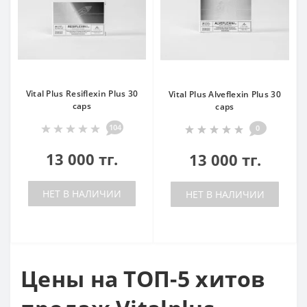
Vital Plus Resiflexin Plus 30
Vital Plus Alveflexin Plus 30
caps
caps
104
0
13 000 тг.
13 000 тг.
НЕТ В НАЛИЧИИ
НЕТ В НАЛИЧИИ
Цены на ТОП-5 хитов