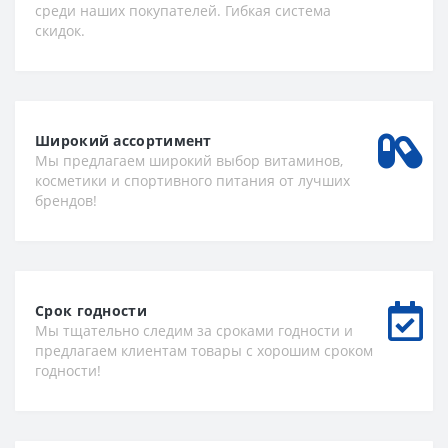
среди наших покупателей. Гибкая система
скидок.
Широкий ассортимент
Мы предлагаем широкий выбор витаминов,
косметики и спортивного питания от лучших
брендов!
Срок годности
Мы тщательно следим за сроками годности и
предлагаем клиентам товары с хорошим сроком
годности!