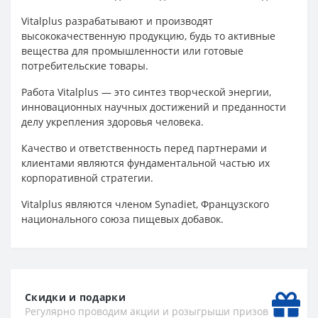
Vitalplus разрабатывают и производят
высококачественную продукцию, будь то активные
вещества для промышленности или готовые
потребительские товары.
Работа Vitalplus — это синтез творческой энергии,
инновационных научных достижений и преданности
делу укрепления здоровья человека.
Качество и ответственность перед партнерами и
клиентами являются фундаментальной частью их
корпоративной стратегии.
Vitalplus являются членом Synadiet, Французского
национального союза пищевых добавок.
Скидки и подарки
Регулярно проводим акции и розыгрыши призов