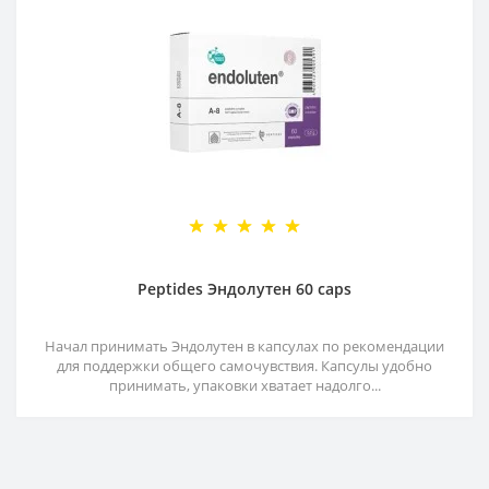
Peptides Эндолутен 60 caps
Начал принимать Эндолутен в капсулах по рекомендации
для поддержки общего самочувствия. Капсулы удобно
принимать, упаковки хватает надолго...