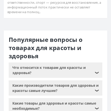
ответственности, спорт — ресурсов для восстановления, а
информационный поток практически не оставляет
времени на полноц..
Популярные вопросы о
товарах для красоты и
здоровья
Что относится к товарам для красоты и
здоровья?
❯
Какие производители товаров для здоровья и
красоты самые лучшие?
❯
Какие товары для здоровья и красоты самые
необходимые?
❯