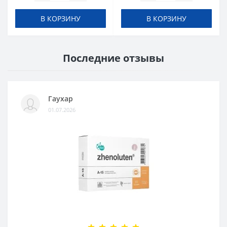
В КОРЗИНУ
В КОРЗИНУ
Последние отзывы
Гаухар
01.07.2026