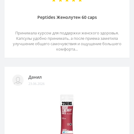
Peptides Женолутен 60 caps
Принимала курсом для поддержки женского здоровья.
Капсулы удобно принимать, а после приема заметила
улучшение общего самочувствия и ощущение большего
комфорта...
Данил
23.06.2026