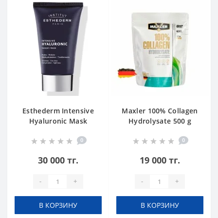
Esthederm Intensive
Maxler 100% Collagen
Hyaluronic Mask
Hydrolysate 500 g
0
0
30 000 тг.
19 000 тг.
-
+
-
+
В КОРЗИНУ
В КОРЗИНУ