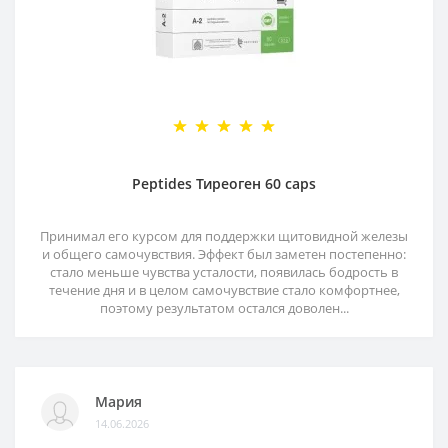
Peptides Тиреоген 60 caps
Принимал его курсом для поддержки щитовидной железы
и общего самочувствия. Эффект был заметен постепенно:
стало меньше чувства усталости, появилась бодрость в
течение дня и в целом самочувствие стало комфортнее,
поэтому результатом остался доволен...
Мария
14.06.2026