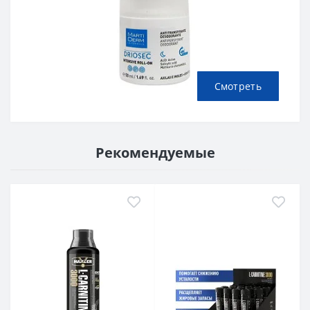
Смотреть
Рекомендуемые