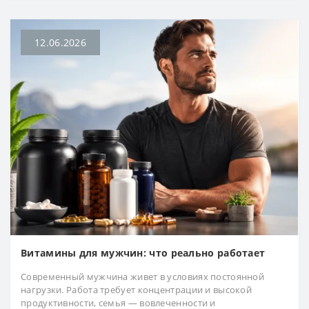
12.06.2026
Витамины для мужчин: что реально работает
Современный мужчина живет в условиях постоянной
нагрузки. Работа требует концентрации и высокой
продуктивности, семья — вовлеченности и