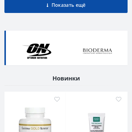
Показать ещё
Новинки