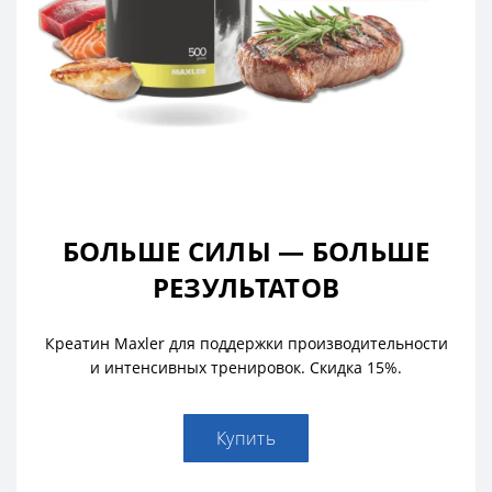
БОЛЬШЕ СИЛЫ — БОЛЬШЕ
РЕЗУЛЬТАТОВ
Креатин Maxler для поддержки производительности
и интенсивных тренировок. Скидка 15%.
Купить