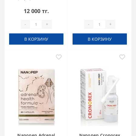
12 000 тг.
-
+
-
+
В КОРЗИНУ
В КОРЗИНУ
Nanopep Adrenal
Nanopep Cronorex