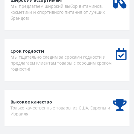
Широкий ассортимент
Мы предлагаем широкий выбор витаминов,
косметики и спортивного питания от лучших
брендов!
Срок годности
Мы тщательно следим за сроками годности и
предлагаем клиентам товары с хорошим сроком
годности!
Высокое качество
Только качественные товары из США, Европы и
Израиля