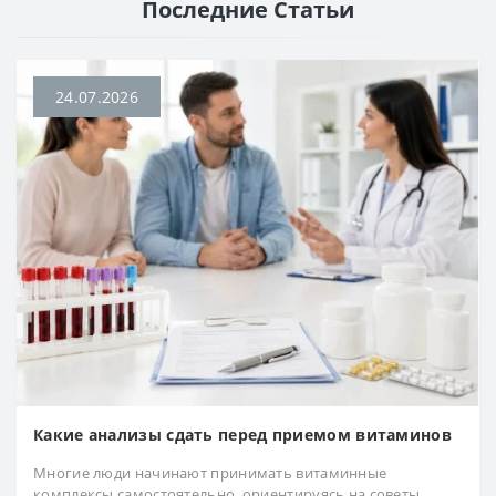
Последние Статьи
24.07.2026
Какие анализы сдать перед приемом витаминов
Многие люди начинают принимать витаминные
комплексы самостоятельно, ориентируясь на советы