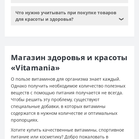
Что нужно учитывать при покупке товаров
для красоты и здоровья?
❯
Магазин здоровья и красоты
«Vitamania»
О пользе витаминов для организма знает каждый.
Однако получить необходимое количество полезных
веществ с помощью питания получается не всегда.
Чтобы решить эту проблему, существуют
специальные добавки, в которых витамины
содержатся в нужном количестве и оптимальных
пропорциях.
Хотите купить качественные витамины, спортивное
питание или косметику? Добро пожаловать в