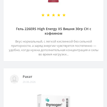
Гель 226ERS High Energy XS Вишня 30гр CH с
кофеином
Вкус нормальный, с легкой кислинкой без сильной
приторности, а заряд энергии чувствуется постепенно —
удобно, когда нужна дополнительная концентрация и силы
во время нагрузки...
Рахат
20.06.2026