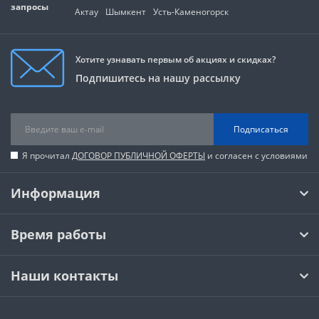
запросы
Актау
Шымкент
Усть-Каменогорск
Хотите узнавать первым об акциях и скидках?
Подпишитесь на нашу рассылку
Подписаться
Я прочитал
ДОГОВОР ПУБЛИЧНОЙ ОФЕРТЫ
и согласен с условиями
Информация
Время работы
Наши контакты