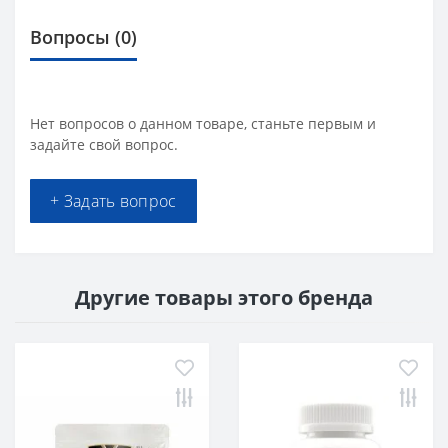
Вопросы
(0)
Нет вопросов о данном товаре, станьте первым и
задайте свой вопрос.
+ Задать вопрос
Другие товары этого бренда