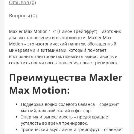
Отзывов (0)
Вопросы
(0)
Maxler Max Motion 1 кг (Лимон-Грейпфрут) – изотоник
для восстановления и выносливости. Maxler Max
Motion – это изотонический напиток, обогащенный
минералами и витаминами, который помогает
восполнить электролиты, повысить выносливость и
сократить время восстановления после тренировок.
Преимущества Maxler
Max Motion:
Поддержка водно-солевого баланса – содержит
магний, кальций, калий и фосфор.
Энергия и выносливость – предотвращает
усталость во время тренировок.
Тропический вкус лимон и грейпфрут – освежает