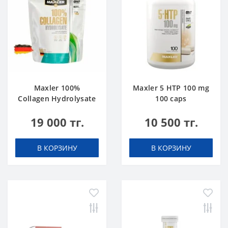
Maxler 100%
Maxler 5 HTP 100 mg
Collagen Hydrolysate
100 caps
500 g
19 000 тг.
10 500 тг.
В КОРЗИНУ
В КОРЗИНУ