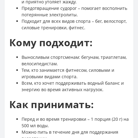
и приятно утоляет жажду.
Предотвращение судорог – помогает восполнить
потерянные электролиты.
Подходит для всех видов спорта – бег, велоспорт,
силовые тренировки, фитнес.
Кому подходит:
Выносливым спортсменам: бегунам, триатлетам,
велосипедистам.
Тем, кто занимается фитнесом, силовыми и
игровыми видами спорта.
Всем, кто хочет поддерживать водный баланс и
энергию во время активных нагрузок.
Как принимать:
Перед и во время тренировки – 1 порция (20 г) на
500 мл воды.
Можно пить в течение дня для поддержания