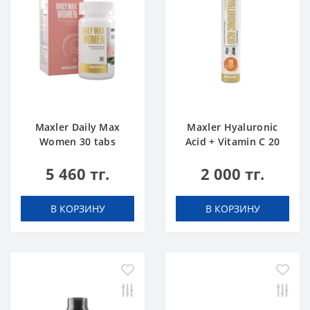
Maxler Daily Max
Maxler Hyaluronic
Women 30 tabs
Acid + Vitamin C 20
tabs Апельсин
5 460 тг.
2 000 тг.
В КОРЗИНУ
В КОРЗИНУ