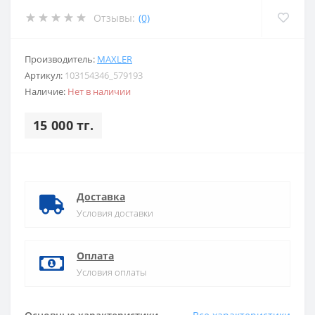
Отзывы:
(0)
Производитель:
MAXLER
Артикул:
103154346_579193
Наличие:
Нет в наличии
15 000 тг.
Доставка
Условия доставки
Оплата
Условия оплаты