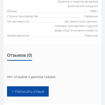
баланса и энергии во время
физических нагрузок
Объем
1000 г
Страна производства
Германия
Тип активности
Бег, велоспорт, фитнес,
силовые тренировки и другие
виды спорта на выносливость
Форма выпуска
Порошок
Отзывов (0)
Нет отзывов о данном товаре.
+ Написать отзыв