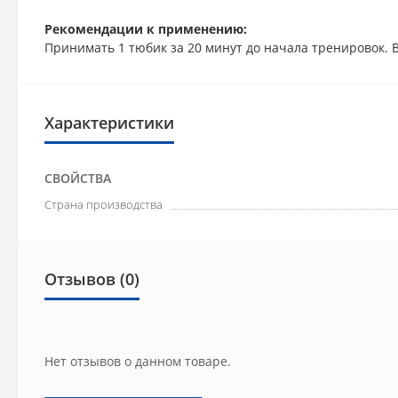
Рекомендации к применению:
Принимать 1 тюбик за 20 минут до начала тренировок. 
Характеристики
СВОЙСТВА
Страна производства
Отзывов (0)
Нет отзывов о данном товаре.