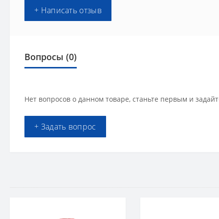
+ Написать отзыв
Вопросы
(0)
Нет вопросов о данном товаре, станьте первым и задайт
+ Задать вопрос