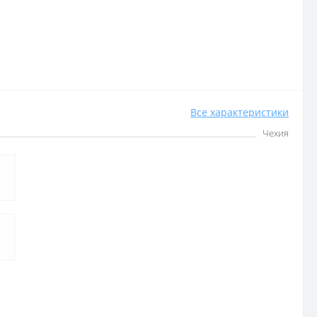
Все характеристики
Чехия