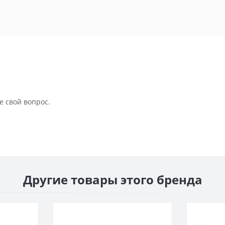
е свой вопрос.
Другие товары этого бренда