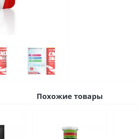
Похожие товары