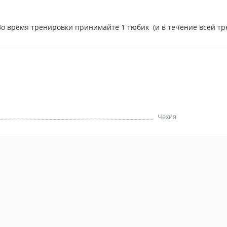
Во время тренировки принимайте 1 тюбик (и в течение всей тр
Чехия