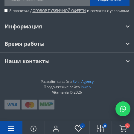
Я прочитал
ДОГОВОР ПУБЛИЧНОЙ ОФЕРТЫ
и согласен с условиями
Информация
Время работы
Наши контакты
Разработка сайта
Svitli Agency
Продвижение сайта
Inweb
Vitamania © 2026
0
0
0