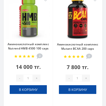
Аминокислотный комплекс
Аминокислотный комплекс
Nutrend HMB 4500 100 caps
Mutant BCAA 200 caps
2
2
14 000 тг.
7 800 тг.
-
+
-
+
В КОРЗИНУ
В КОРЗИНУ