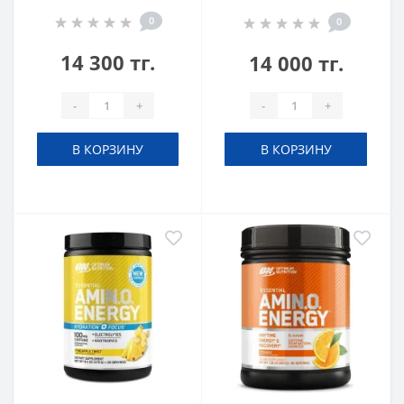
0
0
14 300 тг.
14 000 тг.
-
+
-
+
В КОРЗИНУ
В КОРЗИНУ