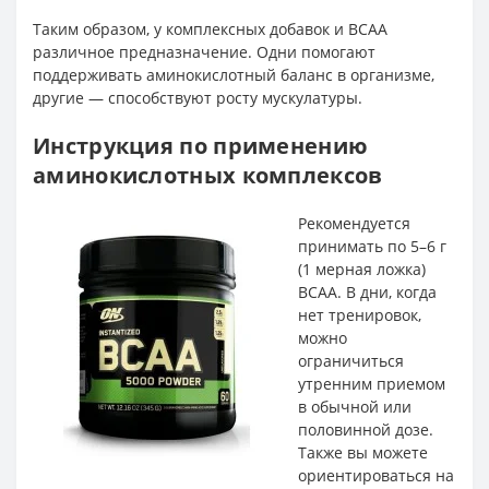
Таким образом, у комплексных добавок и ВСАА
различное предназначение. Одни помогают
поддерживать аминокислотный баланс в организме,
другие — способствуют росту мускулатуры.
Инструкция по применению
аминокислотных комплексов
Рекомендуется
принимать по 5–6 г
(1 мерная ложка)
BCAA. В дни, когда
нет тренировок,
можно
ограничиться
утренним приемом
в обычной или
половинной дозе.
Также вы можете
ориентироваться на