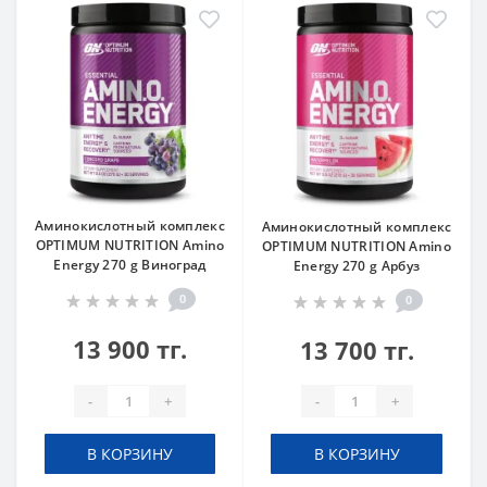
Аминокислотный комплекс
Аминокислотный комплекс
OPTIMUM NUTRITION Amino
OPTIMUM NUTRITION Amino
Energy 270 g Виноград
Energy 270 g Арбуз
0
0
13 900 тг.
13 700 тг.
-
+
-
+
В КОРЗИНУ
В КОРЗИНУ