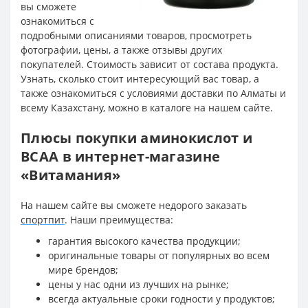
вы сможете
ознакомиться с
подробными описаниями товаров, просмотреть
фотографии, цены, а также отзывы других
покупателей. Стоимость зависит от состава продукта.
Узнать, сколько стоит интересующий вас товар, а
также ознакомиться с условиями доставки по Алматы и
всему Казахстану, можно в каталоге на нашем сайте.
Плюсы покупки аминокислот и
BCAA в интернет-магазине
«Витамания»
На нашем сайте вы сможете недорого заказать
спортпит
. Наши преимущества:
гарантия высокого качества продукции;
оригинальные товары от популярных во всем
мире брендов;
цены у нас одни из лучших на рынке;
всегда актуальные сроки годности у продуктов;