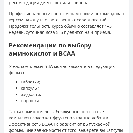
рекомендации диетолога или тренера.
Профессиональным спортсменам прием рекомендован
курсом накануне ответственных соревнований.
Продолжительность курса обычно составляет 1–3
недели, суточная доза 5–6 г делится на 4 приема.
Рекомендации по выбору
аминокислот и ВСАА
У нас комплексы БЦА можно заказать в следующих
формах:
таблетки;
капсулы;
жидкости;
порошки.
Так как аминокислоты безвкусные, некоторые
комплексы содержат фруктово-ягодные добавки.
Эффективность ВСАА не зависит от выпускаемой
формы. Вне зависимости от того, выберете вы капсулы,