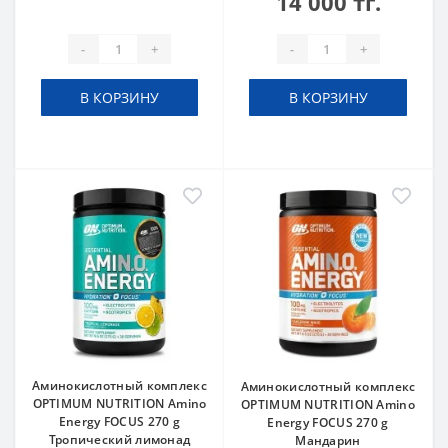
14 000 тг.
-
+
-
+
В КОРЗИНУ
В КОРЗИНУ
Аминокислотный комплекс
Аминокислотный комплекс
OPTIMUM NUTRITION Amino
OPTIMUM NUTRITION Amino
Energy FOCUS 270 g
Energy FOCUS 270 g
Тропический лимонад
Мандарин