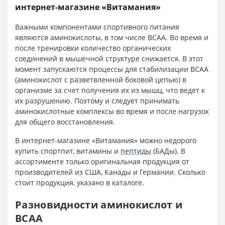
интернет-магазине «Витамания»
Важными компонентами спортивного питания
являются аминокислоты, в том числе ВСАА. Во время и
после тренировки количество органических
соединений в мышечной структуре снижается. В этот
момент запускаются процессы для стабилизации ВСАА
(аминокислот с разветвленной боковой цепью) в
организме за счет получения их из мышц, что ведет к
их разрушению. Поэтому и следует принимать
аминокислотные комплексы во время и после нагрузок
для общего восстановления.
В интернет-магазине «Витамания» можно недорого
купить спортпит, витамины и
пептиды
(БАДы). В
ассортименте только оригинальная продукция от
производителей из США, Канады и Германии.
Сколько
стоит продукция, указано в каталоге.
Разновидности аминокислот и
BCAA