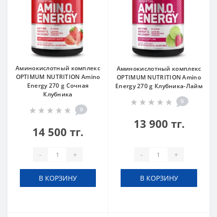
Аминокислотный комплекс
Аминокислотный комплекс
OPTIMUM NUTRITION Amino
OPTIMUM NUTRITION Amino
Energy 270 g Сочная
Energy 270 g Клубника-Лайм
Клубника
0
0
13 900 тг.
14 500 тг.
-
+
-
+
В КОРЗИНУ
В КОРЗИНУ