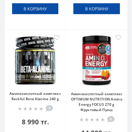
В КОРЗИНУ
В КОРЗИНУ
Аминокислотный комплекс
Аминокислотный комплекс
Reckful Beta Alanine 240 g
OPTIMUM NUTRITION Amino
Energy FOCUS 270 g
0
Фруктовый Пунш
0
8 990 тг.