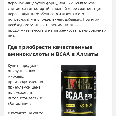
порошок или другую форму, лучшим комплексом
считается тот, который в полной мере соответствует
персональным особенностям атлета и его
потребностям в определенных добавках. При этом
необходимо учитывать режим питания,
продолжительность и напряженность тренировочных
циклов.
Где приобрести качественные
аминокислоты и BCAA в Алматы
Купить
продукцию
от крупнейших
мировых
производителей по
приемлемой цене
вы сможете в
интернет-магазине
«Витамания».
В каталоге на сайте