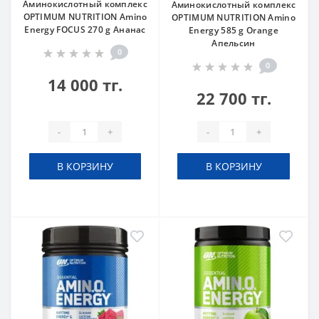
Аминокислотный комплекс
Аминокислотный комплекс
OPTIMUM NUTRITION Amino
OPTIMUM NUTRITION Amino
Energy FOCUS 270 g Ананас
Energy 585 g Orange
Апельсин
0
0
14 000 тг.
22 700 тг.
-
+
-
+
В КОРЗИНУ
В КОРЗИНУ