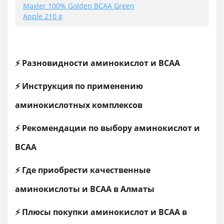
Maxler 100% Golden BCAA Green
Apple 210 g
⚡ Разновидности аминокислот и BCAA
⚡ Инструкция по применению
аминокислотных комплексов
⚡ Рекомендации по выбору аминокислот и
ВСАА
⚡ Где приобрести качественные
аминокислоты и BCAA в Алматы
⚡ Плюсы покупки аминокислот и BCAA в