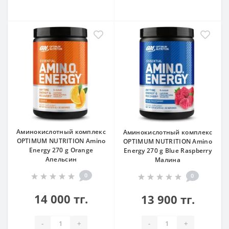
Аминокислотный комплекс
Аминокислотный комплекс
OPTIMUM NUTRITION Amino
OPTIMUM NUTRITION Amino
Energy 270 g Orange
Energy 270 g Blue Raspberry
Апельсин
Малина
0
0
14 000 тг.
13 900 тг.
-
+
-
+