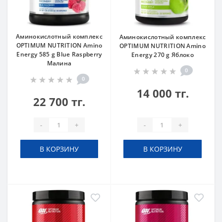
Аминокислотный комплекс
Аминокислотный комплекс
OPTIMUM NUTRITION Amino
OPTIMUM NUTRITION Amino
Energy 585 g Blue Raspberry
Energy 270 g Яблоко
Малина
0
0
14 000 тг.
22 700 тг.
-
+
-
+
В КОРЗИНУ
В КОРЗИНУ