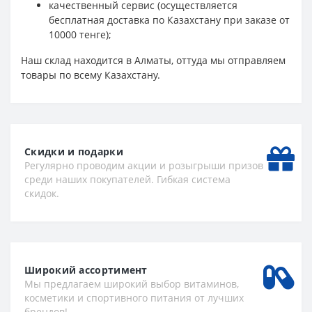
качественный сервис (осуществляется
бесплатная доставка по Казахстану при заказе от
10000 тенге);
Наш склад находится в Алматы, оттуда мы отправляем
товары по всему Казахстану.
Скидки и подарки
Регулярно проводим акции и розыгрыши призов
среди наших покупателей. Гибкая система
скидок.
Широкий ассортимент
Мы предлагаем широкий выбор витаминов,
косметики и спортивного питания от лучших
брендов!