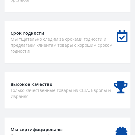
Срок годности
Мы тщательно следим за сроками годности и
предлагаем клиентам товары с хорошим сроком
годности!
Высокое качество
Только качественные товары из США, Европы и
Израиля
Мы сертифицированы