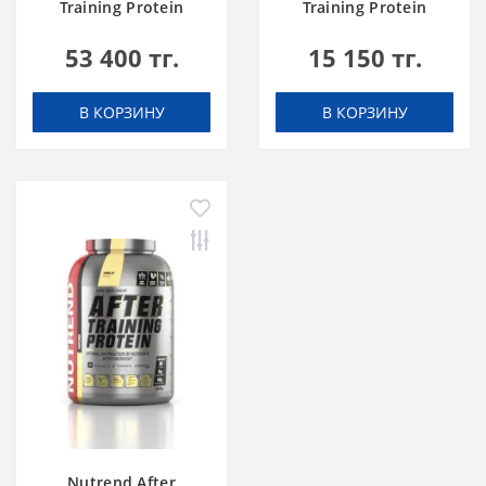
Training Protein
Training Protein
chocolate 2520 g
chocolate 540 g
53 400 тг.
15 150 тг.
В КОРЗИНУ
В КОРЗИНУ
Nutrend After