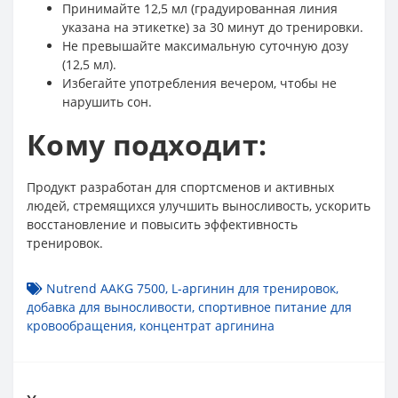
Принимайте 12,5 мл (градуированная линия
указана на этикетке) за 30 минут до тренировки.
Не превышайте максимальную суточную дозу
(12,5 мл).
Избегайте употребления вечером, чтобы не
нарушить сон.
Кому подходит:
Продукт разработан для спортсменов и активных
людей, стремящихся улучшить выносливость, ускорить
восстановление и повысить эффективность
тренировок.
Nutrend AAKG 7500
,
L-аргинин для тренировок
,
добавка для выносливости
,
спортивное питание для
кровообращения
,
концентрат аргинина