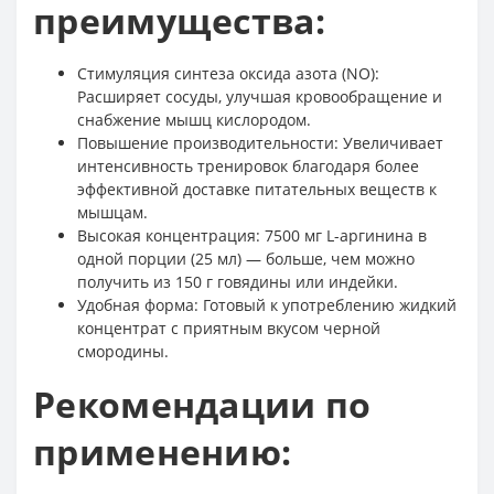
преимущества:
Стимуляция синтеза оксида азота (NO):
Расширяет сосуды, улучшая кровообращение и
снабжение мышц кислородом.
Повышение производительности: Увеличивает
интенсивность тренировок благодаря более
эффективной доставке питательных веществ к
мышцам.
Высокая концентрация: 7500 мг L-аргинина в
одной порции (25 мл) — больше, чем можно
получить из 150 г говядины или индейки.
Удобная форма: Готовый к употреблению жидкий
концентрат с приятным вкусом черной
смородины.
Рекомендации по
применению: