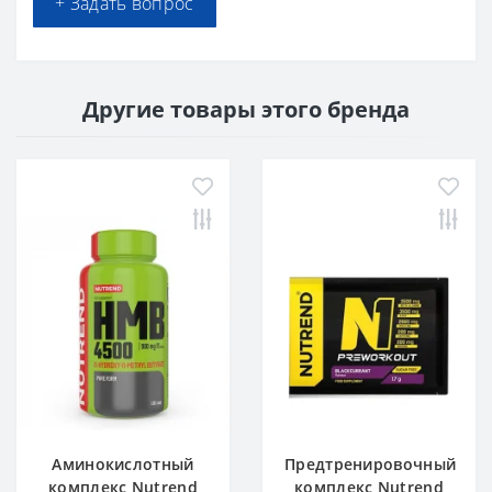
+ Задать вопрос
Другие товары этого бренда
Аминокислотный
Предтренировочный
комплекс Nutrend
комплекс Nutrend