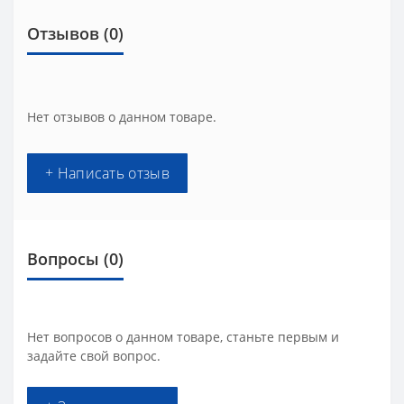
Отзывов (0)
Нет отзывов о данном товаре.
+ Написать отзыв
Вопросы
(0)
Нет вопросов о данном товаре, станьте первым и
задайте свой вопрос.