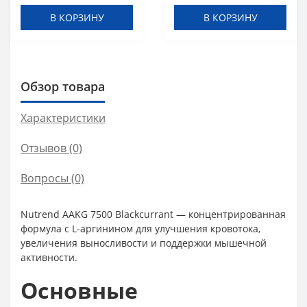
В КОРЗИНУ
В КОРЗИНУ
Обзор товара
Характеристики
Отзывов (0)
Вопросы
(0)
Nutrend AAKG 7500 Blackcurrant — концентрированная
формула с L-аргинином для улучшения кровотока,
увеличения выносливости и поддержки мышечной
активности.
Основные