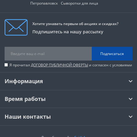
Петропавловск
Сыворотки для лица
Хотите узнавать первым об акциях и скидках?
Подпишитесь на нашу рассылку
Подписаться
Я прочитал
ДОГОВОР ПУБЛИЧНОЙ ОФЕРТЫ
и согласен с условиями
Информация
Время работы
Наши контакты