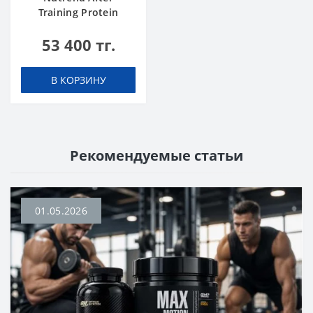
Training Protein
vanilla 2520 g
53 400 тг.
В КОРЗИНУ
Рекомендуемые статьи
01.05.2026