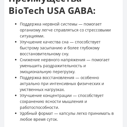
BioTech USA GABA:
Поддержка нервной системы — помогает
организму легче справляться со стрессовыми
ситуациями.
Улучшение качества сна — способствует
быстрому засыпанию и более глубокому
восстановительному сну.
Снижение нервного напряжения — помогает
уменьшить раздражительность и
эмоциональную перегрузку.
Поддержка восстановления — особенно
актуально при интенсивных физических и
умственных нагрузках.
Улучшение концентрации — способствует
сохранению ясности мышления и
работоспособности.
Удобный формат — капсулы легко принимать в
любое время суток.