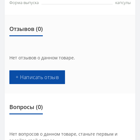
Форма выпуска
капсулы
Отзывов (0)
Нет отзывов о данном товаре.
+ Написать отзыв
Вопросы
(0)
Нет вопросов о данном товаре, станьте первым и