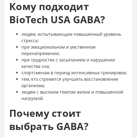
Кому подходит
BioTech USA GABA?
людям, испытывающим повышенный уровень
стресса;
при эмоциональном и умственном
перенапряжении;
при трудностях с засыпанием и нарушении
качества сна;
спортсменам в период интенсивных тренировок;
тем, кто стремится улучшить восстановление
организма;
людям с высоким темпом жизни и повышенной
нагрузкой.
Почему стоит
выбрать GABA?