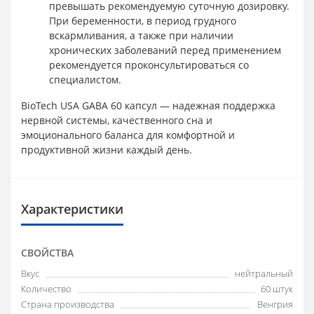
превышать рекомендуемую суточную дозировку.
При беременности, в период грудного
вскармливания, а также при наличии
хронических заболеваний перед применением
рекомендуется проконсультироваться со
специалистом.
BioTech USA GABA 60 капсул — надежная поддержка
нервной системы, качественного сна и
эмоционального баланса для комфортной и
продуктивной жизни каждый день.
Характеристики
СВОЙСТВА
Вкус
нейтральный
Количество
60 штук
Страна производства
Венгрия