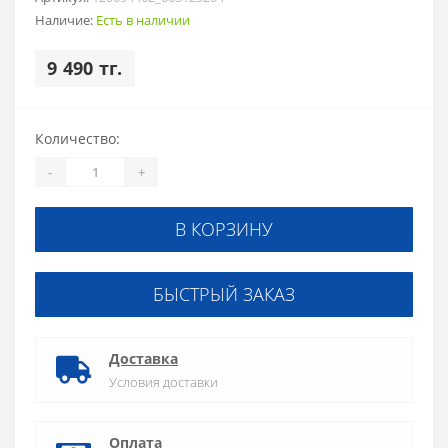
Наличие:
Есть в наличии
9 490 тг.
Количество:
-
+
В КОРЗИНУ
БЫСТРЫЙ ЗАКАЗ
Доставка
Условия доставки
Оплата