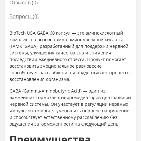
Отзывов (0)
Вопросы
(0)
BioTech USA GABA 60 капсул — это аминокислотный
комплекс на основе гамма-аминомасляной кислоты
(ГАМК, GABA), разработанный для поддержки нервной
системы, улучшения качества сна и снижения
последствий ежедневного стресса. Продукт помогает
восстановить эмоциональное равновесие,
способствует расслаблению и поддерживает процессы
восстановления организма.
GABA (Gamma-Aminobutyric Acid) — один из
важнейших тормозных нейромедиаторов центральной
нервной системы. Он участвует в регуляции нервных
импульсов, помогает уменьшить нервное напряжение
и способствует естественному расслаблению без
ощущения заторможенности на следующий день.
Преимущества