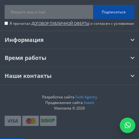
Подписаться
Я прочитал
ДОГОВОР ПУБЛИЧНОЙ ОФЕРТЫ
и согласен с условиями
Информация
Время работы
Наши контакты
Разработка сайта
Svitli Agency
Продвижение сайта
Inweb
Vitamania © 2026