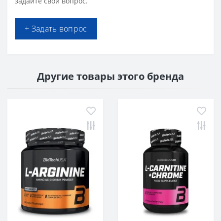
задайте свой вопрос.
+ Задать вопрос
Другие товары этого бренда