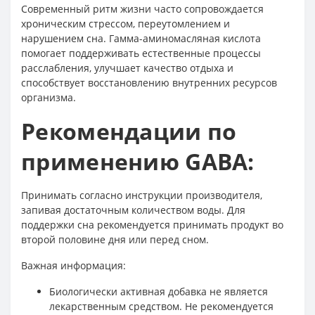
Современный ритм жизни часто сопровождается
хроническим стрессом, переутомлением и
нарушением сна. Гамма-аминомасляная кислота
помогает поддерживать естественные процессы
расслабления, улучшает качество отдыха и
способствует восстановлению внутренних ресурсов
организма.
Рекомендации по
применению GABA:
Принимать согласно инструкции производителя,
запивая достаточным количеством воды. Для
поддержки сна рекомендуется принимать продукт во
второй половине дня или перед сном.
Важная информация:
Биологически активная добавка не является
лекарственным средством. Не рекомендуется