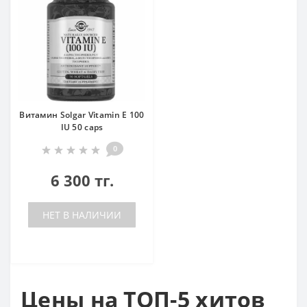
Витамин Solgar Vitamin E 100
IU 50 caps
0
6 300 тг.
НЕТ В НАЛИЧИИ
Цены на ТОП-5 хитов