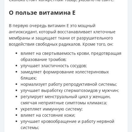
О пользе витамина E
В первую очередь витамин Е это мощный
антиоксидант, который восстанавливает клеточные
мембраны и защищает ткани от разрушительного
воздействия свободных радикалов. Кроме того, он:
влияет на свертываемость крови, предотвращая
образование тромбов;
улучшает эластичность сосудов;
замедляет формирование холестериновых
бляшек;
нормализует работу репродуктивной системы;
улучшает выработку сперматозоидов у мужчин;
регулирует менструальный цикл у женщин,
смягчая неприятные симптомы климакса;
укрепляет иммунную систему;
влияет на состояние кожи;
улучшает кровообращение и работу нервной
системы;