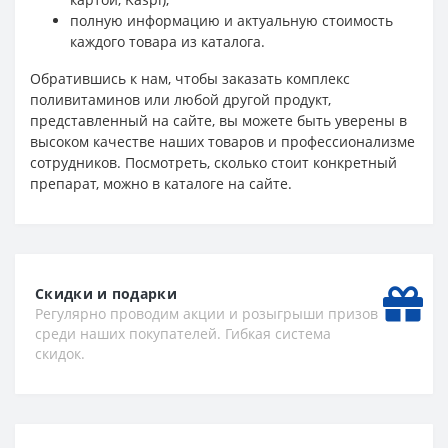
полную информацию и актуальную стоимость
каждого товара из каталога.
Обратившись к нам, чтобы заказать комплекс
поливитаминов или любой другой продукт,
представленный на сайте, вы можете быть уверены в
высоком качестве наших товаров и профессионализме
сотрудников. Посмотреть, сколько стоит конкретный
препарат, можно в каталоге на сайте.
Скидки и подарки
Регулярно проводим акции и розыгрыши призов
среди наших покупателей. Гибкая система
скидок.