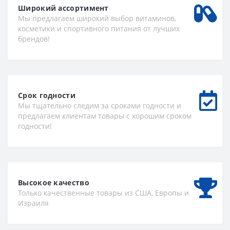
Широкий ассортимент
Мы предлагаем широкий выбор витаминов,
косметики и спортивного питания от лучших
брендов!
Срок годности
Мы тщательно следим за сроками годности и
предлагаем клиентам товары с хорошим сроком
годности!
Высокое качество
Только качественные товары из США, Европы и
Израиля