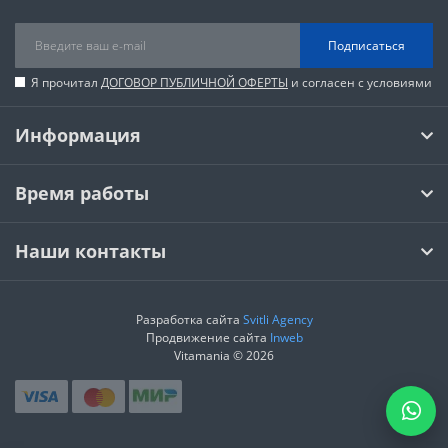
Подписаться
Я прочитал
ДОГОВОР ПУБЛИЧНОЙ ОФЕРТЫ
и согласен с условиями
Информация
Время работы
Наши контакты
Разработка сайта
Svitli Agency
Продвижение сайта
Inweb
Vitamania © 2026