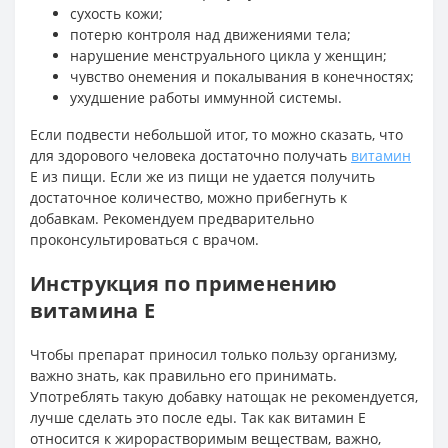
сухость кожи;
потерю контроля над движениями тела;
нарушение менструального цикла у женщин;
чувство онемения и покалывания в конечностях;
ухудшение работы иммунной системы.
Если подвести небольшой итог, то можно сказать, что
для здорового человека достаточно получать
витамин
Е из пищи. Если же из пищи не удается получить
достаточное количество, можно прибегнуть к
добавкам. Рекомендуем предварительно
проконсультироваться с врачом.
Инструкция по применению
витамина Е
Чтобы препарат приносил только пользу организму,
важно знать, как правильно его принимать.
Употреблять такую добавку натощак не рекомендуется,
лучше сделать это после еды. Так как витамин Е
относится к жирорастворимым веществам, важно,