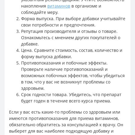
накопления
витаминов
в организме и
соблюдайте меру.
Форма выпуска. При выборе добавки учитывайте
свои потребности и предпочтения.
Репутация производителя и отзывы о товаре.
Ознакомьтесь с мнением других покупателей о
добавке.
Цена. Сравните стоимость, состав, количество и
форму выпуска добавки.
Противопоказания и побочные эффекты.
Проверьте наличие противопоказаний и
возможных побочных эффектов, чтобы убедиться
в том, что у вас не возникнут проблемы со
здоровьем.
Срок годности товара. Убедитесь, что препарат
будет годен в течение всего курса приема.
Если у вас есть какие-то проблемы со здоровьем или
имеются противопоказания для приема витаминов,
обязательно обратитесь за консультацией к врачу. Он
выберет для вас наиболее подходящую добавку и