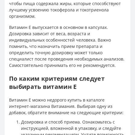
чтобы пища содержала жиры, которые способствуют
лучшему усвоению токоферола и токотриенола
организмом.
Витамин Е выпускается в основном в капсулах.
Дозировка зависит от веса, возраста и
индивидуальных особенностей человека. Важно
помнить, что назначить прием препарата и
определить точную дозировку может только
специалист после проведения необходимых анализов.
Самостоятельно принимать его не рекомендуется.
По каким критериям следует
выбирать витамин E
Витамин Е можно недорого купить в каталоге
интернет-магазина Витамания. Выбирая одну из
добавок, обратите внимание на следующие критерии:
Дозировка и способ приема. Ознакомьтесь с
инструкцией, вложенной в упаковку, и следуйте
указанным рекомендациям. Учтите возможность