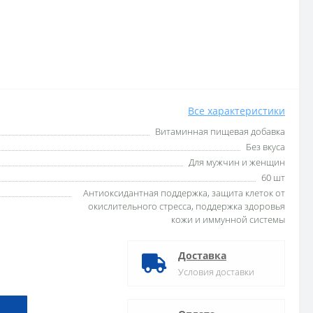
Все характеристики
Витаминная пищевая добавка
Без вкуса
Для мужчин и женщин
60 шт
Антиоксидантная поддержка, защита клеток от
окислительного стресса, поддержка здоровья
кожи и иммунной системы
Доставка
Условия доставки