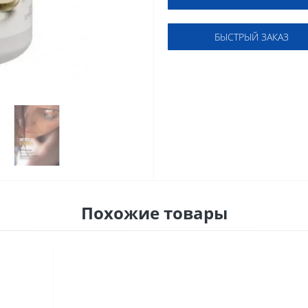
БЫСТРЫЙ ЗАКАЗ
Похожие товары