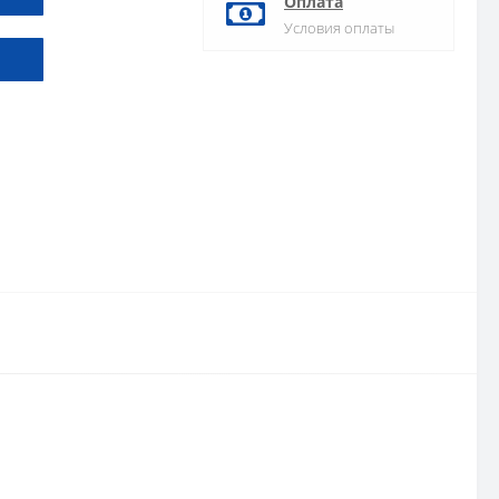
Оплата
Условия оплаты