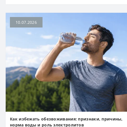
10.07.2026
Как избежать обезвоживания: признаки, причины,
норма воды и роль электролитов