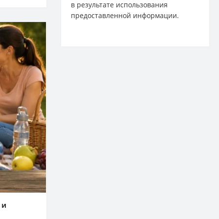
в результате использования
предоставленной информации.
 и