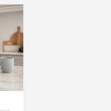
именно