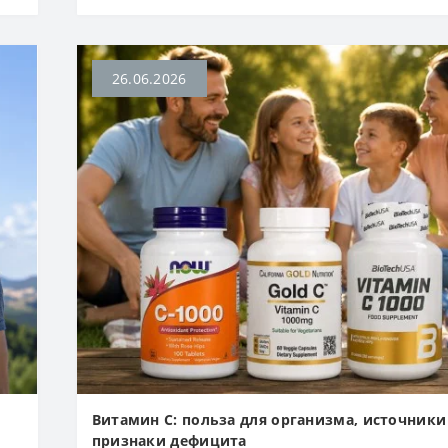
26.06.2026
Витамин С: польза для организма, источники
признаки дефицита