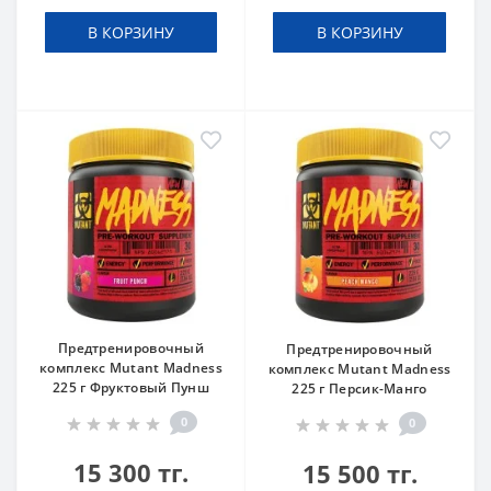
В КОРЗИНУ
В КОРЗИНУ
Предтренировочный
Предтренировочный
комплекс Mutant Madness
комплекс Mutant Madness
225 г Фруктовый Пунш
225 г Персик-Манго
0
0
15 300 тг.
15 500 тг.