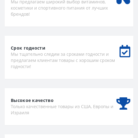
Мы предлагаем широкий выбор витаминов,
косметики и спортивного питания от лучших
брендов!
Срок годности
Мы тщательно следим за сроками годности и
предлагаем клиентам товары с хорошим сроком
годности!
Высокое качество
Только качественные товары из США, Европы и
Израиля