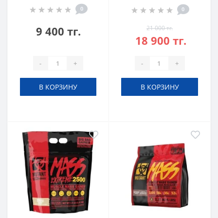
0
0
9 400 тг.
21 000 тг.
18 900 тг.
-
+
-
+
В КОРЗИНУ
В КОРЗИНУ