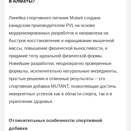
в Алматы?
Линейка спортивного питания Mutant создана
канадским производителем PVL на основе
модернизированных разработок и направлена на
быстрое восстановление и наращивание мышечной
массы, повышение физической выносливости, и
придание телу идеальной физической формы.
Новейшие разработки, неоднократно проверенные
формулы, исключительно натуральные ингредиенты,
простые решения и отменные результаты – это
спортивная добавка MUTANT, позволяющая достичь
невероятных успехов как в области спорта, так и в
укреплении здоровья.
Отличительные особенности спортивной
добавки