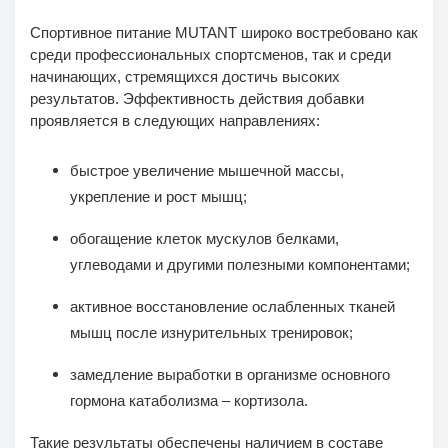
Спортивное питание MUTANT широко востребовано как
среди профессиональных спортсменов, так и среди
начинающих, стремящихся достичь высоких
результатов. Эффективность действия добавки
проявляется в следующих направлениях:
быстрое увеличение мышечной массы,
укрепление и рост мышц;
обогащение клеток мускулов белками,
углеводами и другими полезными компонентами;
активное восстановление ослабленных тканей
мышц после изнурительных тренировок;
замедление выработки в организме основного
гормона катаболизма – кортизола.
Такие результаты обеспечены наличием в составе