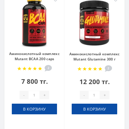
Аминокислотный комплекс
Аминокислотный комплекс
Mutant BCAA 200 caps
Mutant Glutamine 300 г
2
2
7 800 тг.
12 200 тг.
-
+
-
+
В КОРЗИНУ
В КОРЗИНУ