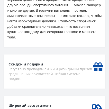
другие бренды спортивного питания — Maxler, Nanopep
и многие другие. В наличии витамины, протеин,
аминокислотные комплексы — смотрите каталог, чтобы
найти необходимые добавки. Стоимость спортивной
добавки сравнительно невысокая, что позволяет
купить ее каждому для создания крепкого и мощного
тела.
Скидки и подарки
Регулярно проводим акции и розыгрыши призов
среди наших покупателей. Гибкая система
скидок.
Широкий ассортимент