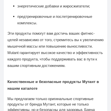
энергетические добавки и жиросжигатели;
предтренировочные и послетренировочные
комплексы.
Эти продукты помогут вам достичь ваших фитнес-
целей независимо от того, стремитесь вы к увеличению
мышечной массы или повышению выносливости.
Mutant гарантирует высокое качество и эффективность
каждого продукта, чтобы поддерживать вас в пути к
вашим спортивным достижениям.
Качественные и безопасные продукты Мутант в
нашем каталоге
Мы предлагаем только оригинальные спортивные
продукты от бренда Мутант, которые не только
эффективны, но и безопасны для здоровья. Бренд