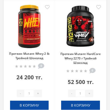
Протеин Mutant Whey 2 lb
Протеин Mutant HardCore
Тройной Шоколад
Whey 2270 г Тройной
Шоколад
0
0
24 200 тг.
52 500 тг.
-
+
-
+
В КОРЗИНУ
В КОРЗИНУ