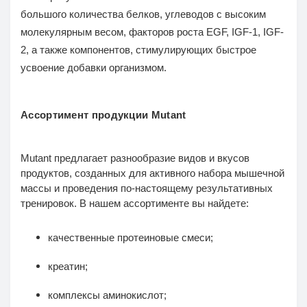
большого количества белков, углеводов с высоким
молекулярным весом, факторов роста EGF, IGF-1, IGF-
2, а также компонентов, стимулирующих быстрое
усвоение добавки организмом.
Ассортимент продукции Mutant
Mutant предлагает разнообразие видов и вкусов
продуктов, созданных для активного набора мышечной
массы и проведения по-настоящему результативных
тренировок. В нашем ассортименте вы найдете:
качественные протеиновые смеси;
креатин;
комплексы аминокислот;