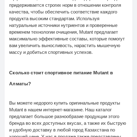
придерживается строгих норм в отношении контроля
качества, чтобы обеспечить соответствие каждого
продукта высоким стандартам. Используя
натуральные источники нутриентов и проверенные
временем технологии очищения, Mutant предлагает
максимально эффективные составы, которые помогут
вам увеличить выносливость, нарастить мышечную
массу и добиться спортивных успехов.
Сколько стоит спортивное питание Mutant в
Алматы?
Вы можете недорого купить оригинальные продукты
Mutant в нашем интернет-магазине. Наш каталог
предлагает большое разнообразие продукции этого
бренда во всех доступных вкусах, а также их быструю
и удобную доставку в любой город Казахстана по
хорошей цене. У нас в продаже также представлены