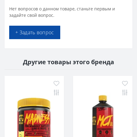
Нет вопросов о данном товаре, станьте первым и
задайте свой вопрос.
+ Задать вопрос
Другие товары этого бренда