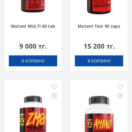
Mutant MULTI 60 tab
Mutant Test 90 caps
9 000 тг.
15 200 тг.
В КОРЗИНУ
В КОРЗИНУ