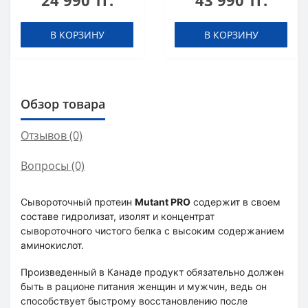
24 990 тг.
43 990 тг.
В КОРЗИНУ
В КОРЗИНУ
Обзор товара
Отзывов (0)
Вопросы
(0)
Сывороточный протеин
Mutant PRO
содержит в своем
составе гидролизат, изолят и концентрат
сывороточного чистого белка с высоким содержанием
аминокислот.
Произведенный в Канаде продукт обязательно должен
быть в рационе питания женщин и мужчин, ведь он
способствует быстрому восстановлению после