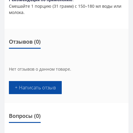
Смешайте 1 порцию (31 грамм) с 150–180 мл воды или
молока.
Отзывов (0)
Нет отзывов о данном товаре.
+ Написать отзыв
Вопросы
(0)