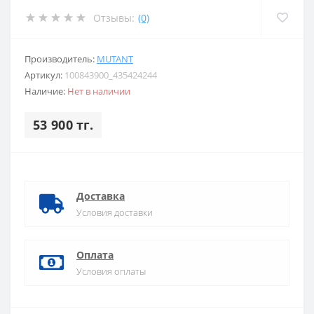
Отзывы:
(0)
Производитель:
MUTANT
Артикул:
100843900_435424244
Наличие:
Нет в наличии
53 900 тг.
Доставка
Условия доставки
Оплата
Условия оплаты