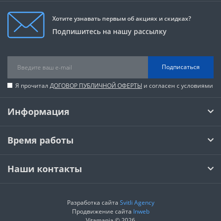
Хотите узнавать первым об акциях и скидках?
Подпишитесь на нашу рассылку
Подписаться
Я прочитал
ДОГОВОР ПУБЛИЧНОЙ ОФЕРТЫ
и согласен с условиями
Информация
Время работы
Наши контакты
Разработка сайта
Svitli Agency
Продвижение сайта
Inweb
Vitamania © 2026