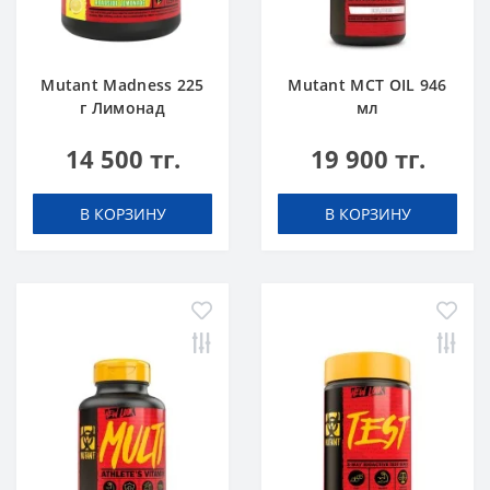
Mutant Madness 225
Mutant MCT OIL 946
г Лимонад
мл
14 500 тг.
19 900 тг.
В КОРЗИНУ
В КОРЗИНУ