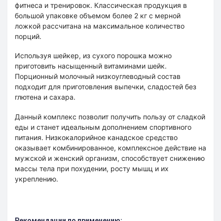
фитнеса и тренировок. Классическая продукция в
большой упаковке объемом более 2 кг с мерной
ложкой рассчитана на максимальное количество
порций.
Используя шейкер, из сухого порошка можно
приготовить насыщенный витаминами шейк.
Порционный молочный низкоуглеводный состав
подходит для приготовления выпечки, сладостей без
глютена и сахара.
Данный комплекс позволит получить пользу от сладкой
еды и станет идеальным дополнением спортивного
питания. Низкокалорийное канадское средство
оказывает комбинированное, комплексное действие на
мужской и женский организм, способствует снижению
массы тела при похудении, росту мышц и их
укреплению.
Рекомендации по применению: